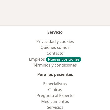
Servicio
Privacidad y cookies
Quiénes somos
Contacto
Empleos
Nuevas posiciones
Términos y condiciones
Para los pacientes
Especialistas
Clínicas
Pregunta al Experto
Medicamentos
Servicios