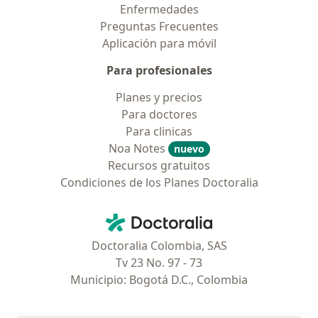
Enfermedades
Preguntas Frecuentes
Aplicación para móvil
Para profesionales
Planes y precios
Para doctores
Para clinicas
Noa Notes
nuevo
Recursos gratuitos
Condiciones de los Planes Doctoralia
Contacto
Doctoralia - Página de inicio
Doctoralia Colombia, SAS
Tv 23 No. 97 - 73
Municipio: Bogotá D.C., Colombia