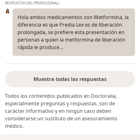
RESPUESTA DEL PROFESIONAL:
Hola ambos medicamentos son Metformina, la
diferencia es que Predia Lex es de liberación
prolongada, se prefiere esta presentación en
personas a quien la metformina de liberación
rápida le produce…
Muestra todas las respuestas
Todos los contenidos publicados en Doctoralia,
especialmente preguntas y respuestas, son de
carácter informativo y en ningún caso deben
considerarse un sustituto de un asesoramiento
médico.