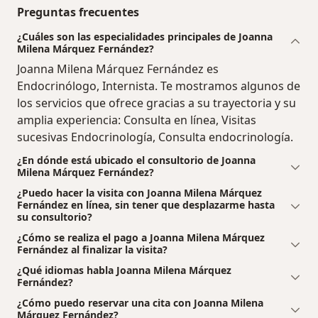
Preguntas frecuentes
¿Cuáles son las especialidades principales de Joanna
Milena Márquez Fernández?
Joanna Milena Márquez Fernández es
Endocrinólogo, Internista. Te mostramos algunos de
los servicios que ofrece gracias a su trayectoria y su
amplia experiencia: Consulta en línea, Visitas
sucesivas Endocrinología, Consulta endocrinología.
¿En dónde está ubicado el consultorio de Joanna
Milena Márquez Fernández?
¿Puedo hacer la visita con Joanna Milena Márquez
Fernández en línea, sin tener que desplazarme hasta
su consultorio?
¿Cómo se realiza el pago a Joanna Milena Márquez
Fernández al finalizar la visita?
¿Qué idiomas habla Joanna Milena Márquez
Fernández?
¿Cómo puedo reservar una cita con Joanna Milena
Márquez Fernández?