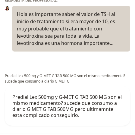
RESPUESTA DEL PROFESIONAL:
Hola es importante saber el valor de TSH al
inicio de tratamiento si era mayor de 10, es
muy probable que el tratamiento con
levotiroxina sea para toda la vida. La
levotiroxina es una hormona importante…
Predial Lex 500mg y G-MET G TAB 500 MG son el mismo medicamento?
sucede que consumo a diario G MET G
Predial Lex 500mg y G-MET G TAB 500 MG son el
mismo medicamento? sucede que consumo a
diario G MET G TAB 500MG pero ultimamnte
esta complicado conseguirlo.