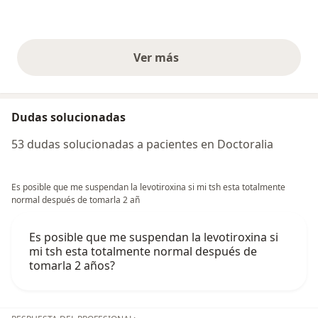
Ver más
opiniones anteriores
Dudas solucionadas
53 dudas solucionadas a pacientes en Doctoralia
Es posible que me suspendan la levotiroxina si mi tsh esta totalmente
normal después de tomarla 2 añ
Es posible que me suspendan la levotiroxina si
mi tsh esta totalmente normal después de
tomarla 2 años?