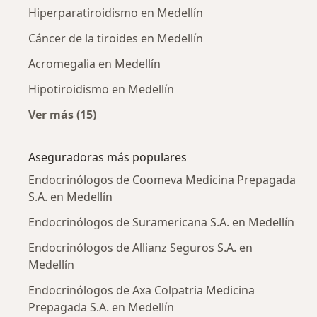
Hiperparatiroidismo en Medellín
Cáncer de la tiroides en Medellín
Acromegalia en Medellín
Hipotiroidismo en Medellín
Ver más (15)
Más en esta categoría: Enfermedades más tr
Aseguradoras más populares
Endocrinólogos de Coomeva Medicina Prepagada
S.A. en Medellín
Endocrinólogos de Suramericana S.A. en Medellín
Endocrinólogos de Allianz Seguros S.A. en
Medellín
Endocrinólogos de Axa Colpatria Medicina
Prepagada S.A. en Medellín