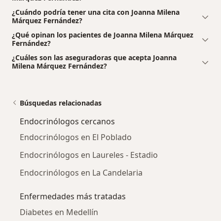
¿Cuándo podría tener una cita con Joanna Milena
Márquez Fernández?
¿Qué opinan los pacientes de Joanna Milena Márquez
Fernández?
¿Cuáles son las aseguradoras que acepta Joanna
Milena Márquez Fernández?
Búsquedas relacionadas
Endocrinólogos cercanos
Endocrinólogos en El Poblado
Endocrinólogos en Laureles - Estadio
Endocrinólogos en La Candelaria
Enfermedades más tratadas
Diabetes en Medellín