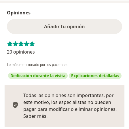
Opiniones
Añadir tu opinión
20 opiniones
Lo más mencionado por los pacientes
Dedicación durante la visita
Explicaciones detalladas
Todas las opiniones son importantes, por
este motivo, los especialistas no pueden
pagar para modificar o eliminar opiniones.
Más información sobre opiniones
Saber más.