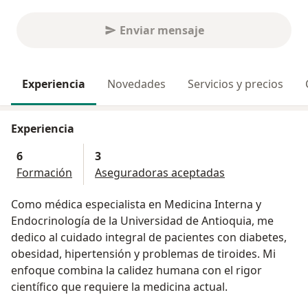
Enviar mensaje
Experiencia
Novedades
Servicios y precios
Experiencia
6
3
Formación
Aseguradoras aceptadas
Como médica especialista en Medicina Interna y
Endocrinología de la Universidad de Antioquia, me
dedico al cuidado integral de pacientes con diabetes,
obesidad, hipertensión y problemas de tiroides. Mi
enfoque combina la calidez humana con el rigor
científico que requiere la medicina actual.