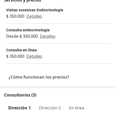
Visitas sucesivas Endocrinología
$ 350.000
Detalles
Consulta endocrinología
Desde $ 350.000
Detalles
Consulta en línea
$ 350.000
Detalles
¿Cómo funcionan los precios?
Consultorios (3)
Dirección 1
Dirección 2
En línea