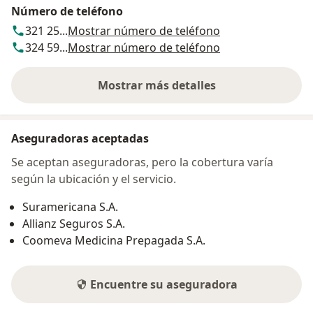
Número de teléfono
321 25...
Mostrar número de teléfono
324 59...
Mostrar número de teléfono
Mostrar más detalles
sobre la dirección
Aseguradoras aceptadas
Se aceptan aseguradoras, pero la cobertura varía
según la ubicación y el servicio.
Suramericana S.A.
Allianz Seguros S.A.
Coomeva Medicina Prepagada S.A.
Encuentre su aseguradora