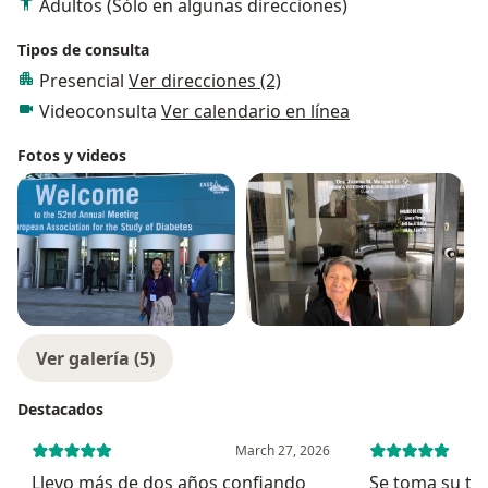
Adultos (Sólo en algunas direcciones)
Tipos de consulta
Presencial
Ver direcciones (2)
Videoconsulta
Ver calendario en línea
Fotos y videos
Ver galería (5)
Destacados
March 27, 2026
Llevo más de dos años confiando
Se toma su ti