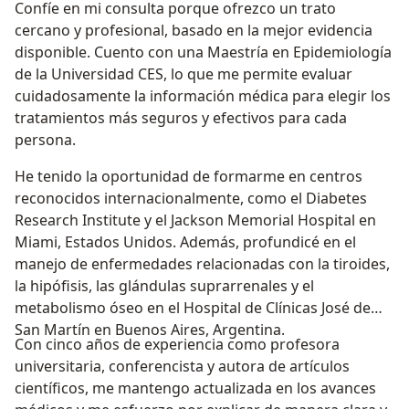
Confíe en mi consulta porque ofrezco un trato
cercano y profesional, basado en la mejor evidencia
disponible. Cuento con una Maestría en Epidemiología
de la Universidad CES, lo que me permite evaluar
cuidadosamente la información médica para elegir los
tratamientos más seguros y efectivos para cada
persona.
He tenido la oportunidad de formarme en centros
reconocidos internacionalmente, como el Diabetes
Research Institute y el Jackson Memorial Hospital en
Miami, Estados Unidos. Además, profundicé en el
manejo de enfermedades relacionadas con la tiroides,
la hipófisis, las glándulas suprarrenales y el
metabolismo óseo en el Hospital de Clínicas José de
San Martín en Buenos Aires, Argentina.
Con cinco años de experiencia como profesora
universitaria, conferencista y autora de artículos
científicos, me mantengo actualizada en los avances