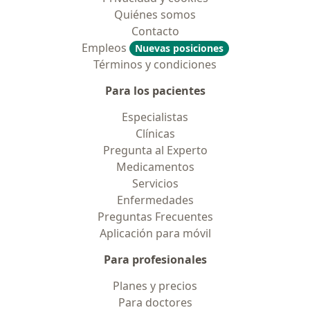
Quiénes somos
Contacto
Empleos
Nuevas posiciones
Términos y condiciones
Para los pacientes
Especialistas
Clínicas
Pregunta al Experto
Medicamentos
Servicios
Enfermedades
Preguntas Frecuentes
Aplicación para móvil
Para profesionales
Planes y precios
Para doctores