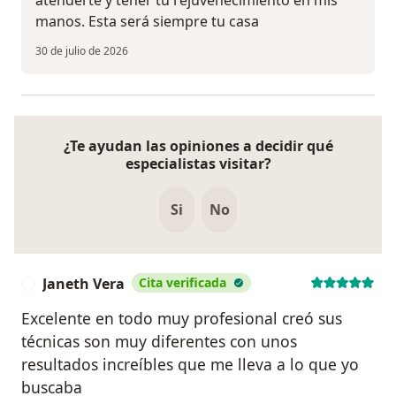
manos. Esta será siempre tu casa
30 de julio de 2026
¿Te ayudan las opiniones a decidir qué
especialistas visitar?
Si
No
Janeth Vera
Cita verificada
J
Excelente en todo muy profesional creó sus
técnicas son muy diferentes con unos
resultados increíbles que me lleva a lo que yo
buscaba