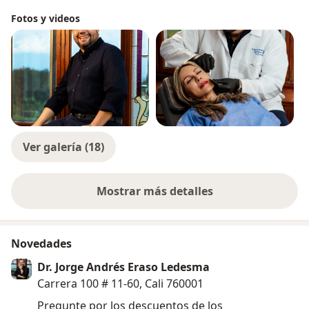
Fotos y videos
Ver galería (18)
Mostrar más detalles
sobre la experiencia
Novedades
Dr. Jorge Andrés Eraso Ledesma
Carrera 100 # 11-60, Cali 760001
Pregunte por los descuentos de los