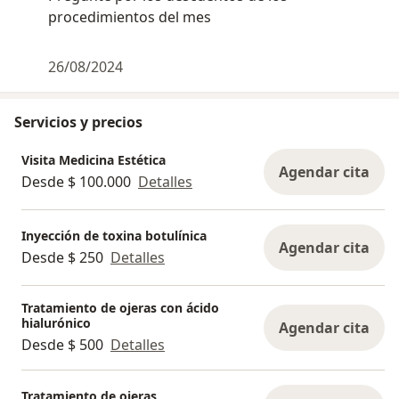
procedimientos del mes
26/08/2024
Servicios y precios
Visita Medicina Estética
Agendar cita
Desde $ 100.000
Detalles
Inyección de toxina botulínica
Agendar cita
Desde $ 250
Detalles
Tratamiento de ojeras con ácido
hialurónico
Agendar cita
Desde $ 500
Detalles
Tratamiento de ojeras