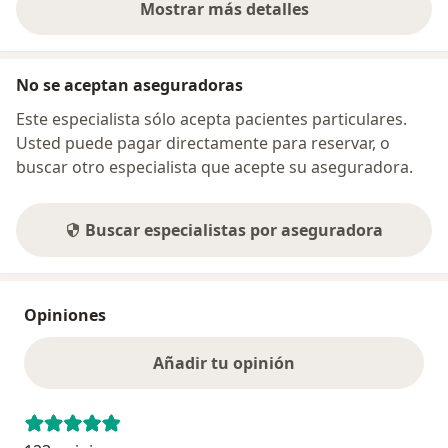
Mostrar más detalles
sobre la dirección
No se aceptan aseguradoras
Este especialista sólo acepta pacientes particulares.
Usted puede pagar directamente para reservar, o
buscar otro especialista que acepte su aseguradora.
Buscar especialistas por aseguradora
Opiniones
Añadir tu opinión