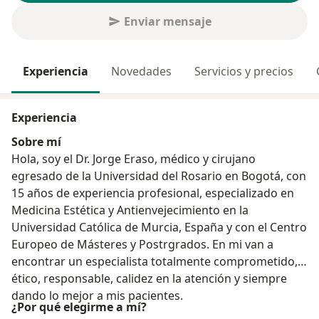
Enviar mensaje
Experiencia
Novedades
Servicios y precios
Experiencia
Sobre mí
Hola, soy el Dr. Jorge Eraso, médico y cirujano
egresado de la Universidad del Rosario en Bogotá, con
15 años de experiencia profesional, especializado en
Medicina Estética y Antienvejecimiento en la
Universidad Católica de Murcia, España y con el Centro
Europeo de Másteres y Postrgrados. En mi van a
encontrar un especialista totalmente comprometido,
ético, responsable, calidez en la atención y siempre
dando lo mejor a mis pacientes.
¿Por qué elegirme a mí?