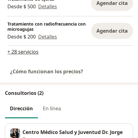
Agendar cita
Desde $ 500
Detalles
Tratamiento con radiofrecuencia con
microagujas
Agendar cita
Desde $ 200
Detalles
+ 28 servicios
¿Cómo funcionan los precios?
Consultorios (2)
Dirección
En línea
Centro Médico Salud y Juventud Dr. Jorge