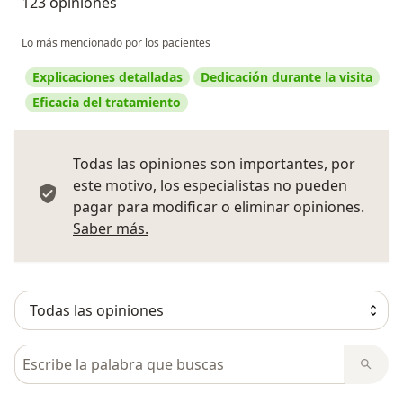
123 opiniones
Lo más mencionado por los pacientes
Explicaciones detalladas
Dedicación durante la visita
Eficacia del tratamiento
Todas las opiniones son importantes, por
este motivo, los especialistas no pueden
pagar para modificar o eliminar opiniones.
Más información sobre opiniones
Saber más.
Busca en opiniones