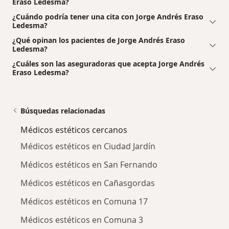
Eraso Ledesma?
¿Cuándo podría tener una cita con Jorge Andrés Eraso
Ledesma?
¿Qué opinan los pacientes de Jorge Andrés Eraso
Ledesma?
¿Cuáles son las aseguradoras que acepta Jorge Andrés
Eraso Ledesma?
Búsquedas relacionadas
Médicos estéticos cercanos
Médicos estéticos en Ciudad Jardín
Médicos estéticos en San Fernando
Médicos estéticos en Cañasgordas
Médicos estéticos en Comuna 17
Médicos estéticos en Comuna 3