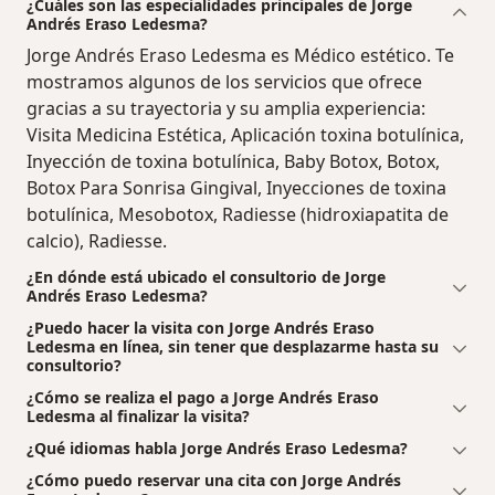
¿Cuáles son las especialidades principales de Jorge
Andrés Eraso Ledesma?
Jorge Andrés Eraso Ledesma es Médico estético. Te
mostramos algunos de los servicios que ofrece
gracias a su trayectoria y su amplia experiencia:
Visita Medicina Estética, Aplicación toxina botulínica,
Inyección de toxina botulínica, Baby Botox, Botox,
Botox Para Sonrisa Gingival, Inyecciones de toxina
botulínica, Mesobotox, Radiesse (hidroxiapatita de
calcio), Radiesse.
¿En dónde está ubicado el consultorio de Jorge
Andrés Eraso Ledesma?
¿Puedo hacer la visita con Jorge Andrés Eraso
Ledesma en línea, sin tener que desplazarme hasta su
consultorio?
¿Cómo se realiza el pago a Jorge Andrés Eraso
Ledesma al finalizar la visita?
¿Qué idiomas habla Jorge Andrés Eraso Ledesma?
¿Cómo puedo reservar una cita con Jorge Andrés