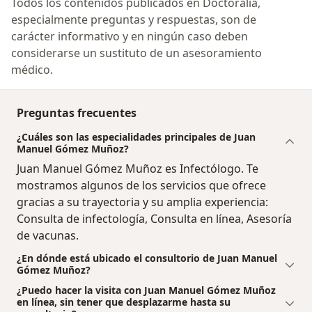
Todos los contenidos publicados en Doctoralia,
especialmente preguntas y respuestas, son de
carácter informativo y en ningún caso deben
considerarse un sustituto de un asesoramiento
médico.
Preguntas frecuentes
¿Cuáles son las especialidades principales de Juan
Manuel Gómez Muñoz?
Juan Manuel Gómez Muñoz es Infectólogo. Te
mostramos algunos de los servicios que ofrece
gracias a su trayectoria y su amplia experiencia:
Consulta de infectología, Consulta en línea, Asesoría
de vacunas.
¿En dónde está ubicado el consultorio de Juan Manuel
Gómez Muñoz?
¿Puedo hacer la visita con Juan Manuel Gómez Muñoz
en línea, sin tener que desplazarme hasta su