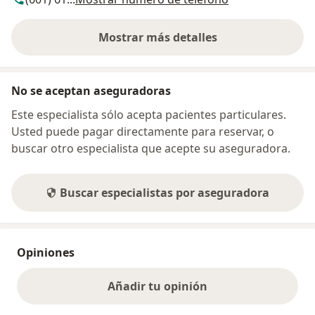
Mostrar más detalles
sobre la dirección
No se aceptan aseguradoras
Este especialista sólo acepta pacientes particulares.
Usted puede pagar directamente para reservar, o
buscar otro especialista que acepte su aseguradora.
Buscar especialistas por aseguradora
Opiniones
Añadir tu opinión