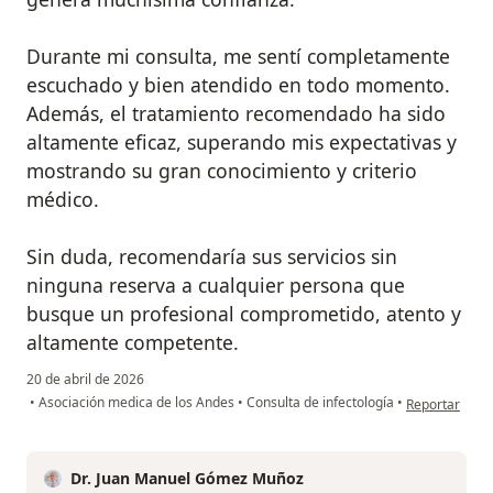
Durante mi consulta, me sentí completamente
escuchado y bien atendido en todo momento.
Además, el tratamiento recomendado ha sido
altamente eficaz, superando mis expectativas y
mostrando su gran conocimiento y criterio
médico.
Sin duda, recomendaría sus servicios sin
ninguna reserva a cualquier persona que
busque un profesional comprometido, atento y
altamente competente.
20 de abril de 2026
en opinión del
•
Asociación medica de los Andes
•
Consulta de infectología
•
Reportar
Dr. Juan Manuel Gómez Muñoz