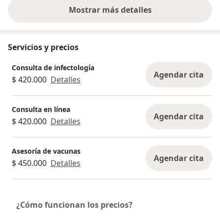
Mostrar más detalles
sobre la experiencia
Servicios y precios
Consulta de infectología
Agendar cita
$ 420.000
Detalles
Consulta en línea
Agendar cita
$ 420.000
Detalles
Asesoría de vacunas
Agendar cita
$ 450.000
Detalles
¿Cómo funcionan los precios?