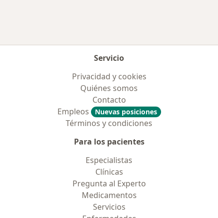
Servicio
Privacidad y cookies
Quiénes somos
Contacto
Empleos
Nuevas posiciones
Términos y condiciones
Para los pacientes
Especialistas
Clínicas
Pregunta al Experto
Medicamentos
Servicios