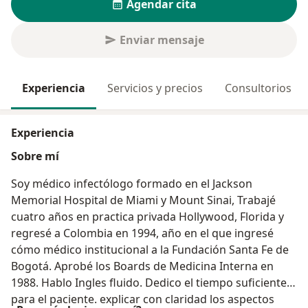
Agendar cita
Enviar mensaje
Experiencia
Servicios y precios
Consultorios
Experiencia
Sobre mí
Soy médico infectólogo formado en el Jackson
Memorial Hospital de Miami y Mount Sinai, Trabajé
cuatro años en practica privada Hollywood, Florida y
regresé a Colombia en 1994, año en el que ingresé
cómo médico institucional a la Fundación Santa Fe de
Bogotá. Aprobé los Boards de Medicina Interna en
1988. Hablo Ingles fluido. Dedico el tiempo suficiente
para el paciente. explicar con claridad los aspectos