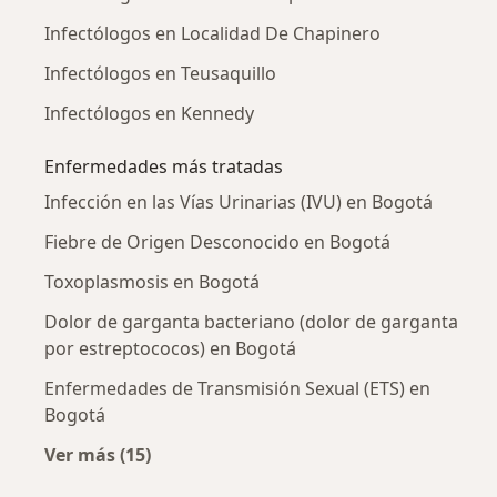
Infectólogos en Localidad De Chapinero
Infectólogos en Teusaquillo
Infectólogos en Kennedy
Enfermedades más tratadas
Infección en las Vías Urinarias (IVU) en Bogotá
Fiebre de Origen Desconocido en Bogotá
Toxoplasmosis en Bogotá
Dolor de garganta bacteriano (dolor de garganta
por estreptococos) en Bogotá
Enfermedades de Transmisión Sexual (ETS) en
Bogotá
Ver más (15)
Más en esta categoría: Enfermedades más tr