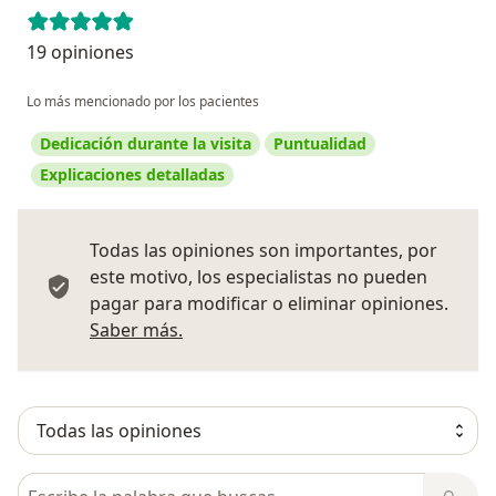
19 opiniones
Lo más mencionado por los pacientes
Dedicación durante la visita
Puntualidad
Explicaciones detalladas
Todas las opiniones son importantes, por
este motivo, los especialistas no pueden
pagar para modificar o eliminar opiniones.
Más información sobre opiniones
Saber más.
Busca en opiniones