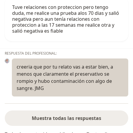
Tuve relaciones con proteccion pero tengo
duda, me realice una prueba alos 70 dias y salió
negativa pero aun tenía relaciones con
proteccion a las 17 semanas me realice otra y
salió negativa es fiable
RESPUESTA DEL PROFESIONAL:
creeria que por tu relato vas a estar bien, a
menos que claramente el preservativo se
rompio y hubo contaminación con algo de
sangre. JMG
Muestra todas las respuestas