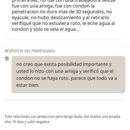
fue con una amiga, fue con condon la
penetracion no duro mas de 30 segundos, no
eyacule, no hubo deslizamiento y al retirarlo
verifiqué que no estuviera roto, le eche agua al
condon y solo se veia el agua…
RESPUESTA DEL PROFESIONAL:
no creo que exista posibilidad importante y
usted lo hizo con una amiga y verificó que el
condon no se haya roto. parece que todo va a
estar bien.
Tuve relaciones con proteccion pero tengo duda, me realice una prueba
alos 70 dias y salió negativa