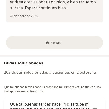
Andrea gracias por tu opinion, y bien recuerdo
tu casa. Espero continues bien.
28 de enero de 2026
Ver más
opiniones anteriores
Dudas solucionadas
203 dudas solucionadas a pacientes en Doctoralia
Que tal buenas tardes hace 14 dias tube mi primera vez, no fue con una
trabajadora sexual fue con un
Que tal buenas tardes hace 14 dias tube mi
primera vez, no fue con una trabajadora sexual