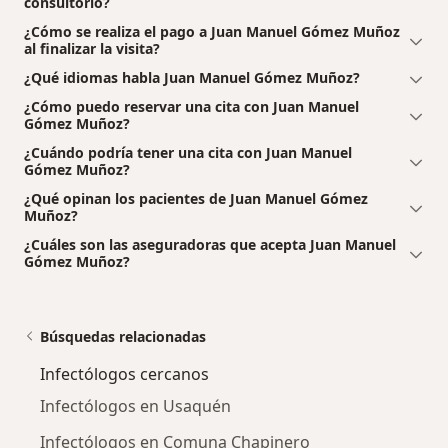
consultorio?
¿Cómo se realiza el pago a Juan Manuel Gómez Muñoz
al finalizar la visita?
¿Qué idiomas habla Juan Manuel Gómez Muñoz?
¿Cómo puedo reservar una cita con Juan Manuel
Gómez Muñoz?
¿Cuándo podría tener una cita con Juan Manuel
Gómez Muñoz?
¿Qué opinan los pacientes de Juan Manuel Gómez
Muñoz?
¿Cuáles son las aseguradoras que acepta Juan Manuel
Gómez Muñoz?
Búsquedas relacionadas
Infectólogos cercanos
Infectólogos en Usaquén
Infectólogos en Comuna Chapinero