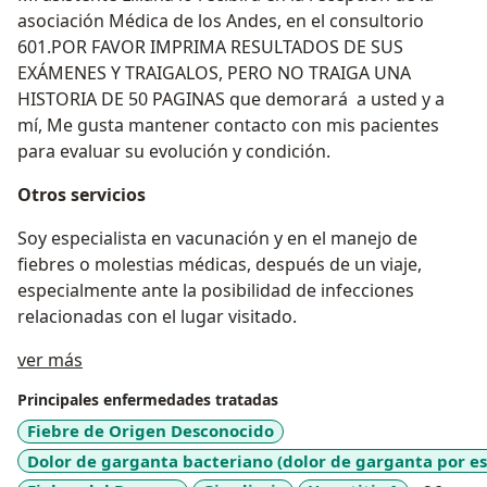
asociación Médica de los Andes, en el consultorio
601.POR FAVOR IMPRIMA RESULTADOS DE SUS
EXÁMENES Y TRAIGALOS, PERO NO TRAIGA UNA
HISTORIA DE 50 PAGINAS que demorará a usted y a
mí, Me gusta mantener contacto con mis pacientes
para evaluar su evolución y condición.
Otros servicios
Soy especialista en vacunación y en el manejo de
fiebres o molestias médicas, después de un viaje,
especialmente ante la posibilidad de infecciones
relacionadas con el lugar visitado.
Acerca de mí
ver más
Principales enfermedades tratadas
Fiebre de Origen Desconocido
Dolor de garganta bacteriano (dolor de garganta por e