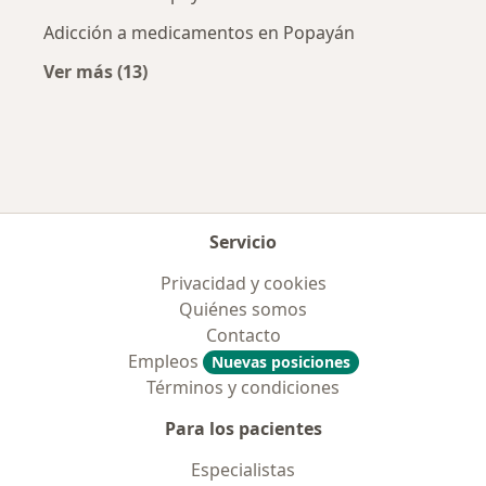
Adicción a medicamentos en Popayán
Ver más (13)
Más en esta categoría: Enfermedades más tr
Servicio
Privacidad y cookies
Quiénes somos
Contacto
Empleos
Nuevas posiciones
Términos y condiciones
Para los pacientes
Especialistas