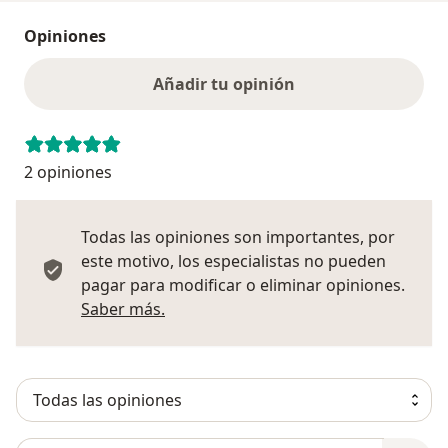
Opiniones
Añadir tu opinión
2 opiniones
Todas las opiniones son importantes, por
este motivo, los especialistas no pueden
pagar para modificar o eliminar opiniones.
Más información sobre opiniones
Saber más.