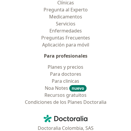
Clínicas
Pregunta al Experto
Medicamentos
Servicios
Enfermedades
Preguntas Frecuentes
Aplicación para móvil
Para profesionales
Planes y precios
Para doctores
Para clinicas
Noa Notes
nuevo
Recursos gratuitos
Condiciones de los Planes Doctoralia
Contacto
Doctoralia - Página de inicio
Doctoralia Colombia, SAS