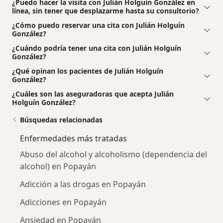
¿Puedo hacer la visita con Julián Holguín González en
línea, sin tener que desplazarme hasta su consultorio?
¿Cómo puedo reservar una cita con Julián Holguín
González?
¿Cuándo podría tener una cita con Julián Holguín
González?
¿Qué opinan los pacientes de Julián Holguín
González?
¿Cuáles son las aseguradoras que acepta Julián
Holguín González?
Búsquedas relacionadas
Enfermedades más tratadas
Abuso del alcohol y alcoholismo (dependencia del
alcohol) en Popayán
Adicción a las drogas en Popayán
Adicciones en Popayán
Ansiedad en Popayán