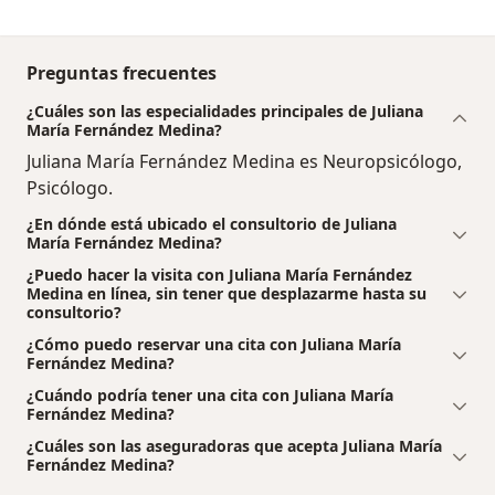
Preguntas frecuentes
¿Cuáles son las especialidades principales de Juliana
María Fernández Medina?
Juliana María Fernández Medina es Neuropsicólogo,
Psicólogo.
¿En dónde está ubicado el consultorio de Juliana
María Fernández Medina?
¿Puedo hacer la visita con Juliana María Fernández
Medina en línea, sin tener que desplazarme hasta su
consultorio?
¿Cómo puedo reservar una cita con Juliana María
Fernández Medina?
¿Cuándo podría tener una cita con Juliana María
Fernández Medina?
¿Cuáles son las aseguradoras que acepta Juliana María
Fernández Medina?