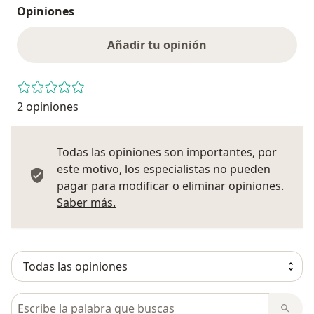
Opiniones
Añadir tu opinión
2 opiniones
Todas las opiniones son importantes, por
este motivo, los especialistas no pueden
pagar para modificar o eliminar opiniones.
Más información sobre opiniones
Saber más.
Busca en opiniones