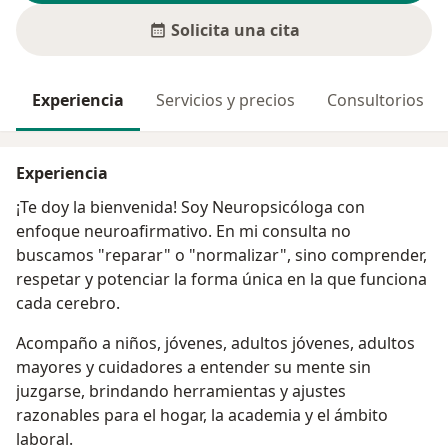
Solicita una cita
Experiencia
Servicios y precios
Consultorios
Experiencia
¡Te doy la bienvenida! Soy Neuropsicóloga con
enfoque neuroafirmativo. En mi consulta no
buscamos "reparar" o "normalizar", sino comprender,
respetar y potenciar la forma única en la que funciona
cada cerebro.
Acompaño a niños, jóvenes, adultos jóvenes, adultos
mayores y cuidadores a entender su mente sin
juzgarse, brindando herramientas y ajustes
razonables para el hogar, la academia y el ámbito
laboral.