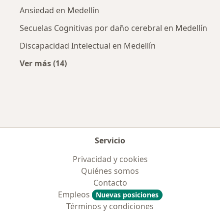
Ansiedad en Medellín
Secuelas Cognitivas por daño cerebral en Medellín
Discapacidad Intelectual en Medellín
Ver más (14)
Más en esta categoría: Enfermedades más tr
Servicio
Privacidad y cookies
Quiénes somos
Contacto
Empleos
Nuevas posiciones
Términos y condiciones