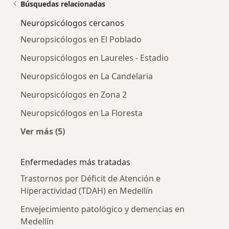
Búsquedas relacionadas
Neuropsicólogos cercanos
Neuropsicólogos en El Poblado
Neuropsicólogos en Laureles - Estadio
Neuropsicólogos en La Candelaria
Neuropsicólogos en Zona 2
Neuropsicólogos en La Floresta
Ver más (5)
Más en esta categoría: Neuropsicólogos cerc
Enfermedades más tratadas
Trastornos por Déficit de Atención e
Hiperactividad (TDAH) en Medellín
Envejecimiento patológico y demencias en
Medellín