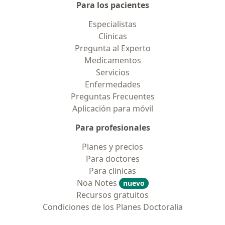
Para los pacientes
Especialistas
Clínicas
Pregunta al Experto
Medicamentos
Servicios
Enfermedades
Preguntas Frecuentes
Aplicación para móvil
Para profesionales
Planes y precios
Para doctores
Para clinicas
Noa Notes
nuevo
Recursos gratuitos
Condiciones de los Planes Doctoralia