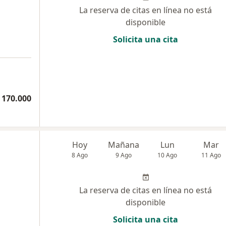
La reserva de citas en línea no está
disponible
Solicita una cita
 170.000
Hoy
Mañana
Lun
Mar
8 Ago
9 Ago
10 Ago
11 Ago
La reserva de citas en línea no está
disponible
Solicita una cita