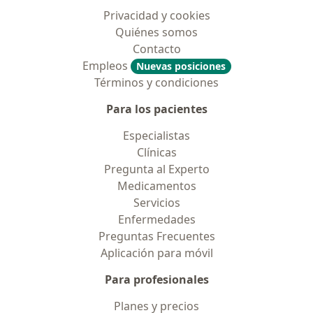
Privacidad y cookies
Quiénes somos
Contacto
Empleos
Nuevas posiciones
Términos y condiciones
Para los pacientes
Especialistas
Clínicas
Pregunta al Experto
Medicamentos
Servicios
Enfermedades
Preguntas Frecuentes
Aplicación para móvil
Para profesionales
Planes y precios