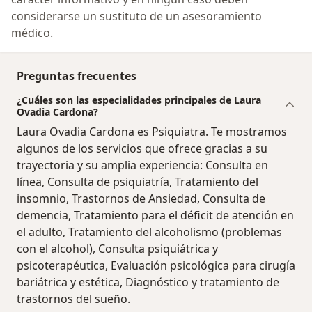
considerarse un sustituto de un asesoramiento
médico.
Preguntas frecuentes
¿Cuáles son las especialidades principales de Laura
Ovadia Cardona?
Laura Ovadia Cardona es Psiquiatra. Te mostramos
algunos de los servicios que ofrece gracias a su
trayectoria y su amplia experiencia: Consulta en
línea, Consulta de psiquiatría, Tratamiento del
insomnio, Trastornos de Ansiedad, Consulta de
demencia, Tratamiento para el déficit de atención en
el adulto, Tratamiento del alcoholismo (problemas
con el alcohol), Consulta psiquiátrica y
psicoterapéutica, Evaluación psicológica para cirugía
bariátrica y estética, Diagnóstico y tratamiento de
trastornos del sueño.