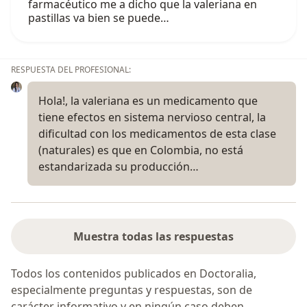
farmacéutico me a dicho que la valeriana en
pastillas va bien se puede…
RESPUESTA DEL PROFESIONAL:
Hola!, la valeriana es un medicamento que
tiene efectos en sistema nervioso central, la
dificultad con los medicamentos de esta clase
(naturales) es que en Colombia, no está
estandarizada su producción…
Muestra todas las respuestas
Todos los contenidos publicados en Doctoralia,
especialmente preguntas y respuestas, son de
carácter informativo y en ningún caso deben