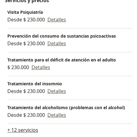
Servicios y precios
Visita Psiquiatría
Desde $ 230.000
Detalles
Prevención del consumo de sustancias psicoactivas
Desde $ 230.000
Detalles
Tratamiento para el déficit de atención en el adulto
$ 230.000
Detalles
Tratamiento del insomnio
Desde $ 230.000
Detalles
Tratamiento del alcoholismo (problemas con el alcohol)
Desde $ 230.000
Detalles
+ 12 servicios