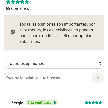
65 opiniones
Todas las opiniones son importantes, por
este motivo, los especialistas no pueden
pagar para modificar o eliminar opiniones.
Más información sobre opiniones
Saber más.
Busca en opiniones
Sergio
Cita verificada
S