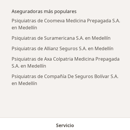
Más en esta categoría: Enfermedades más tr
Aseguradoras más populares
Psiquiatras de Coomeva Medicina Prepagada S.A.
en Medellín
Psiquiatras de Suramericana S.A. en Medellín
Psiquiatras de Allianz Seguros S.A. en Medellín
Psiquiatras de Axa Colpatria Medicina Prepagada
S.A. en Medellín
Psiquiatras de Compañía De Seguros Bolívar S.A.
en Medellín
Servicio