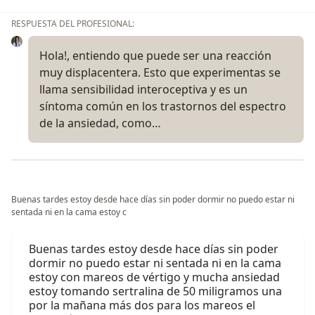
RESPUESTA DEL PROFESIONAL:
Hola!, entiendo que puede ser una reacción
muy displacentera. Esto que experimentas se
llama sensibilidad interoceptiva y es un
síntoma común en los trastornos del espectro
de la ansiedad, como…
Buenas tardes estoy desde hace días sin poder dormir no puedo estar ni
sentada ni en la cama estoy c
Buenas tardes estoy desde hace días sin poder
dormir no puedo estar ni sentada ni en la cama
estoy con mareos de vértigo y mucha ansiedad
estoy tomando sertralina de 50 miligramos una
por la mañana más dos para los mareos el