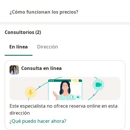
¿Cómo funcionan los precios?
Consultorios (2)
En línea
Dirección
Consulta en línea
Disponibilidad
Este especialista no ofrece reserva online en esta
dirección
¿Qué puedo hacer ahora?