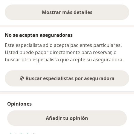
Mostrar más detalles
sobre la dirección
No se aceptan aseguradoras
Este especialista sólo acepta pacientes particulares.
Usted puede pagar directamente para reservar, o
buscar otro especialista que acepte su aseguradora.
Buscar especialistas por aseguradora
Opiniones
Añadir tu opinión