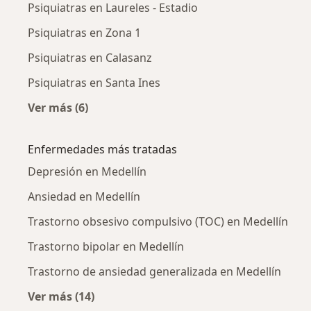
Psiquiatras en Laureles - Estadio
Psiquiatras en Zona 1
Psiquiatras en Calasanz
Psiquiatras en Santa Ines
Ver más (6)
Más en esta categoría: Psiquiatras cercanos
Enfermedades más tratadas
Depresión en Medellín
Ansiedad en Medellín
Trastorno obsesivo compulsivo (TOC) en Medellín
Trastorno bipolar en Medellín
Trastorno de ansiedad generalizada en Medellín
Ver más (14)