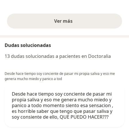
Ver más
opiniones anteriores
Dudas solucionadas
13 dudas solucionadas a pacientes en Doctoralia
Desde hace tiempo soy conciente de pasar mi propia saliva y eso me
genera mucho miedo y panico a tod
Desde hace tiempo soy conciente de pasar mi
propia saliva y eso me genera mucho miedo y
panico a todo momento siento esa sensacion ,
es horrible saber que tengo que pasar saliva y
soy consiente de ello, QUE PUEDO HACER???