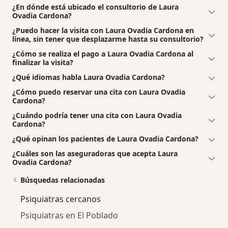
¿En dónde está ubicado el consultorio de Laura
Ovadia Cardona?
¿Puedo hacer la visita con Laura Ovadia Cardona en
línea, sin tener que desplazarme hasta su consultorio?
¿Cómo se realiza el pago a Laura Ovadia Cardona al
finalizar la visita?
¿Qué idiomas habla Laura Ovadia Cardona?
¿Cómo puedo reservar una cita con Laura Ovadia
Cardona?
¿Cuándo podría tener una cita con Laura Ovadia
Cardona?
¿Qué opinan los pacientes de Laura Ovadia Cardona?
¿Cuáles son las aseguradoras que acepta Laura
Ovadia Cardona?
Búsquedas relacionadas
Psiquiatras cercanos
Psiquiatras en El Poblado