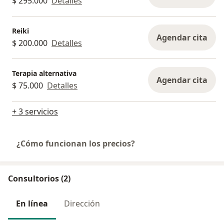
$ 295.000
Detalles
Reiki
Agendar cita
$ 200.000
Detalles
Terapia alternativa
Agendar cita
$ 75.000
Detalles
+ 3 servicios
¿Cómo funcionan los precios?
Consultorios (2)
En línea
Dirección