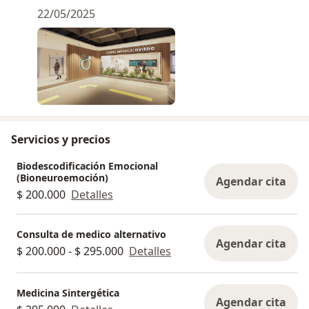
22/05/2025
Servicios y precios
Biodescodificación Emocional
(Bioneuroemoción)
Agendar cita
$ 200.000
Detalles
Consulta de medico alternativo
Agendar cita
$ 200.000 - $ 295.000
Detalles
Medicina Sintergética
Agendar cita