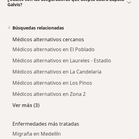
Galvis?
Búsquedas relacionadas
Médicos alternativos cercanos
Médicos alternativos en El Poblado
Médicos alternativos en Laureles - Estadio
Médicos alternativos en La Candelaria
Médicos alternativos en Los Pinos
Médicos alternativos en Zona 2
Ver más (3)
Más en esta categoría: Médicos alternativos 
Enfermedades más tratadas
Migraña en Medellín