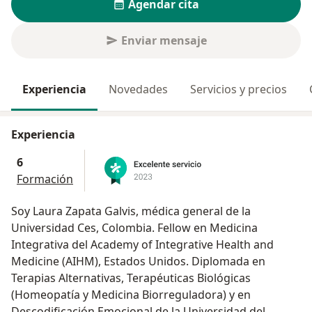
Agendar cita
Enviar mensaje
Experiencia
Novedades
Servicios y precios
Experiencia
6
Formación
Soy Laura Zapata Galvis, médica general de la
Universidad Ces, Colombia. Fellow en Medicina
Integrativa del Academy of Integrative Health and
Medicine (AIHM), Estados Unidos. Diplomada en
Terapias Alternativas, Terapéuticas Biológicas
(Homeopatía y Medicina Biorreguladora) y en
Descodificación Emocional de la Universidad del