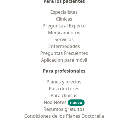
Para los pacientes
Especialistas
Clínicas
Pregunta al Experto
Medicamentos
Servicios
Enfermedades
Preguntas Frecuentes
Aplicación para móvil
Para profesionales
Planes y precios
Para doctores
Para clinicas
Noa Notes
nuevo
Recursos gratuitos
Condiciones de los Planes Doctoralia
Contacto