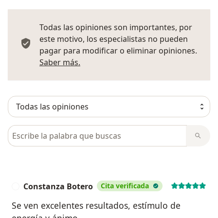
Todas las opiniones son importantes, por
este motivo, los especialistas no pueden
pagar para modificar o eliminar opiniones.
Más información sobre opiniones
Saber más.
Busca en opiniones
Constanza Botero
Cita verificada
C
Se ven excelentes resultados, estímulo de
energía y ánimo