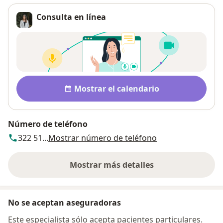
Consulta en línea
Disponibilidad
Mostrar el calendario
Número de teléfono
322 51...
Mostrar número de teléfono
Mostrar más detalles
sobre la dirección
No se aceptan aseguradoras
Este especialista sólo acepta pacientes particulares.