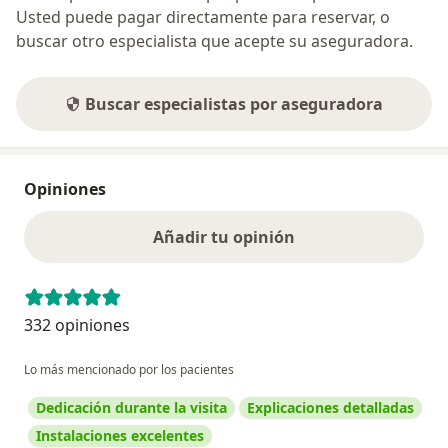
Usted puede pagar directamente para reservar, o
buscar otro especialista que acepte su aseguradora.
Buscar especialistas por aseguradora
Opiniones
Añadir tu opinión
332 opiniones
Lo más mencionado por los pacientes
Dedicación durante la visita
Explicaciones detalladas
Instalaciones excelentes