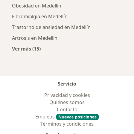
Obesidad en Medellín
Fibromialgia en Medellín
Trastorno de ansiedad en Medellín
Artrosis en Medellín
Ver más (15)
Más en esta categoría: Enfermedades más tr
Servicio
Privacidad y cookies
Quiénes somos
Contacto
Empleos
Nuevas posiciones
Términos y condiciones