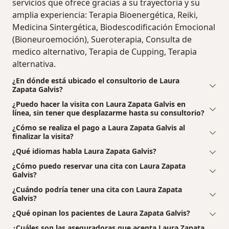
servicios que ofrece gracias a su trayectoria y su
amplia experiencia: Terapia Bioenergética, Reiki,
Medicina Sintergética, Biodescodificación Emocional
(Bioneuroemoción), Sueroterapia, Consulta de
medico alternativo, Terapia de Cupping, Terapia
alternativa.
¿En dónde está ubicado el consultorio de Laura
Zapata Galvis?
¿Puedo hacer la visita con Laura Zapata Galvis en
línea, sin tener que desplazarme hasta su consultorio?
¿Cómo se realiza el pago a Laura Zapata Galvis al
finalizar la visita?
¿Qué idiomas habla Laura Zapata Galvis?
¿Cómo puedo reservar una cita con Laura Zapata
Galvis?
¿Cuándo podría tener una cita con Laura Zapata
Galvis?
¿Qué opinan los pacientes de Laura Zapata Galvis?
¿Cuáles son las aseguradoras que acepta Laura Zapata