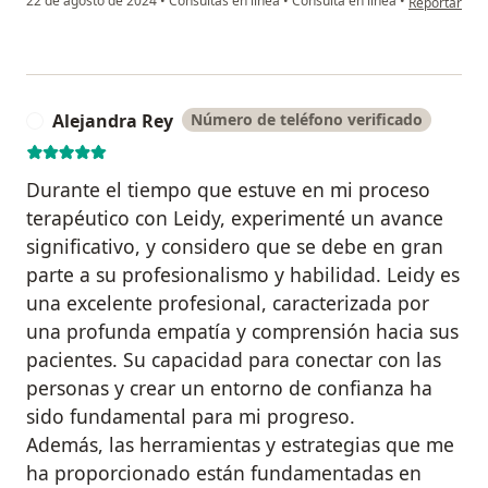
22 de agosto de 2024
•
Consultas en línea
•
Consulta en línea
•
Reportar
Alejandra Rey
Número de teléfono verificado
A
Durante el tiempo que estuve en mi proceso
terapéutico con Leidy, experimenté un avance
significativo, y considero que se debe en gran
parte a su profesionalismo y habilidad. Leidy es
una excelente profesional, caracterizada por
una profunda empatía y comprensión hacia sus
pacientes. Su capacidad para conectar con las
personas y crear un entorno de confianza ha
sido fundamental para mi progreso.
Además, las herramientas y estrategias que me
ha proporcionado están fundamentadas en