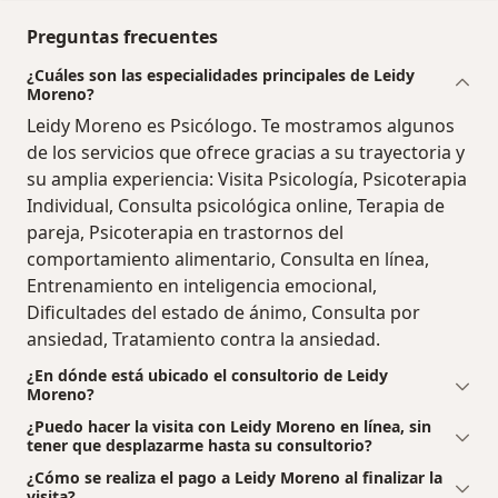
Preguntas frecuentes
¿Cuáles son las especialidades principales de Leidy
Moreno?
Leidy Moreno es Psicólogo. Te mostramos algunos
de los servicios que ofrece gracias a su trayectoria y
su amplia experiencia: Visita Psicología, Psicoterapia
Individual, Consulta psicológica online, Terapia de
pareja, Psicoterapia en trastornos del
comportamiento alimentario, Consulta en línea,
Entrenamiento en inteligencia emocional,
Dificultades del estado de ánimo, Consulta por
ansiedad, Tratamiento contra la ansiedad.
¿En dónde está ubicado el consultorio de Leidy
Moreno?
¿Puedo hacer la visita con Leidy Moreno en línea, sin
tener que desplazarme hasta su consultorio?
¿Cómo se realiza el pago a Leidy Moreno al finalizar la
visita?