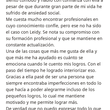
pesar de que durante gran parte de mi vida he
sufrido de ansiedad social.
Me cuesta mucho encontrar profesionales en
cuyo conocimiento confíe, pero ese no ha sido
el caso con Leidy. Se nota su compromiso con
su formación profesional y que se mantiene en
constante actualización.
Una de las cosas que más me gusta de ella y
que más me ha ayudado es cuánto se
emociona cuando le cuento mis logros. Con el
paso del tiempo he logrado interiorizar eso.
Gracias a ella pasé de ser una persona que
siempre encontraba imperfecciones en todo lo
que hacía a poder alegrarme incluso de los
pequeños logros, lo cual me mantiene
motivado y me permite lograr más.
De verdad que no puedo expresar todo lo que