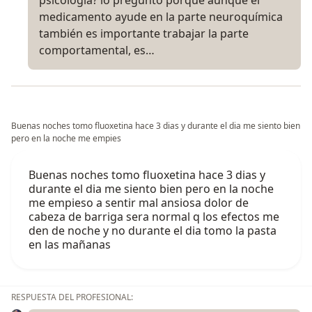
medicamento ayude en la parte neuroquímica
también es importante trabajar la parte
comportamental, es…
Buenas noches tomo fluoxetina hace 3 dias y durante el dia me siento bien
pero en la noche me empies
Buenas noches tomo fluoxetina hace 3 dias y
durante el dia me siento bien pero en la noche
me empieso a sentir mal ansiosa dolor de
cabeza de barriga sera normal q los efectos me
den de noche y no durante el dia tomo la pasta
en las mañanas
RESPUESTA DEL PROFESIONAL: