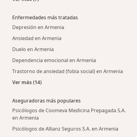
Más en esta categoría: Ciudades cercanas a 
Enfermedades más tratadas
Depresión en Armenia
Ansiedad en Armenia
Duelo en Armenia
Dependencia emocional en Armenia
Trastorno de ansiedad (fobia social) en Armenia
Ver más (14)
Más en esta categoría: Enfermedades más tr
Aseguradoras más populares
Psicólogos de Coomeva Medicina Prepagada S.A.
en Armenia
Psicólogos de Allianz Seguros S.A. en Armenia