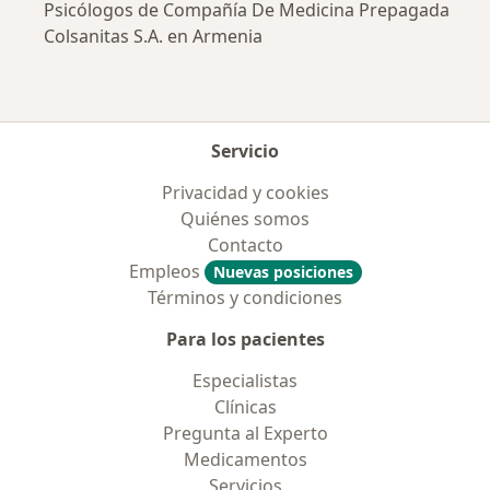
Psicólogos de Compañía De Medicina Prepagada
Colsanitas S.A. en Armenia
Servicio
Privacidad y cookies
Quiénes somos
Contacto
Empleos
Nuevas posiciones
Términos y condiciones
Para los pacientes
Especialistas
Clínicas
Pregunta al Experto
Medicamentos
Servicios