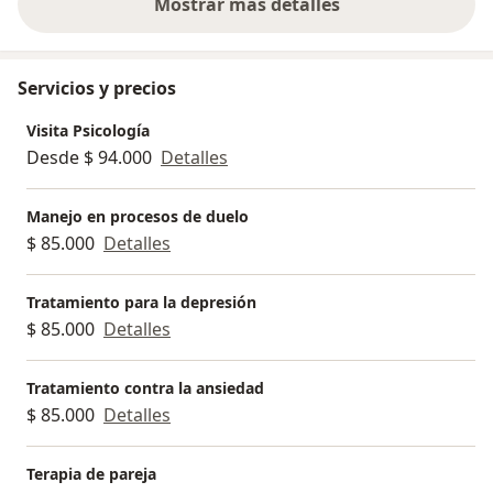
Mostrar más detalles
sobre la experiencia
Servicios y precios
Visita Psicología
Desde $ 94.000
Detalles
Manejo en procesos de duelo
$ 85.000
Detalles
Tratamiento para la depresión
$ 85.000
Detalles
Tratamiento contra la ansiedad
$ 85.000
Detalles
Terapia de pareja