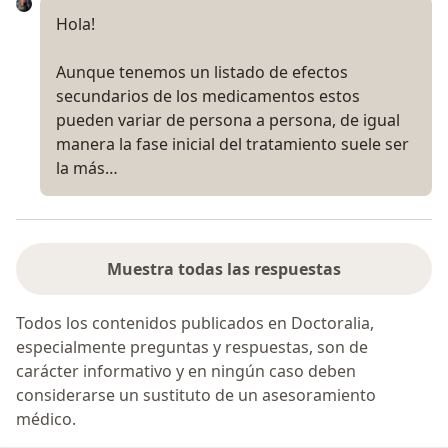
Hola!
Aunque tenemos un listado de efectos
secundarios de los medicamentos estos
pueden variar de persona a persona, de igual
manera la fase inicial del tratamiento suele ser
la más…
Muestra todas las respuestas
Todos los contenidos publicados en Doctoralia,
especialmente preguntas y respuestas, son de
carácter informativo y en ningún caso deben
considerarse un sustituto de un asesoramiento
médico.