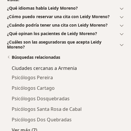
¿Qué idiomas habla Leidy Moreno?
¿Cómo puedo reservar una cita con Leidy Moreno?
¿Cuándo podría tener una cita con Leidy Moreno?
¿Qué opinan los pacientes de Leidy Moreno?
¿Cuáles son las aseguradoras que acepta Leidy
Moreno?
Búsquedas relacionadas
Ciudades cercanas a Armenia
Psicólogos Pereira
Psicólogos Cartago
Psicólogos Dosquebradas
Psicólogos Santa Rosa de Cabal
Psicólogos Dos Quebradas
Ver más (7)