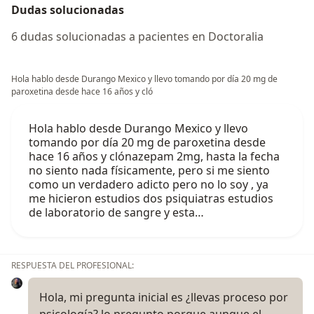
Dudas solucionadas
6 dudas solucionadas a pacientes en Doctoralia
Hola hablo desde Durango Mexico y llevo tomando por día 20 mg de
paroxetina desde hace 16 años y cló
Hola hablo desde Durango Mexico y llevo
tomando por día 20 mg de paroxetina desde
hace 16 años y clónazepam 2mg, hasta la fecha
no siento nada físicamente, pero si me siento
como un verdadero adicto pero no lo soy , ya
me hicieron estudios dos psiquiatras estudios
de laboratorio de sangre y esta…
RESPUESTA DEL PROFESIONAL:
Hola, mi pregunta inicial es ¿llevas proceso por
psicología? lo pregunto porque aunque el