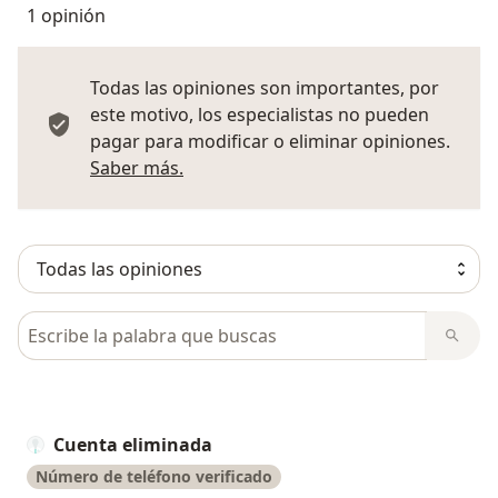
1 opinión
Todas las opiniones son importantes, por
este motivo, los especialistas no pueden
pagar para modificar o eliminar opiniones.
Más información sobre opiniones
Saber más.
Busca en opiniones
Cuenta eliminada
Número de teléfono verificado