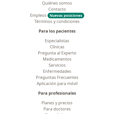
Quiénes somos
Contacto
Empleos
Nuevas posiciones
Términos y condiciones
Para los pacientes
Especialistas
Clínicas
Pregunta al Experto
Medicamentos
Servicios
Enfermedades
Preguntas Frecuentes
Aplicación para móvil
Para profesionales
Planes y precios
Para doctores