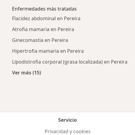
Enfermedades más tratadas
Flacidez abdominal en Pereira
Atrofia mamaria en Pereira
Ginecomastia en Pereira
Hipertrofia mamaria en Pereira
Lipodistrofia corporal (grasa localizada) en Pereira
Ver más (15)
Más en esta categoría: Enfermedades más tr
Servicio
Privacidad y cookies