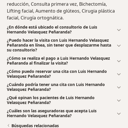
reducción, Consulta primera vez, Bichectomía,
Lifting facial, Aumento de glúteos, Cirugia plástica
facial, Cirugía ortognática.
¿En dónde está ubicado el consultorio de Luis
Hernando Velasquez Peñaranda?
¿Puedo hacer la visita con Luis Hernando Velasquez
Peñaranda en línea, sin tener que desplazarme hasta
su consultorio?
¿Cómo se realiza el pago a Luis Hernando Velasquez
Peñaranda al finalizar la visita?
¿Cómo puedo reservar una cita con Luis Hernando
Velasquez Peñaranda?
¿Cuándo podría tener una cita con Luis Hernando
Velasquez Peñaranda?
¿Qué opinan los pacientes de Luis Hernando
Velasquez Peñaranda?
¿Cuáles son las aseguradoras que acepta Luis
Hernando Velasquez Peñaranda?
Búsquedas relacionadas