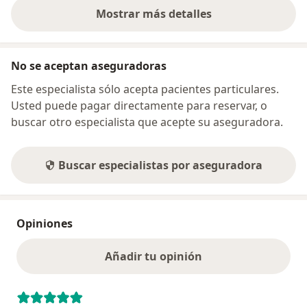
Mostrar más detalles
sobre la dirección
No se aceptan aseguradoras
Este especialista sólo acepta pacientes particulares.
Usted puede pagar directamente para reservar, o
buscar otro especialista que acepte su aseguradora.
Buscar especialistas por aseguradora
Opiniones
Añadir tu opinión