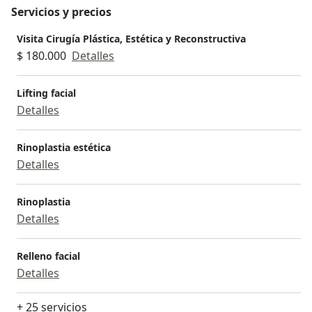
Servicios y precios
Visita Cirugía Plástica, Estética y Reconstructiva
$ 180.000
Detalles
Lifting facial
Detalles
Rinoplastia estética
Detalles
Rinoplastia
Detalles
Relleno facial
Detalles
+ 25 servicios