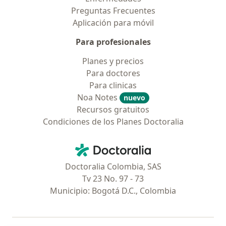
Preguntas Frecuentes
Aplicación para móvil
Para profesionales
Planes y precios
Para doctores
Para clinicas
Noa Notes
nuevo
Recursos gratuitos
Condiciones de los Planes Doctoralia
Contacto
Doctoralia - Página de inicio
Doctoralia Colombia, SAS
Tv 23 No. 97 - 73
Municipio: Bogotá D.C., Colombia