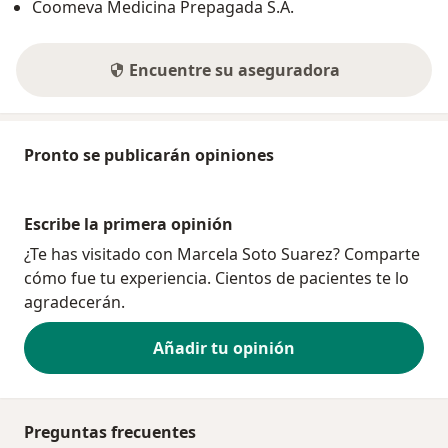
Coomeva Medicina Prepagada S.A.
Encuentre su aseguradora
Pronto se publicarán opiniones
Escribe la primera opinión
¿Te has visitado con Marcela Soto Suarez? Comparte
cómo fue tu experiencia. Cientos de pacientes te lo
agradecerán.
Añadir tu opinión
Preguntas frecuentes