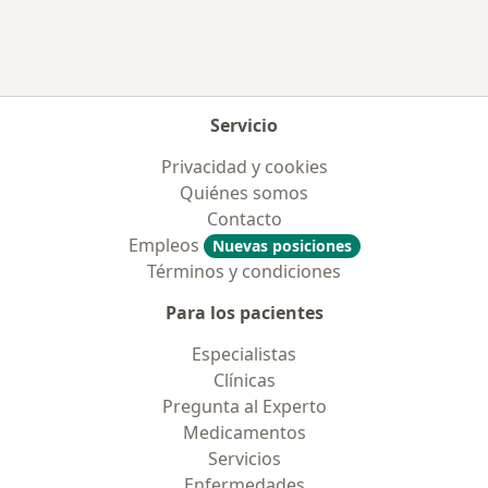
Servicio
Privacidad y cookies
Quiénes somos
Contacto
Empleos
Nuevas posiciones
Términos y condiciones
Para los pacientes
Especialistas
Clínicas
Pregunta al Experto
Medicamentos
Servicios
Enfermedades