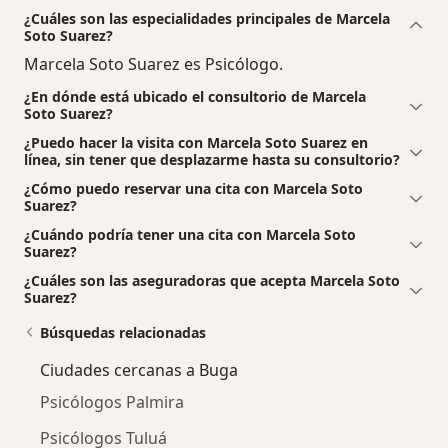
¿Cuáles son las especialidades principales de Marcela
Soto Suarez?
Marcela Soto Suarez es Psicólogo.
¿En dónde está ubicado el consultorio de Marcela
Soto Suarez?
¿Puedo hacer la visita con Marcela Soto Suarez en
línea, sin tener que desplazarme hasta su consultorio?
¿Cómo puedo reservar una cita con Marcela Soto
Suarez?
¿Cuándo podría tener una cita con Marcela Soto
Suarez?
¿Cuáles son las aseguradoras que acepta Marcela Soto
Suarez?
Búsquedas relacionadas
Ciudades cercanas a Buga
Psicólogos Palmira
Psicólogos Tuluá