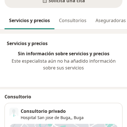
Solicita una cita
Servicios y precios
Consultorios
Aseguradoras
Servicios y precios
Sin información sobre servicios y precios
Este especialista aún no ha añadido información
sobre sus servicios
Consultorio
Consultorio privado
Hospital San jose de Buga,,
Buga