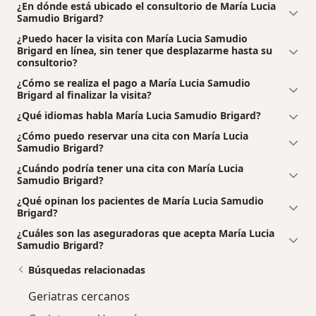
¿En dónde está ubicado el consultorio de María Lucia
Samudio Brigard?
¿Puedo hacer la visita con María Lucia Samudio
Brigard en línea, sin tener que desplazarme hasta su
consultorio?
¿Cómo se realiza el pago a María Lucia Samudio
Brigard al finalizar la visita?
¿Qué idiomas habla María Lucia Samudio Brigard?
¿Cómo puedo reservar una cita con María Lucia
Samudio Brigard?
¿Cuándo podría tener una cita con María Lucia
Samudio Brigard?
¿Qué opinan los pacientes de María Lucia Samudio
Brigard?
¿Cuáles son las aseguradoras que acepta María Lucia
Samudio Brigard?
Búsquedas relacionadas
Geriatras cercanos