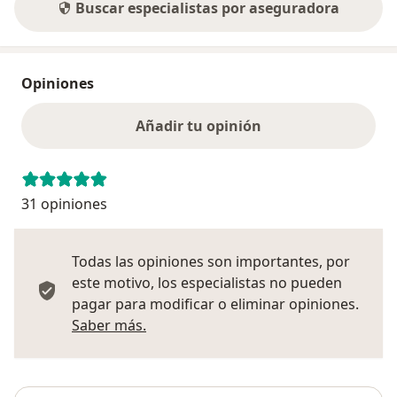
Buscar especialistas por aseguradora
Opiniones
Añadir tu opinión
31 opiniones
Todas las opiniones son importantes, por
este motivo, los especialistas no pueden
pagar para modificar o eliminar opiniones.
Más información sobre opiniones
Saber más.