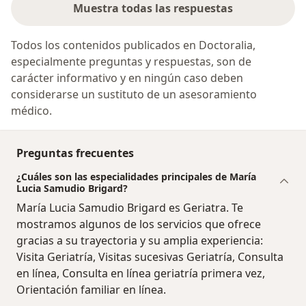
Muestra todas las respuestas
Todos los contenidos publicados en Doctoralia,
especialmente preguntas y respuestas, son de
carácter informativo y en ningún caso deben
considerarse un sustituto de un asesoramiento
médico.
Preguntas frecuentes
¿Cuáles son las especialidades principales de María
Lucia Samudio Brigard?
María Lucia Samudio Brigard es Geriatra. Te
mostramos algunos de los servicios que ofrece
gracias a su trayectoria y su amplia experiencia:
Visita Geriatría, Visitas sucesivas Geriatría, Consulta
en línea, Consulta en línea geriatría primera vez,
Orientación familiar en línea.