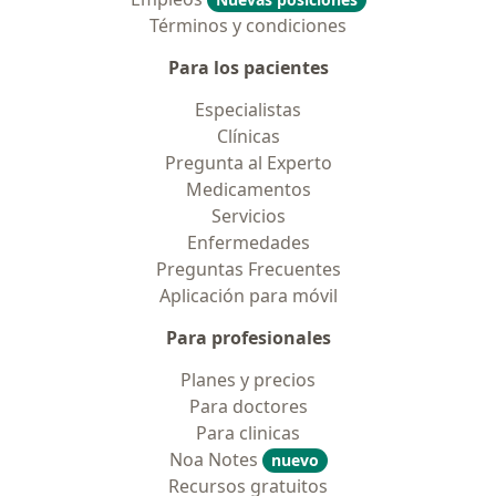
Términos y condiciones
Para los pacientes
Especialistas
Clínicas
Pregunta al Experto
Medicamentos
Servicios
Enfermedades
Preguntas Frecuentes
Aplicación para móvil
Para profesionales
Planes y precios
Para doctores
Para clinicas
Noa Notes
nuevo
Recursos gratuitos