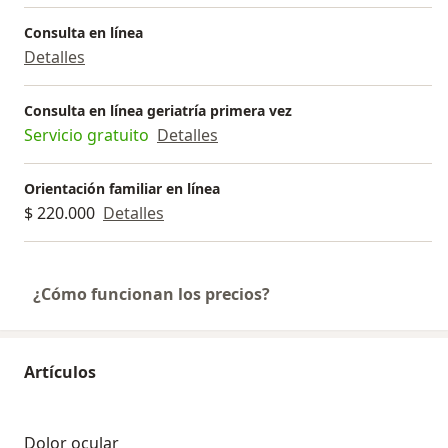
Consulta en línea
Detalles
Consulta en línea geriatría primera vez
Servicio gratuito
Detalles
Orientación familiar en línea
$ 220.000
Detalles
¿Cómo funcionan los precios?
Artículos
Dolor ocular