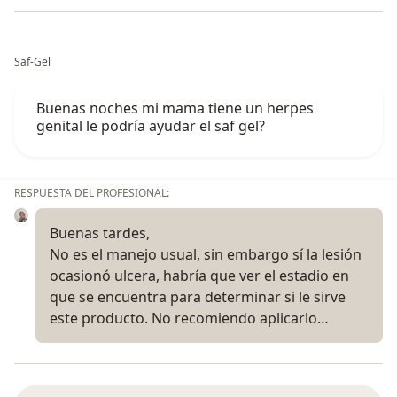
Saf-Gel
Buenas noches mi mama tiene un herpes
genital le podría ayudar el saf gel?
RESPUESTA DEL PROFESIONAL:
Buenas tardes,
No es el manejo usual, sin embargo sí la lesión
ocasionó ulcera, habría que ver el estadio en
que se encuentra para determinar si le sirve
este producto. No recomiendo aplicarlo…