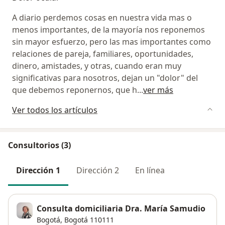
A diario perdemos cosas en nuestra vida mas o
menos importantes, de la mayoría nos reponemos
sin mayor esfuerzo, pero las mas importantes como
relaciones de pareja, familiares, oportunidades,
dinero, amistades, y otras, cuando eran muy
significativas para nosotros, dejan un "dolor" del
que debemos reponernos, que h
...
ver más
Ver todos los artículos
Consultorios (3)
Dirección 1
Dirección 2
En línea
Consulta domiciliaria Dra. María Samudio
Bogotá,
Bogotá
110111