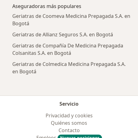
Aseguradoras más populares
Geriatras de Coomeva Medicina Prepagada S.A. en
Bogotá
Geriatras de Allianz Seguros S.A. en Bogotá
Geriatras de Compañía De Medicina Prepagada
Colsanitas S.A. en Bogotá
Geriatras de Colmedica Medicina Prepagada S.A.
en Bogotá
Servicio
Privacidad y cookies
Quiénes somos
Contacto
Empleos
Nuevas posiciones