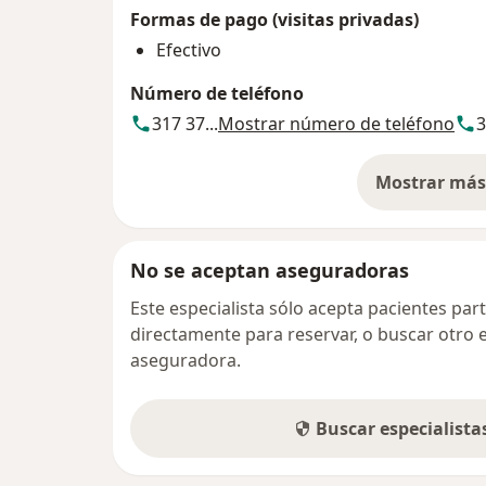
Formas de pago (visitas privadas)
Efectivo
Número de teléfono
317 37...
Mostrar número de teléfono
3
Mostrar más 
so
No se aceptan aseguradoras
Este especialista sólo acepta pacientes par
directamente para reservar, o buscar otro 
aseguradora.
Buscar especialist