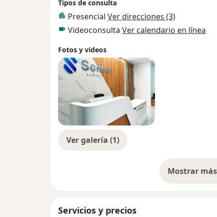
Tipos de consulta
Presencial
Ver direcciones (3)
Videoconsulta
Ver calendario en línea
Fotos y videos
Ver galería (1)
Mostrar más 
so
Servicios y precios