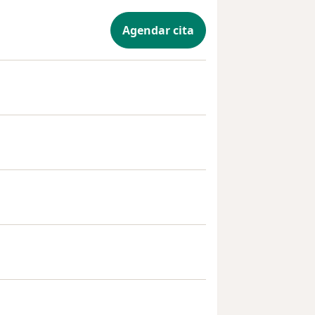
Agendar cita