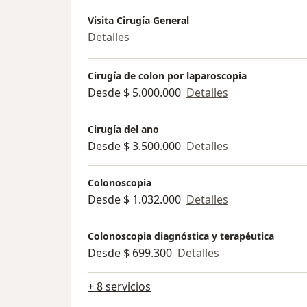
Visita Cirugía General
Detalles
Cirugía de colon por laparoscopia
Desde $ 5.000.000
Detalles
Cirugía del ano
Desde $ 3.500.000
Detalles
Colonoscopia
Desde $ 1.032.000
Detalles
Colonoscopia diagnóstica y terapéutica
Desde $ 699.300
Detalles
+ 8 servicios