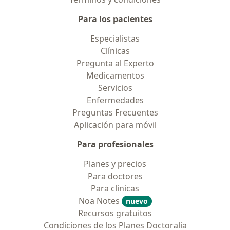
Para los pacientes
Especialistas
Clínicas
Pregunta al Experto
Medicamentos
Servicios
Enfermedades
Preguntas Frecuentes
Aplicación para móvil
Para profesionales
Planes y precios
Para doctores
Para clinicas
Noa Notes
nuevo
Recursos gratuitos
Condiciones de los Planes Doctoralia