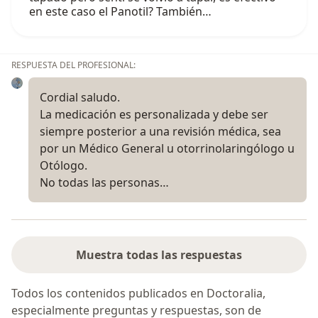
en este caso el Panotil? También…
RESPUESTA DEL PROFESIONAL:
Cordial saludo.
La medicación es personalizada y debe ser
siempre posterior a una revisión médica, sea
por un Médico General u otorrinolaringólogo u
Otólogo.
No todas las personas…
Muestra todas las respuestas
Todos los contenidos publicados en Doctoralia,
especialmente preguntas y respuestas, son de