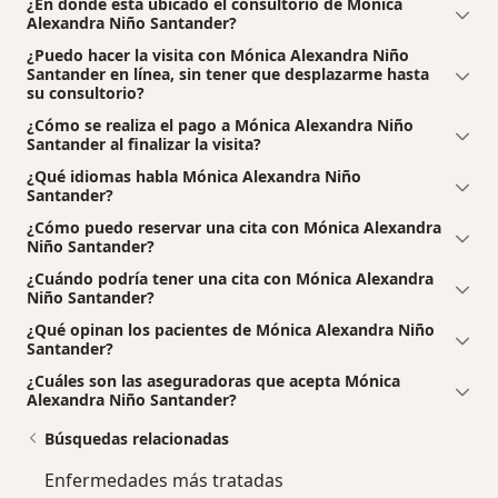
¿En dónde está ubicado el consultorio de Mónica
Alexandra Niño Santander?
¿Puedo hacer la visita con Mónica Alexandra Niño
Santander en línea, sin tener que desplazarme hasta
su consultorio?
¿Cómo se realiza el pago a Mónica Alexandra Niño
Santander al finalizar la visita?
¿Qué idiomas habla Mónica Alexandra Niño
Santander?
¿Cómo puedo reservar una cita con Mónica Alexandra
Niño Santander?
¿Cuándo podría tener una cita con Mónica Alexandra
Niño Santander?
¿Qué opinan los pacientes de Mónica Alexandra Niño
Santander?
¿Cuáles son las aseguradoras que acepta Mónica
Alexandra Niño Santander?
Búsquedas relacionadas
Enfermedades más tratadas