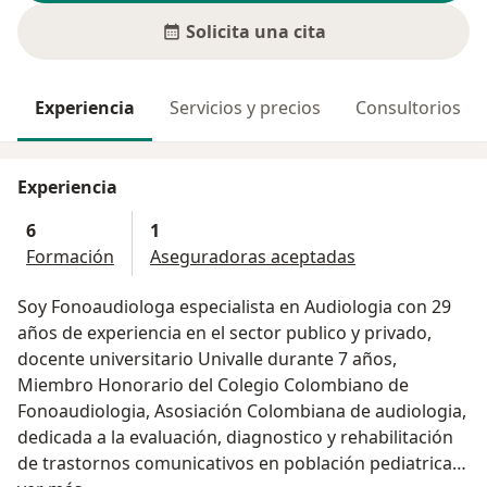
Solicita una cita
Experiencia
Servicios y precios
Consultorios
Experiencia
6
1
Formación
Aseguradoras aceptadas
Soy Fonoaudiologa especialista en Audiologia con 29
años de experiencia en el sector publico y privado,
docente universitario Univalle durante 7 años,
Miembro Honorario del Colegio Colombiano de
Fonoaudiologia, Asosiación Colombiana de audiologia,
dedicada a la evaluación, diagnostico y rehabilitación
de trastornos comunicativos en población pediatrica y