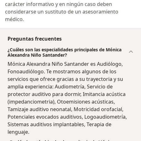
carácter informativo y en ningún caso deben
considerarse un sustituto de un asesoramiento
médico.
Preguntas frecuentes
¿Cuáles son las especialidades principales de Mónica
Alexandra Niño Santander?
Mónica Alexandra Niño Santander es Audiólogo,
Fonoaudiólogo. Te mostramos algunos de los
servicios que ofrece gracias a su trayectoria y su
amplia experiencia: Audiometría, Servicio de
protector auditivo para dormir, Imitancia acústica
(impedanciometria), Otoemisiones acústicas,
Tamizaje auditivo neonatal, Motricidad orofacial,
Potenciales evocados auditivos, Logoaudiometría,
Sistemas auditivos implantables, Terapia de
lenguaje.