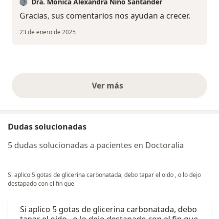
Dra. Mónica Alexandra Niño Santander
Gracias, sus comentarios nos ayudan a crecer.
23 de enero de 2025
Ver más
opiniones anteriores
Dudas solucionadas
5 dudas solucionadas a pacientes en Doctoralia
Si aplico 5 gotas de glicerina carbonatada, debo tapar el oido , o lo dejo
destapado con el fin que
Si aplico 5 gotas de glicerina carbonatada, debo