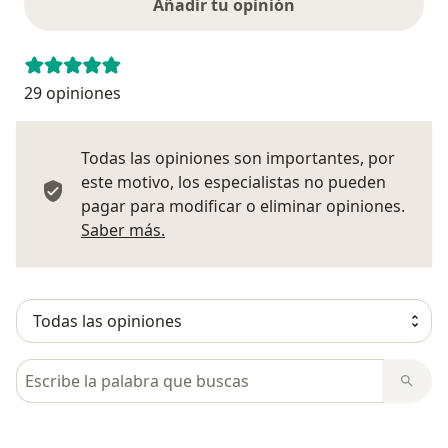
Añadir tu opinión
29 opiniones
Todas las opiniones son importantes, por
este motivo, los especialistas no pueden
pagar para modificar o eliminar opiniones.
Más información sobre opiniones
Saber más.
Busca en opiniones