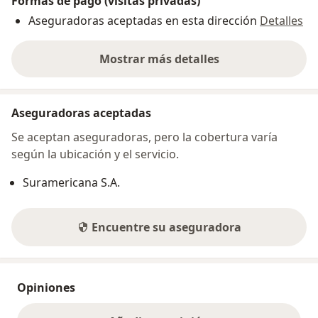
Formas de pago (visitas privadas)
Aseguradoras aceptadas en esta dirección
Detalles
Mostrar más detalles
sobre la dirección
Aseguradoras aceptadas
Se aceptan aseguradoras, pero la cobertura varía
según la ubicación y el servicio.
Suramericana S.A.
Encuentre su aseguradora
Opiniones