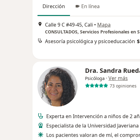
Dirección
En línea
Calle 9 C #49-45, Cali
•
Mapa
Asesoría psicológica y psicoeducación
$
Dra. Sandra Rued
·
Ver más
Psicóloga
73 opiniones
Experta en Intervención a niños de 2 a
Especialista de la Universidad Javeriana
Los pacientes valoran de mí, el compro