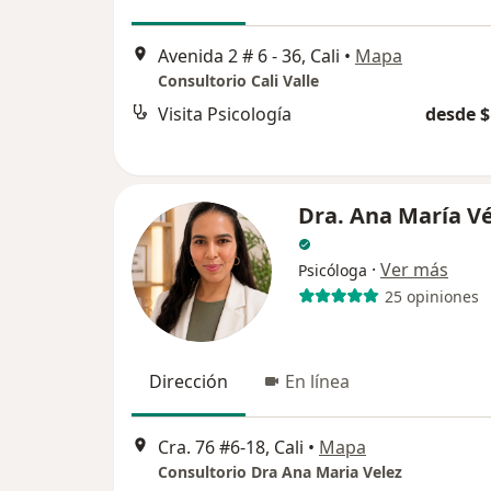
Avenida 2 # 6 - 36, Cali
•
Mapa
Consultorio Cali Valle
Visita Psicología
desde $
Dra. Ana María Vé
·
Ver más
Psicóloga
25 opiniones
Dirección
En línea
Cra. 76 #6-18, Cali
•
Mapa
Consultorio Dra Ana Maria Velez