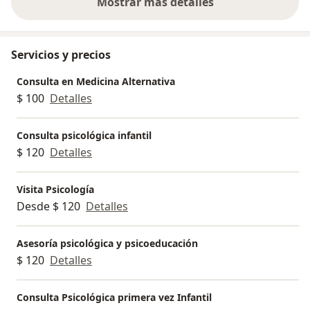
Mostrar más detalles
sobre la experiencia
Servicios y precios
Consulta en Medicina Alternativa
$ 100
Detalles
Consulta psicológica infantil
$ 120
Detalles
Visita Psicología
Desde $ 120
Detalles
Asesoría psicológica y psicoeducación
$ 120
Detalles
Consulta Psicológica primera vez Infantil