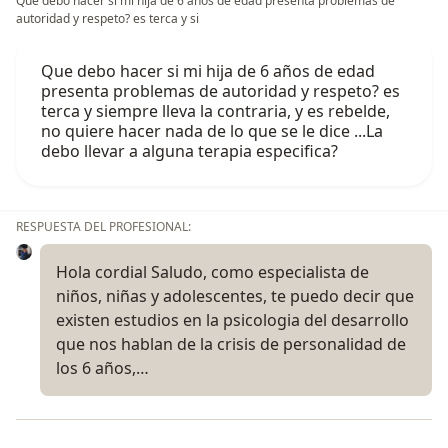
Que debo hacer si mi hija de 6 años de edad presenta problemas de
autoridad y respeto? es terca y si
Que debo hacer si mi hija de 6 años de edad
presenta problemas de autoridad y respeto? es
terca y siempre lleva la contraria, y es rebelde,
no quiere hacer nada de lo que se le dice ...La
debo llevar a alguna terapia especifica?
RESPUESTA DEL PROFESIONAL:
Hola cordial Saludo, como especialista de
niños, niñas y adolescentes, te puedo decir que
existen estudios en la psicologia del desarrollo
que nos hablan de la crisis de personalidad de
los 6 años,…