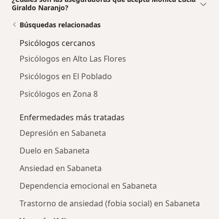
Giraldo Naranjo?
Búsquedas relacionadas
Psicólogos cercanos
Psicólogos en Alto Las Flores
Psicólogos en El Poblado
Psicólogos en Zona 8
Enfermedades más tratadas
Depresión en Sabaneta
Duelo en Sabaneta
Ansiedad en Sabaneta
Dependencia emocional en Sabaneta
Trastorno de ansiedad (fobia social) en Sabaneta