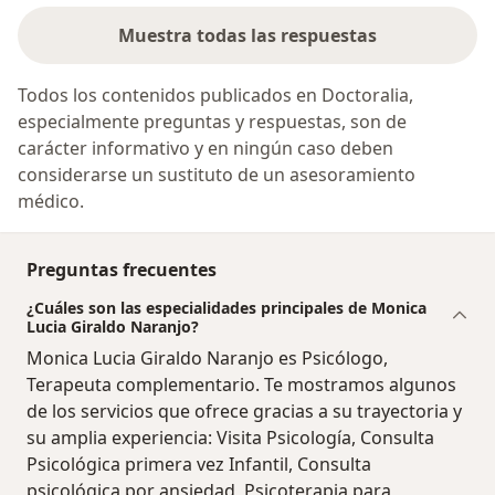
Muestra todas las respuestas
Todos los contenidos publicados en Doctoralia,
especialmente preguntas y respuestas, son de
carácter informativo y en ningún caso deben
considerarse un sustituto de un asesoramiento
médico.
Preguntas frecuentes
¿Cuáles son las especialidades principales de Monica
Lucia Giraldo Naranjo?
Monica Lucia Giraldo Naranjo es Psicólogo,
Terapeuta complementario. Te mostramos algunos
de los servicios que ofrece gracias a su trayectoria y
su amplia experiencia: Visita Psicología, Consulta
Psicológica primera vez Infantil, Consulta
psicológica por ansiedad, Psicoterapia para