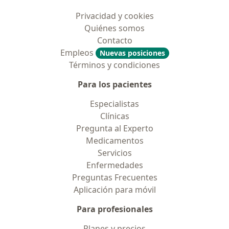
Privacidad y cookies
Quiénes somos
Contacto
Empleos
Nuevas posiciones
Términos y condiciones
Para los pacientes
Especialistas
Clínicas
Pregunta al Experto
Medicamentos
Servicios
Enfermedades
Preguntas Frecuentes
Aplicación para móvil
Para profesionales
Planes y precios