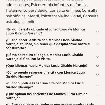
adolescentes, Psicoterapia infantil y de familia,
Tratamiento para duelo, Consulta en línea, Consulta
psicológica infantil, Psicoterapia Individual, Consulta
psicológica online.
¿En dónde está ubicado el consultorio de Monica
Lucia Giraldo Naranjo?
¿Puedo hacer la visita con Monica Lucia Giraldo
Naranjo en línea, sin tener que desplazarme hasta su
consultorio?
¿Cómo se realiza el pago a Monica Lucia Giraldo
Naranjo al finalizar la visita?
¿Qué idiomas habla Monica Lucia Giraldo Naranjo?
¿Cómo puedo reservar una cita con Monica Lucia
Giraldo Naranjo?
¿Cuándo podría tener una cita con Monica Lucia
Giraldo Naranjo?
¿Qué opinan los pacientes de Monica Lucia Giraldo
Naranjo?
¿Cuáles son las aseguradoras que acepta Monica Lucia