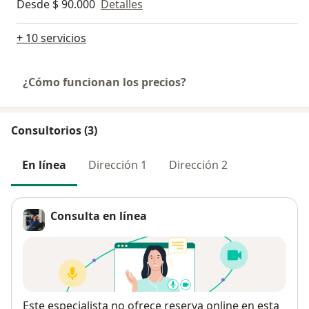
Desde $ 90.000
Detalles
+ 10 servicios
¿Cómo funcionan los precios?
Consultorios (3)
En línea
Dirección 1
Dirección 2
Consulta en línea
Disponibilidad
Este especialista no ofrece reserva online en esta