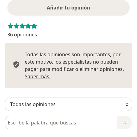
Añadir tu opinión
36 opiniones
Todas las opiniones son importantes, por
este motivo, los especialistas no pueden
pagar para modificar o eliminar opiniones.
Más información sobre opiniones
Saber más.
Busca en opiniones