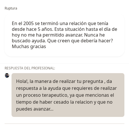
Ruptura
En el 2005 se terminó una relación que tenía
desde hace 5 años. Esta situación hasta el día de
hoy no me ha permitido avanzar. Nunca he
buscado ayuda. Que creen que debería hacer?
Muchas gracias
RESPUESTA DEL PROFESIONAL:
Hola!, la manera de realizar tu pregunta , da
respuesta a la ayuda que requieres de realizar
un proceso terapeutico, ya que mencionas el
tiempo de haber cesado la relacion y que no
puedes avanzar…