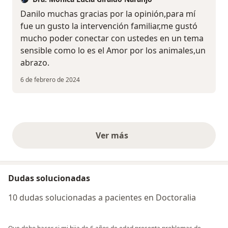
Danilo muchas gracias por la opinión,para mí
fue un gusto la intervención familiar,me gustó
mucho poder conectar con ustedes en un tema
sensible como lo es el Amor por los animales,un
abrazo.
6 de febrero de 2024
Ver más
opiniones anteriores
Dudas solucionadas
10 dudas solucionadas a pacientes en Doctoralia