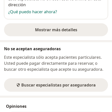
dirección
¿Qué puedo hacer ahora?
Mostrar más detalles
sobre la dirección
No se aceptan aseguradoras
Este especialista sólo acepta pacientes particulares.
Usted puede pagar directamente para reservar, o
buscar otro especialista que acepte su aseguradora.
Buscar especialistas por aseguradora
Opiniones