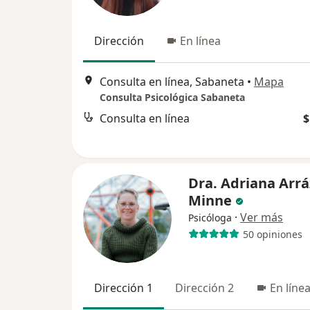
Dirección
En línea
Consulta en línea, Sabaneta
•
Mapa
Consulta Psicológica Sabaneta
Consulta en línea
$
Dra. Adriana Arrá
Minne
·
Ver más
Psicóloga
50 opiniones
Dirección 1
Dirección 2
En líne