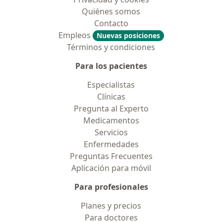
Quiénes somos
Contacto
Empleos
Nuevas posiciones
Términos y condiciones
Para los pacientes
Especialistas
Clínicas
Pregunta al Experto
Medicamentos
Servicios
Enfermedades
Preguntas Frecuentes
Aplicación para móvil
Para profesionales
Planes y precios
Para doctores