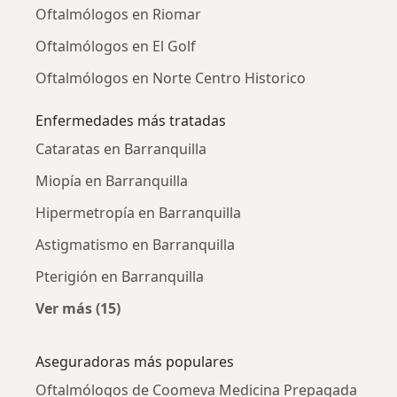
Oftalmólogos en Riomar
Oftalmólogos en El Golf
Oftalmólogos en Norte Centro Historico
Enfermedades más tratadas
Cataratas en Barranquilla
Miopía en Barranquilla
Hipermetropía en Barranquilla
Astigmatismo en Barranquilla
Pterigión en Barranquilla
Ver más (15)
Más en esta categoría: Enfermedades más tr
Aseguradoras más populares
Oftalmólogos de Coomeva Medicina Prepagada