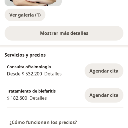
Ver galería (1)
Mostrar más detalles
sobre la experiencia
Servicios y precios
Consulta oftalmología
Agendar cita
Desde $ 532.200
Detalles
Tratamiento de blefaritis
Agendar cita
$ 182.600
Detalles
¿Cómo funcionan los precios?