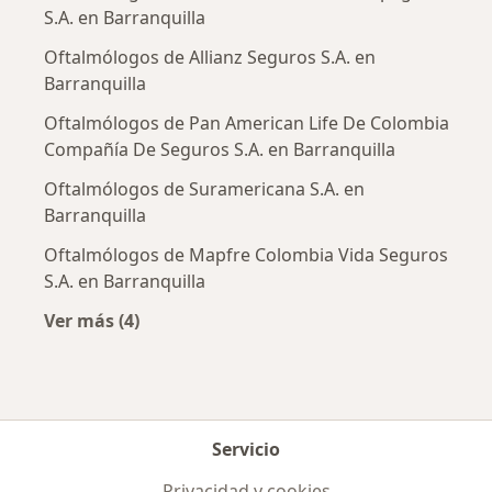
S.A. en Barranquilla
Oftalmólogos de Allianz Seguros S.A. en
Barranquilla
Oftalmólogos de Pan American Life De Colombia
Compañía De Seguros S.A. en Barranquilla
Oftalmólogos de Suramericana S.A. en
Barranquilla
Oftalmólogos de Mapfre Colombia Vida Seguros
S.A. en Barranquilla
Ver más (4)
Más en esta categoría: Aseguradoras más po
Servicio
Privacidad y cookies