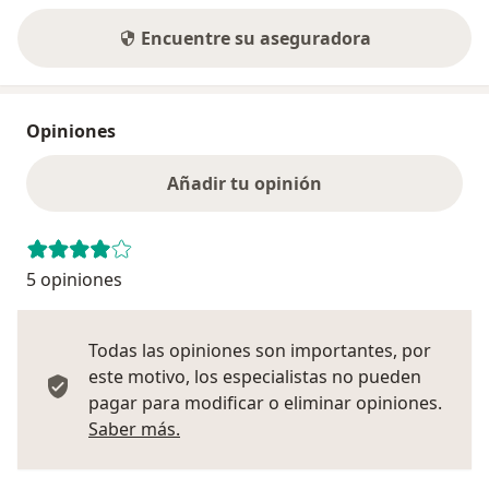
Encuentre su aseguradora
Opiniones
Añadir tu opinión
5 opiniones
Todas las opiniones son importantes, por
este motivo, los especialistas no pueden
pagar para modificar o eliminar opiniones.
Más información sobre opiniones
Saber más.