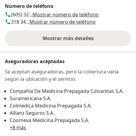
Número de teléfono
(605) 32...
Mostrar número de teléfono
318 34...
Mostrar número de teléfono
Mostrar más detalles
sobre la dirección
Aseguradoras aceptadas
Se aceptan aseguradoras, pero la cobertura varía
según la ubicación y el servicio.
Compañía De Medicina Prepagada Colsanitas S.A.
Suramericana S.A.
Colmedica Medicina Prepagada S.A.
Allianz Seguros S.A.
Coomeva Medicina Prepagada S.A.
+8 más