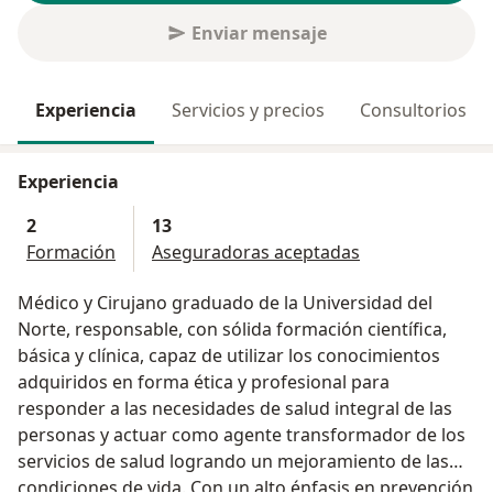
Enviar mensaje
Experiencia
Servicios y precios
Consultorios
Experiencia
2
13
Formación
Aseguradoras aceptadas
Médico y Cirujano graduado de la Universidad del
Norte, responsable, con sólida formación científica,
básica y clínica, capaz de utilizar los conocimientos
adquiridos en forma ética y profesional para
responder a las necesidades de salud integral de las
personas y actuar como agente transformador de los
servicios de salud logrando un mejoramiento de las
condiciones de vida. Con un alto énfasis en prevención