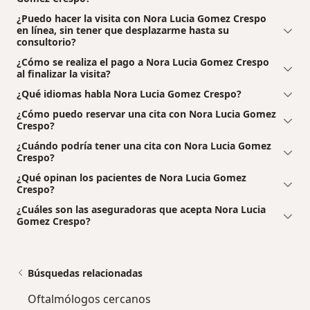
¿Puedo hacer la visita con Nora Lucia Gomez Crespo
en línea, sin tener que desplazarme hasta su
consultorio?
¿Cómo se realiza el pago a Nora Lucia Gomez Crespo
al finalizar la visita?
¿Qué idiomas habla Nora Lucia Gomez Crespo?
¿Cómo puedo reservar una cita con Nora Lucia Gomez
Crespo?
¿Cuándo podría tener una cita con Nora Lucia Gomez
Crespo?
¿Qué opinan los pacientes de Nora Lucia Gomez
Crespo?
¿Cuáles son las aseguradoras que acepta Nora Lucia
Gomez Crespo?
Búsquedas relacionadas
Oftalmólogos cercanos