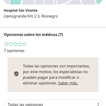
Hospital San Vicente
Llanogrande Km 2.3, Rionegro
Opiniones sobre los médicos (7)
7 opiniones
Todas las opiniones son importantes,
por este motivo, los especialistas no
pueden pagar para modificar o
Más informació
eliminar opiniones.
Saber más.