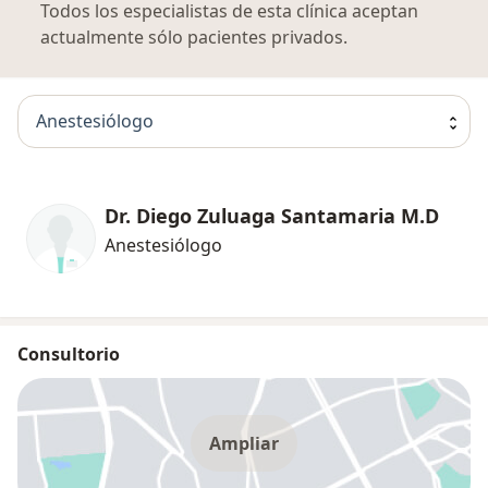
Todos los especialistas de esta clínica aceptan
actualmente sólo pacientes privados.
Anestesiólogo
Dr. Diego Zuluaga Santamaria M.D
Anestesiólogo
Consultorio
Ampliar