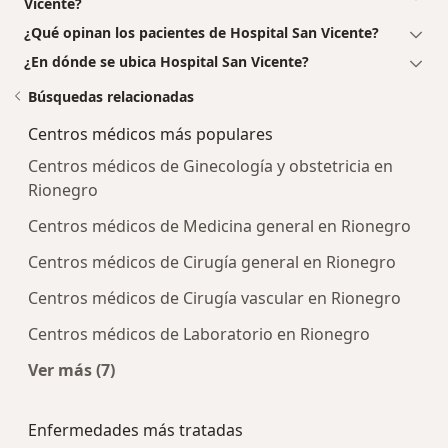
Vicente?
¿Qué opinan los pacientes de Hospital San Vicente?
¿En dónde se ubica Hospital San Vicente?
Búsquedas relacionadas
Centros médicos más populares
Centros médicos de Ginecología y obstetricia en
Rionegro
Centros médicos de Medicina general en Rionegro
Centros médicos de Cirugía general en Rionegro
Centros médicos de Cirugía vascular en Rionegro
Centros médicos de Laboratorio en Rionegro
Ver más (7)
Más en esta categoría: Centros médicos más p
Enfermedades más tratadas