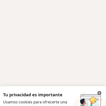
Tu privacidad es importante
Usamos cookies para ofrecerte una