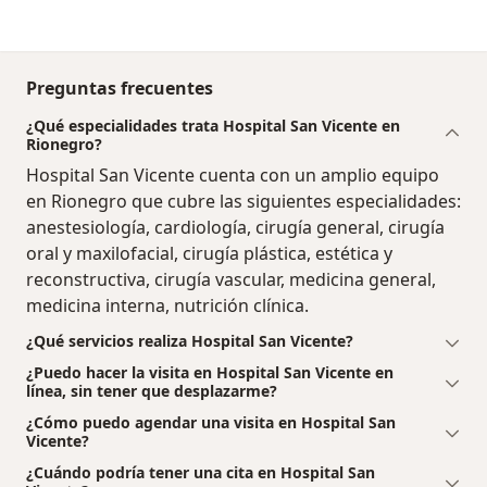
Preguntas frecuentes
¿Qué especialidades trata Hospital San Vicente en
Rionegro?
Hospital San Vicente cuenta con un amplio equipo
en Rionegro que cubre las siguientes especialidades:
anestesiología, cardiología, cirugía general, cirugía
oral y maxilofacial, cirugía plástica, estética y
reconstructiva, cirugía vascular, medicina general,
medicina interna, nutrición clínica.
¿Qué servicios realiza Hospital San Vicente?
¿Puedo hacer la visita en Hospital San Vicente en
línea, sin tener que desplazarme?
¿Cómo puedo agendar una visita en Hospital San
Vicente?
¿Cuándo podría tener una cita en Hospital San