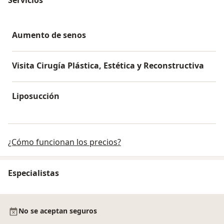
Aumento de senos
Visita Cirugía Plástica, Estética y Reconstructiva
Liposucción
¿Cómo funcionan los precios?
Especialistas
No se aceptan seguros