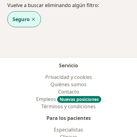
Vuelve a buscar eliminando algún filtro:
Seguro
Servicio
Privacidad y cookies
Quiénes somos
Contacto
Empleos
Nuevas posiciones
Términos y condiciones
Para los pacientes
Especialistas