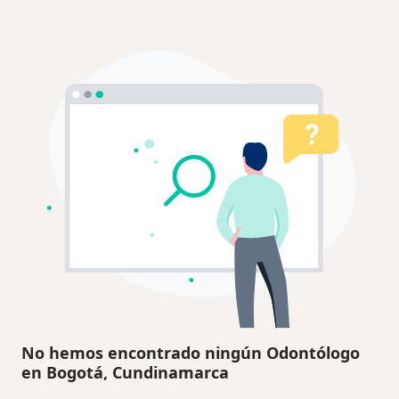
No hemos encontrado ningún Odontólogo
en Bogotá, Cundinamarca