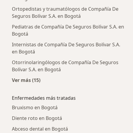
Ortopedistas y traumatólogos de Compañía De
Seguros Bolívar S.A. en Bogotá
Pediatras de Compañía De Seguros Bolívar S.A. en
Bogotá
Internistas de Compañía De Seguros Bolívar S.A.
en Bogotá
Otorrinolaringólogos de Compañía De Seguros
Bolívar S.A. en Bogotá
Ver más (15)
Más en esta categoría: Otros especialistas d
Enfermedades más tratadas
Bruxismo en Bogotá
Diente roto en Bogotá
Abceso dental en Bogotá