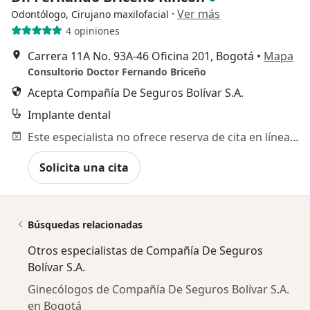
·
Ver más
Odontólogo, Cirujano maxilofacial
4 opiniones
Carrera 11A No. 93A-46 Oficina 201, Bogotá
•
Mapa
Consultorio Doctor Fernando Briceño
Acepta Compañía De Seguros Bolívar S.A.
Implante dental
Este especialista no ofrece reserva de cita en línea en esta dirección.
Solicita una cita
Búsquedas relacionadas
Otros especialistas de Compañía De Seguros
Bolívar S.A.
Ginecólogos de Compañía De Seguros Bolívar S.A.
en Bogotá