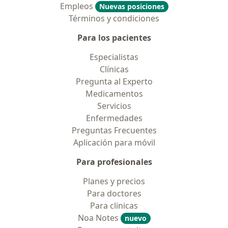
Empleos
Nuevas posiciones
Términos y condiciones
Para los pacientes
Especialistas
Clínicas
Pregunta al Experto
Medicamentos
Servicios
Enfermedades
Preguntas Frecuentes
Aplicación para móvil
Para profesionales
Planes y precios
Para doctores
Para clinicas
Noa Notes
nuevo