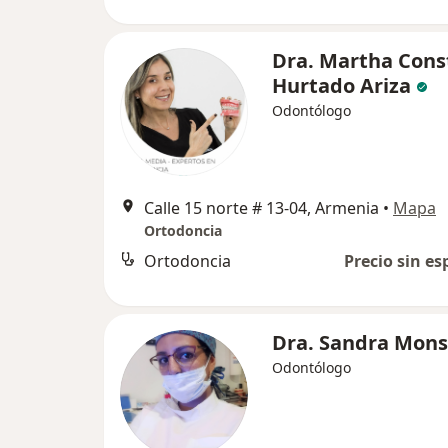
Dra. Martha Cons
Hurtado Ariza
Odontólogo
Calle 15 norte # 13-04, Armenia
•
Mapa
Ortodoncia
Ortodoncia
Precio sin es
Dra. Sandra Mons
Odontólogo