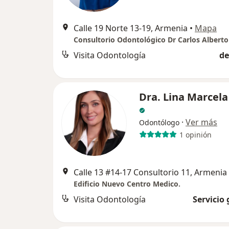
Calle 19 Norte 13-19, Armenia
•
Mapa
Visita Odontología
de
Dra. Lina Marcela
·
Ver más
Odontólogo
1 opinión
Calle 13 #14-17 Consultorio 11, Armenia
Edificio Nuevo Centro Medico.
Visita Odontología
Servicio 