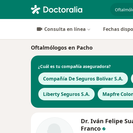
especiali
Consulta en línea
Fechas dispo
Oftalmólogos en Pacho
¿Cuál es tu compañía aseguradora?
Compañía De Seguros Bolívar S.A.
Liberty Seguros S.A.
Mapfre Colom
Dr. Iván Felipe Su
Franco