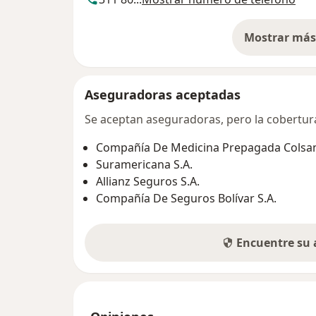
Mostrar más 
so
Aseguradoras aceptadas
Se aceptan aseguradoras, pero la cobertura 
Compañía De Medicina Prepagada Colsani
Suramericana S.A.
Allianz Seguros S.A.
Compañía De Seguros Bolívar S.A.
Encuentre su