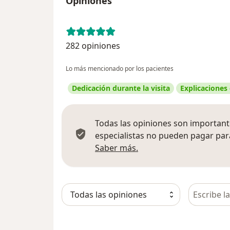
Opiniones
282 opiniones
Lo más mencionado por los pacientes
Dedicación durante la visita
Explicaciones
Todas las opiniones son importante
especialistas no pueden pagar para
Más información sobre
Saber más.
Busca en 