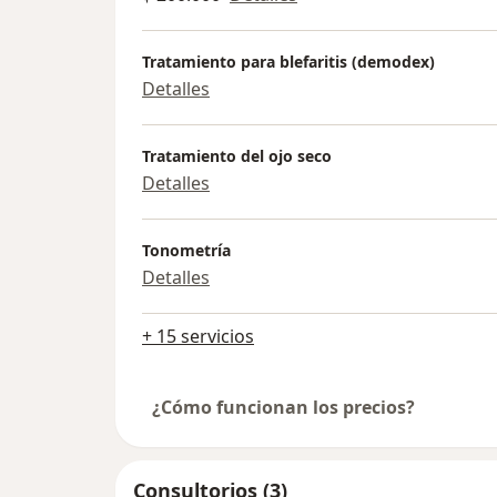
Tratamiento para blefaritis (demodex)
Detalles
Tratamiento del ojo seco
Detalles
Tonometría
Detalles
+ 15 servicios
¿Cómo funcionan los precios?
Consultorios (3)