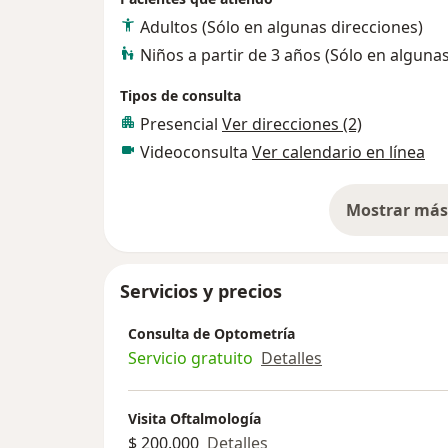
Adultos (Sólo en algunas direcciones)
Niños a partir de 3 años (Sólo en alguna
Tipos de consulta
Presencial
Ver direcciones (2)
Videoconsulta
Ver calendario en línea
Mostrar más 
so
Servicios y precios
Consulta de Optometría
Servicio gratuito
Detalles
Visita Oftalmología
$ 200.000
Detalles