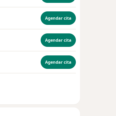
Agendar cita
Agendar cita
Agendar cita