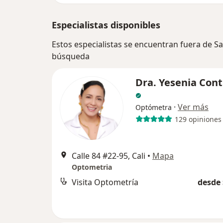
Especialistas disponibles
Estos especialistas se encuentran fuera de Sa
búsqueda
Dra. Yesenia Cont
·
Ver más
Optómetra
129 opiniones
Calle 84 #22-95, Cali
•
Mapa
Optometria
Visita Optometría
desde 