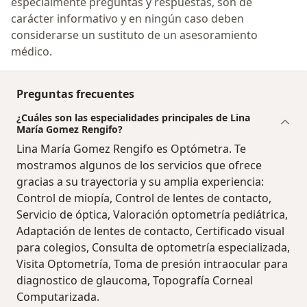
especialmente preguntas y respuestas, son de
carácter informativo y en ningún caso deben
considerarse un sustituto de un asesoramiento
médico.
Preguntas frecuentes
¿Cuáles son las especialidades principales de Lina
María Gomez Rengifo?
Lina María Gomez Rengifo es Optómetra. Te
mostramos algunos de los servicios que ofrece
gracias a su trayectoria y su amplia experiencia:
Control de miopía, Control de lentes de contacto,
Servicio de óptica, Valoración optometría pediátrica,
Adaptación de lentes de contacto, Certificado visual
para colegios, Consulta de optometría especializada,
Visita Optometría, Toma de presión intraocular para
diagnostico de glaucoma, Topografía Corneal
Computarizada.