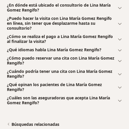
¿En dónde está ubicado el consultorio de Lina María
Gomez Rengifo?
¿Puedo hacer la visita con Lina María Gomez Rengifo
en línea, sin tener que desplazarme hasta su
consultorio?
¿Cómo se realiza el pago a Lina María Gomez Rengifo
al finalizar la visita?
¿Qué idiomas habla Lina María Gomez Rengifo?
¿Cómo puedo reservar una cita con Lina María Gomez
Rengifo?
¿Cuándo podría tener una cita con Lina María Gomez
Rengifo?
¿Qué opinan los pacientes de Lina María Gomez
Rengifo?
¿Cuáles son las aseguradoras que acepta Lina María
Gomez Rengifo?
Búsquedas relacionadas