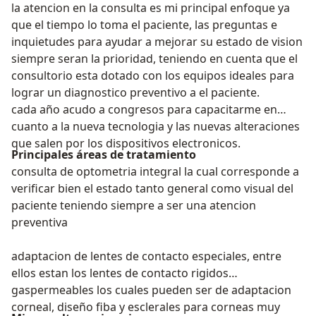
la atencion en la consulta es mi principal enfoque ya
que el tiempo lo toma el paciente, las preguntas e
inquietudes para ayudar a mejorar su estado de vision
siempre seran la prioridad, teniendo en cuenta que el
consultorio esta dotado con los equipos ideales para
lograr un diagnostico preventivo a el paciente.
cada año acudo a congresos para capacitarme en
cuanto a la nueva tecnologia y las nuevas alteraciones
que salen por los dispositivos electronicos.
Principales áreas de tratamiento
consulta de optometria integral la cual corresponde a
verificar bien el estado tanto general como visual del
paciente teniendo siempre a ser una atencion
preventiva
adaptacion de lentes de contacto especiales, entre
ellos estan los lentes de contacto rigidos
gaspermeables los cuales pueden ser de adaptacion
corneal, diseño fiba y esclerales para corneas muy