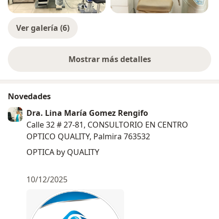
Ver galería (6)
Mostrar más detalles
sobre la experiencia
Novedades
Dra. Lina María Gomez Rengifo
Calle 32 # 27-81, CONSULTORIO EN CENTRO
OPTICO QUALITY, Palmira 763532
OPTICA by QUALITY
10/12/2025