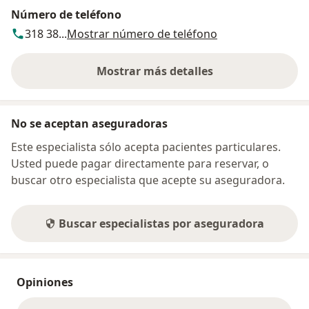
Número de teléfono
318 38...
Mostrar número de teléfono
Mostrar más detalles
sobre la dirección
No se aceptan aseguradoras
Este especialista sólo acepta pacientes particulares.
Usted puede pagar directamente para reservar, o
buscar otro especialista que acepte su aseguradora.
Buscar especialistas por aseguradora
Opiniones