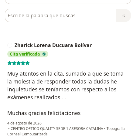
Busca en opiniones
Zharick Lorena Ducuara Bolívar
Z
Cita verificada
Muy atentos en la cita, sumado a que se toma
la molestia de responder todas la dudas he
inquietudes se teníamos con respecto a los
exámenes realizados....
Muchas gracias felicitaciones
4 de agosto de 2026
•
CENTRO OPTICO QUALITY SEDE 1 ASESORA CATALINA
•
Topografía
Corneal Computarizada