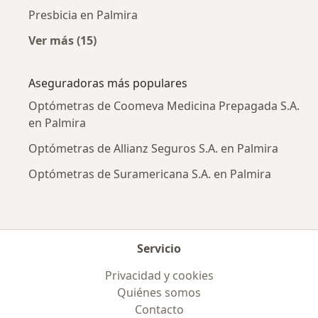
Presbicia en Palmira
Ver más (15)
Más en esta categoría: Enfermedades más tr
Aseguradoras más populares
Optómetras de Coomeva Medicina Prepagada S.A.
en Palmira
Optómetras de Allianz Seguros S.A. en Palmira
Optómetras de Suramericana S.A. en Palmira
Servicio
Privacidad y cookies
Quiénes somos
Contacto