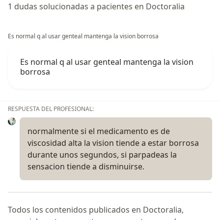
1 dudas solucionadas a pacientes en Doctoralia
Es normal q al usar genteal mantenga la vision borrosa
Es normal q al usar genteal mantenga la vision
borrosa
RESPUESTA DEL PROFESIONAL:
normalmente si el medicamento es de
viscosidad alta la vision tiende a estar borrosa
durante unos segundos, si parpadeas la
sensacion tiende a disminuirse.
Todos los contenidos publicados en Doctoralia,