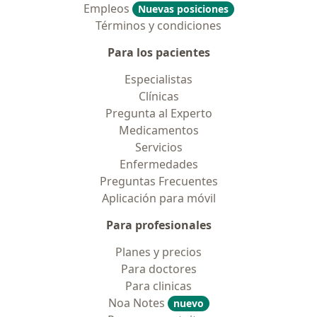
Empleos
Nuevas posiciones
Términos y condiciones
Para los pacientes
Especialistas
Clínicas
Pregunta al Experto
Medicamentos
Servicios
Enfermedades
Preguntas Frecuentes
Aplicación para móvil
Para profesionales
Planes y precios
Para doctores
Para clinicas
Noa Notes
nuevo