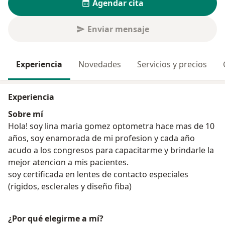
Agendar cita
Enviar mensaje
Experiencia
Novedades
Servicios y precios
Experiencia
Sobre mí
Hola! soy lina maria gomez optometra hace mas de 10
años, soy enamorada de mi profesion y cada año
acudo a los congresos para capacitarme y brindarle la
mejor atencion a mis pacientes.
soy certificada en lentes de contacto especiales
(rigidos, esclerales y diseño fiba)
¿Por qué elegirme a mí?