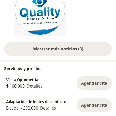
Mostrar más noticias (3)
Servicios y precios
Visita Optometría
Agendar cita
$ 100.000
Detalles
Adaptación de lentes de contacto
Agendar cita
Desde $ 200.000
Detalles