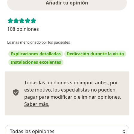
Añadir tu opinión
108 opiniones
Lo más mencionado por los pacientes
Explicaciones detalladas
Dedicación durante la visita
Instalaciones excelentes
Todas las opiniones son importantes, por
este motivo, los especialistas no pueden
pagar para modificar o eliminar opiniones.
Más información sobre opiniones
Saber más.