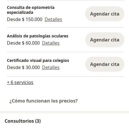
Consulta de optometría
especializada
Agendar cita
Desde $ 150.000
Detalles
Análisis de patologías oculares
Agendar cita
Desde $ 60.000
Detalles
Certificado visual para colegios
Agendar cita
Desde $ 30.000
Detalles
+ 6 servicios
¿Cómo funcionan los precios?
Consultorios (3)