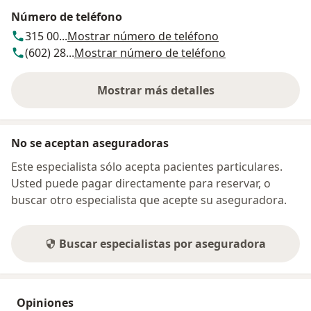
Número de teléfono
315 00...
Mostrar número de teléfono
(602) 28...
Mostrar número de teléfono
Mostrar más detalles
sobre la dirección
No se aceptan aseguradoras
Este especialista sólo acepta pacientes particulares.
Usted puede pagar directamente para reservar, o
buscar otro especialista que acepte su aseguradora.
Buscar especialistas por aseguradora
Opiniones