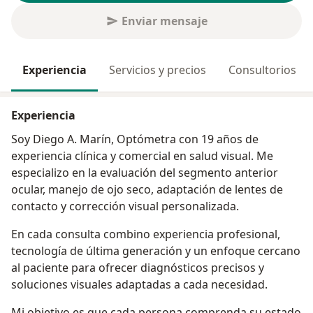
Enviar mensaje
Experiencia
Servicios y precios
Consultorios
Experiencia
Soy Diego A. Marín, Optómetra con 19 años de
experiencia clínica y comercial en salud visual. Me
especializo en la evaluación del segmento anterior
ocular, manejo de ojo seco, adaptación de lentes de
contacto y corrección visual personalizada.
En cada consulta combino experiencia profesional,
tecnología de última generación y un enfoque cercano
al paciente para ofrecer diagnósticos precisos y
soluciones visuales adaptadas a cada necesidad.
Mi objetivo es que cada persona comprenda su estado