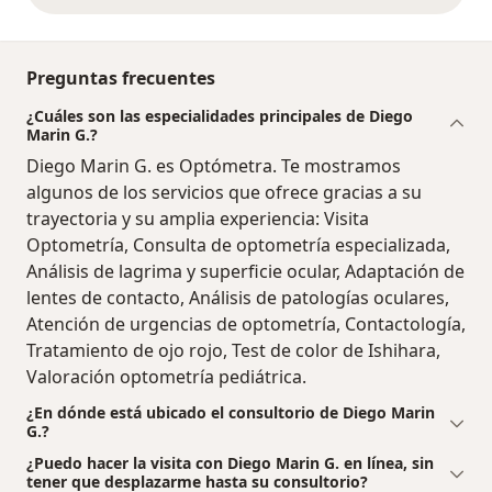
Preguntas frecuentes
¿Cuáles son las especialidades principales de Diego
Marin G.?
Diego Marin G. es Optómetra. Te mostramos
algunos de los servicios que ofrece gracias a su
trayectoria y su amplia experiencia: Visita
Optometría, Consulta de optometría especializada,
Análisis de lagrima y superficie ocular, Adaptación de
lentes de contacto, Análisis de patologías oculares,
Atención de urgencias de optometría, Contactología,
Tratamiento de ojo rojo, Test de color de Ishihara,
Valoración optometría pediátrica.
¿En dónde está ubicado el consultorio de Diego Marin
G.?
¿Puedo hacer la visita con Diego Marin G. en línea, sin
tener que desplazarme hasta su consultorio?