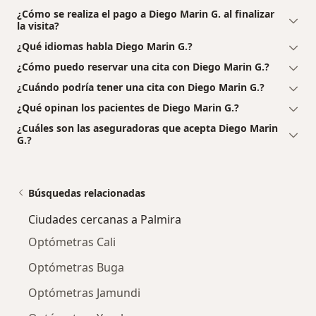
¿Cómo se realiza el pago a Diego Marin G. al finalizar
la visita?
¿Qué idiomas habla Diego Marin G.?
¿Cómo puedo reservar una cita con Diego Marin G.?
¿Cuándo podría tener una cita con Diego Marin G.?
¿Qué opinan los pacientes de Diego Marin G.?
¿Cuáles son las aseguradoras que acepta Diego Marin
G.?
Búsquedas relacionadas
Ciudades cercanas a Palmira
Optómetras Cali
Optómetras Buga
Optómetras Jamundi