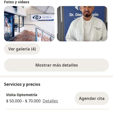
Fotos y videos
Ver galería (4)
Mostrar más detalles
sobre la experiencia
Servicios y precios
Visita Optometría
Agendar cita
$ 50.000 - $ 70.000
Detalles