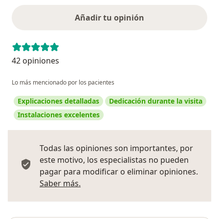
Añadir tu opinión
42 opiniones
Lo más mencionado por los pacientes
Explicaciones detalladas
Dedicación durante la visita
Instalaciones excelentes
Todas las opiniones son importantes, por
este motivo, los especialistas no pueden
pagar para modificar o eliminar opiniones.
Más información sobre opiniones
Saber más.