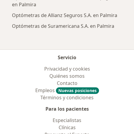
en Palmira
Optómetras de Allianz Seguros S.A. en Palmira
Optómetras de Suramericana S.A. en Palmira
Servicio
Privacidad y cookies
Quiénes somos
Contacto
Empleos
Nuevas posiciones
Términos y condiciones
Para los pacientes
Especialistas
Clínicas