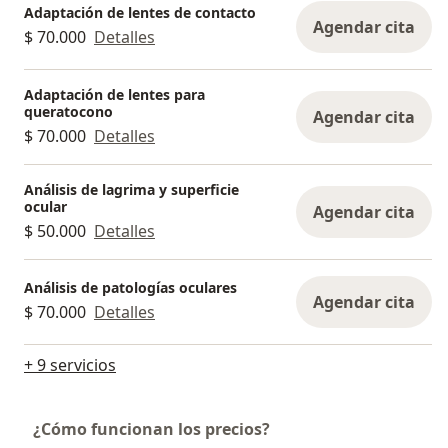
Adaptación de lentes de contacto
Agendar cita
$ 70.000
Detalles
Adaptación de lentes para
queratocono
Agendar cita
$ 70.000
Detalles
Análisis de lagrima y superficie
ocular
Agendar cita
$ 50.000
Detalles
Análisis de patologías oculares
Agendar cita
$ 70.000
Detalles
+ 9 servicios
¿Cómo funcionan los precios?