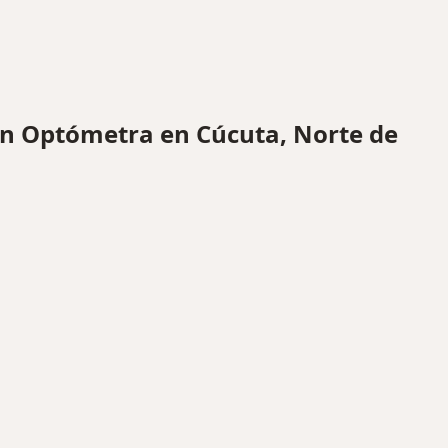
n Optómetra en Cúcuta, Norte de