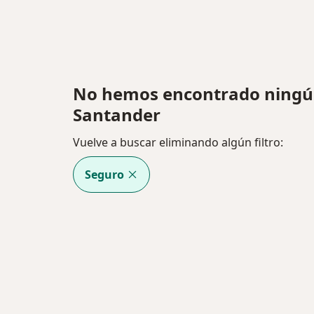
No hemos encontrado ningú
Santander
Vuelve a buscar eliminando algún filtro:
Seguro