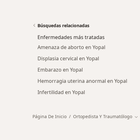
Búsquedas relacionadas
Enfermedades más tratadas
Amenaza de aborto en Yopal
Displasia cervical en Yopal
Embarazo en Yopal
Hemorragia uterina anormal en Yopal
Infertilidad en Yopal
Página De Inicio
Ortopedista Y Traumatólogo
Ca