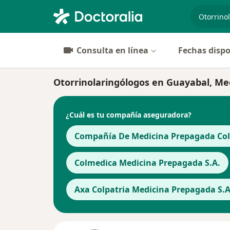
especiali
Consulta en línea
Fechas dispo
Otorrinolaringólogos en Guayabal, Me
¿Cuál es tu compañía aseguradora?
Compañía De Medicina Prepagada Cols
Colmedica Medicina Prepagada S.A.
Axa Colpatria Medicina Prepagada S.A