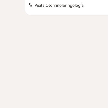
Visita Otorrinolaringología