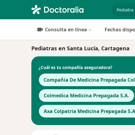
especiali
Consulta en línea
Fechas dispo
Pediatras en Santa Lucía, Cartagena
¿Cuál es tu compañía aseguradora?
Compañía De Medicina Prepagada Cols
Colmedica Medicina Prepagada S.A.
Axa Colpatria Medicina Prepagada S.A