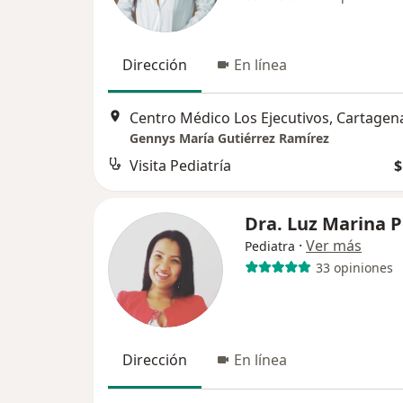
Dirección
En línea
Centro Médico Los Ejecutivos, Cartagen
Gennys María Gutiérrez Ramírez
Visita Pediatría
$
Dra. Luz Marina 
·
Ver más
Pediatra
33 opiniones
Dirección
En línea