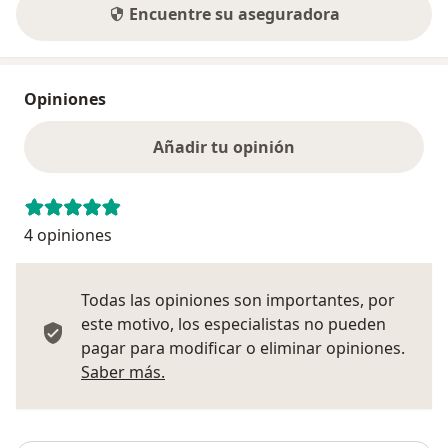
Encuentre su aseguradora
Opiniones
Añadir tu opinión
4 opiniones
Todas las opiniones son importantes, por
este motivo, los especialistas no pueden
pagar para modificar o eliminar opiniones.
Más información sobre opiniones
Saber más.