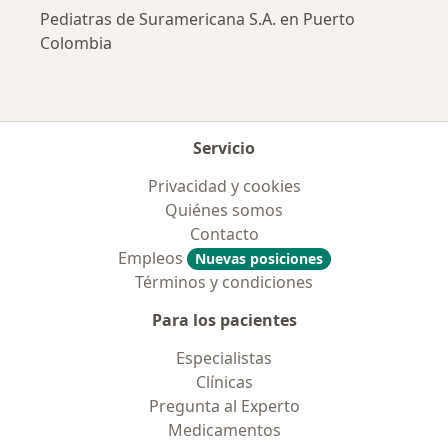
Pediatras de Suramericana S.A. en Puerto
Colombia
Servicio
Privacidad y cookies
Quiénes somos
Contacto
Empleos
Nuevas posiciones
Términos y condiciones
Para los pacientes
Especialistas
Clínicas
Pregunta al Experto
Medicamentos