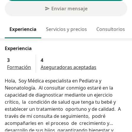
Enviar mensaje
Experiencia
Servicios y precios
Consultorios
Experiencia
3
4
Formación
Aseguradoras aceptadas
Hola, Soy Médica especialista en Pediatra y
Neonatología. Al consultar conmigo estaré en la
capacidad de diagnosticar mediante un ejercicio
crítico, la condición de salud que tenga tu bebé y
establecer un tratamiento oportuno y de calidad. A
través de mi consulta de seguimiento, podré
acompañarles en el proceso de crecimiento y
desarrollo de sus hijos, garantizando bienestar y