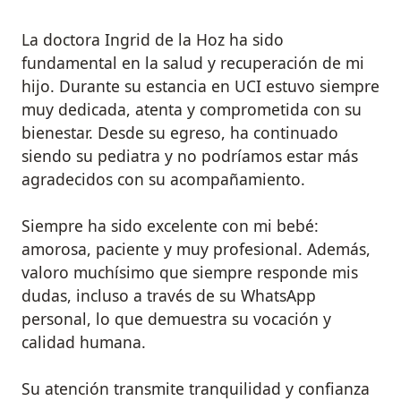
La doctora Ingrid de la Hoz ha sido
fundamental en la salud y recuperación de mi
hijo. Durante su estancia en UCI estuvo siempre
muy dedicada, atenta y comprometida con su
bienestar. Desde su egreso, ha continuado
siendo su pediatra y no podríamos estar más
agradecidos con su acompañamiento.
Siempre ha sido excelente con mi bebé:
amorosa, paciente y muy profesional. Además,
valoro muchísimo que siempre responde mis
dudas, incluso a través de su WhatsApp
personal, lo que demuestra su vocación y
calidad humana.
Su atención transmite tranquilidad y confianza