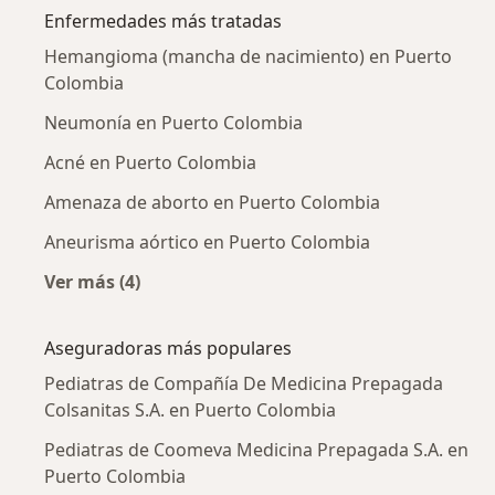
Enfermedades más tratadas
Hemangioma (mancha de nacimiento) en Puerto
Colombia
Neumonía en Puerto Colombia
Acné en Puerto Colombia
Amenaza de aborto en Puerto Colombia
Aneurisma aórtico en Puerto Colombia
Ver más (4)
Más en esta categoría: Enfermedades más tr
Aseguradoras más populares
Pediatras de Compañía De Medicina Prepagada
Colsanitas S.A. en Puerto Colombia
Pediatras de Coomeva Medicina Prepagada S.A. en
Puerto Colombia