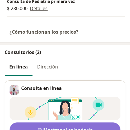
Consulta de Pediatría primera vez
$ 280.000
Detalles
¿Cómo funcionan los precios?
Consultorios (2)
En línea
Dirección
Consulta en línea
Disponibilidad