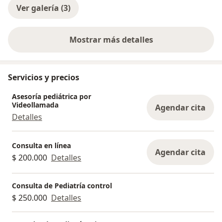
Ver galería (3)
Mostrar más detalles
sobre la experiencia
Servicios y precios
Asesoría pediátrica por
Videollamada
Agendar cita
Detalles
Consulta en línea
Agendar cita
$ 200.000
Detalles
Consulta de Pediatría control
$ 250.000
Detalles