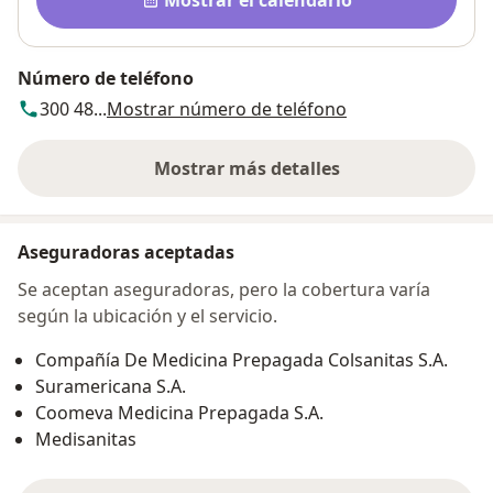
Mostrar el calendario
Número de teléfono
300 48...
Mostrar número de teléfono
Mostrar más detalles
sobre la dirección
Aseguradoras aceptadas
Se aceptan aseguradoras, pero la cobertura varía
según la ubicación y el servicio.
Compañía De Medicina Prepagada Colsanitas S.A.
Suramericana S.A.
Coomeva Medicina Prepagada S.A.
Medisanitas