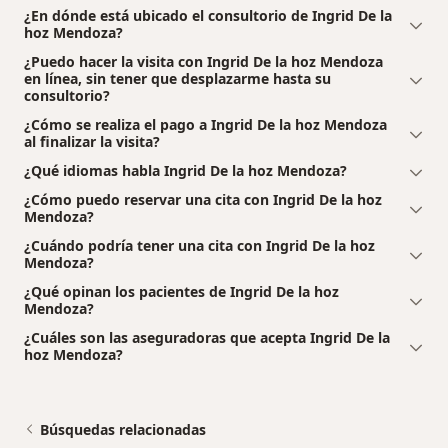
¿En dónde está ubicado el consultorio de Ingrid De la
hoz Mendoza?
¿Puedo hacer la visita con Ingrid De la hoz Mendoza
en línea, sin tener que desplazarme hasta su
consultorio?
¿Cómo se realiza el pago a Ingrid De la hoz Mendoza
al finalizar la visita?
¿Qué idiomas habla Ingrid De la hoz Mendoza?
¿Cómo puedo reservar una cita con Ingrid De la hoz
Mendoza?
¿Cuándo podría tener una cita con Ingrid De la hoz
Mendoza?
¿Qué opinan los pacientes de Ingrid De la hoz
Mendoza?
¿Cuáles son las aseguradoras que acepta Ingrid De la
hoz Mendoza?
Búsquedas relacionadas