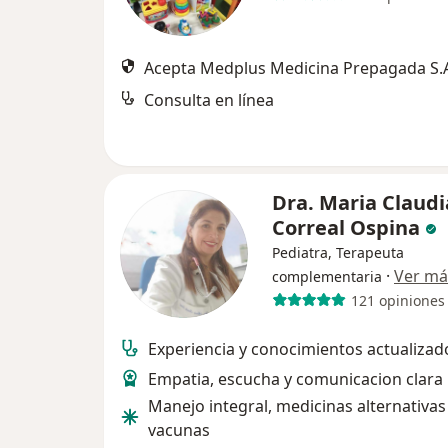
Acepta Medplus Medicina Prepagada S.
Consulta en línea
Dra. Maria Claudi
Correal Ospina
Pediatra, Terapeuta
·
Ver má
complementaria
121 opiniones
Experiencia y conocimientos actualizad
Empatia, escucha y comunicacion clara
Manejo integral, medicinas alternativas
vacunas