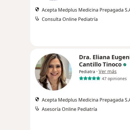
Acepta Medplus Medicina Prepagada S.
Consulta Online Pediatría
Dra. Eliana Eugen
Cantillo Tinoco
·
Ver más
Pediatra
47 opiniones
Acepta Medplus Medicina Prepagada S.
Asesoría Online Pediatría