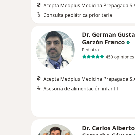
Acepta Medplus Medicina Prepagada S.
Consulta pediátrica prioritaria
Dr. German Gust
Garzón Franco
Pediatra
450 opiniones
Acepta Medplus Medicina Prepagada S.
Asesoría de alimentación infantil
Dr. Carlos Alberto