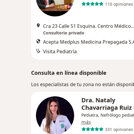
110 opiniones
Cra 23 Calle 51 Esquina. Centro Médico Plaza
Consultorio privado
Acepta Medplus Medicina Prepagada S.
Visita Pediatría
Consulta en línea disponible
Los especialistas de tu zona no están disponi
Dra. Nataly
Chavarriaga Ruiz
Pediatra, Nefrólogo pedia
más
331 opiniones