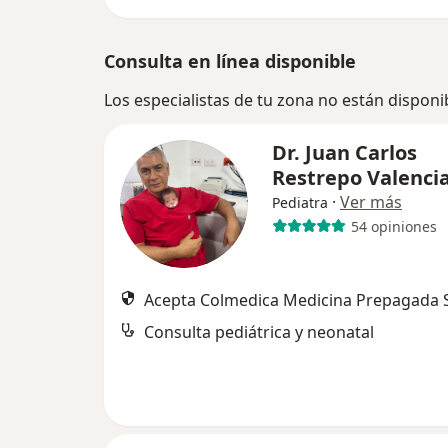
Consulta en línea disponible
Los especialistas de tu zona no están disponi
Dr. Juan Carlos
Restrepo Valenci
·
Ver más
Pediatra
54 opiniones
Acepta Colmedica Medicina Prepagada S
Consulta pediátrica y neonatal