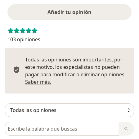
Añadir tu opinión
103 opiniones
Todas las opiniones son importantes, por
este motivo, los especialistas no pueden
pagar para modificar o eliminar opiniones.
Más información sobre opiniones
Saber más.
Busca en opiniones