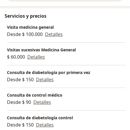
Servicios y precios
Visita medicina general
Desde $ 100.000
Detalles
Visitas sucesivas Medicina General
$ 60.000
Detalles
Consulta de diabetología por primera vez
Desde $ 150
Detalles
Consulta de control médico
Desde $ 90
Detalles
Consulta de diabetología control
Desde $ 150
Detalles