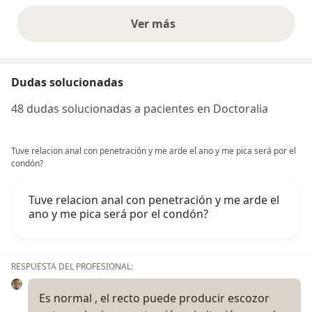
Ver más
opiniones anteriores
Dudas solucionadas
48 dudas solucionadas a pacientes en Doctoralia
Tuve relacion anal con penetración y me arde el ano y me pica será por el
condón?
Tuve relacion anal con penetración y me arde el
ano y me pica será por el condón?
RESPUESTA DEL PROFESIONAL:
Es normal , el recto puede producir escozor