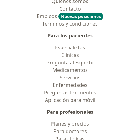
Quiénes somos
Contacto
Empleos
Nuevas posiciones
Términos y condiciones
Para los pacientes
Especialistas
Clínicas
Pregunta al Experto
Medicamentos
Servicios
Enfermedades
Preguntas Frecuentes
Aplicación para móvil
Para profesionales
Planes y precios
Para doctores
Para clinicas