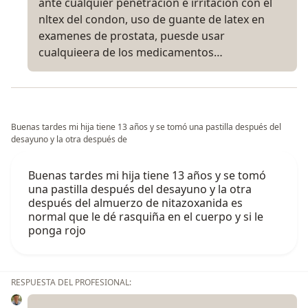
ante cualquier penetración e irritación con el
nltex del condon, uso de guante de latex en
examenes de prostata, puesde usar
cualquieera de los medicamentos…
Buenas tardes mi hija tiene 13 años y se tomó una pastilla después del
desayuno y la otra después de
Buenas tardes mi hija tiene 13 años y se tomó
una pastilla después del desayuno y la otra
después del almuerzo de nitazoxanida es
normal que le dé rasquiña en el cuerpo y si le
ponga rojo
RESPUESTA DEL PROFESIONAL: