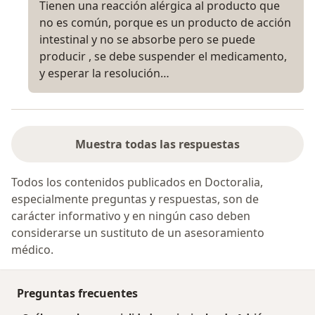
Tienen una reacción alérgica al producto que
no es común, porque es un producto de acción
intestinal y no se absorbe pero se puede
producir , se debe suspender el medicamento,
y esperar la resolución…
Muestra todas las respuestas
Todos los contenidos publicados en Doctoralia,
especialmente preguntas y respuestas, son de
carácter informativo y en ningún caso deben
considerarse un sustituto de un asesoramiento
médico.
Preguntas frecuentes