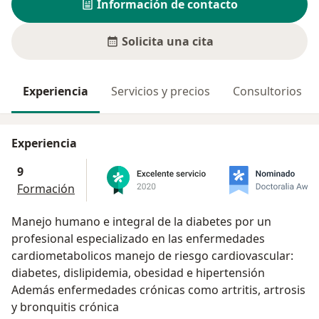
Información de contacto
Solicita una cita
Experiencia
Servicios y precios
Consultorios
Experiencia
9
Formación
Manejo humano e integral de la diabetes por un
profesional especializado en las enfermedades
cardiometabolicos manejo de riesgo cardiovascular:
diabetes, dislipidemia, obesidad e hipertensión
Además enfermedades crónicas como artritis, artrosis
y bronquitis crónica