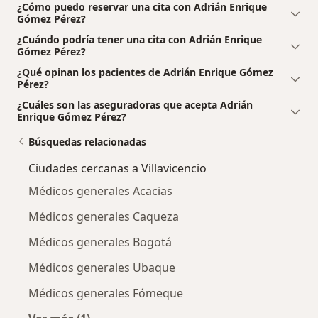
¿Cómo puedo reservar una cita con Adrián Enrique
Gómez Pérez?
¿Cuándo podría tener una cita con Adrián Enrique
Gómez Pérez?
¿Qué opinan los pacientes de Adrián Enrique Gómez
Pérez?
¿Cuáles son las aseguradoras que acepta Adrián
Enrique Gómez Pérez?
Búsquedas relacionadas
Ciudades cercanas a Villavicencio
Médicos generales Acacias
Médicos generales Caqueza
Médicos generales Bogotá
Médicos generales Ubaque
Médicos generales Fómeque