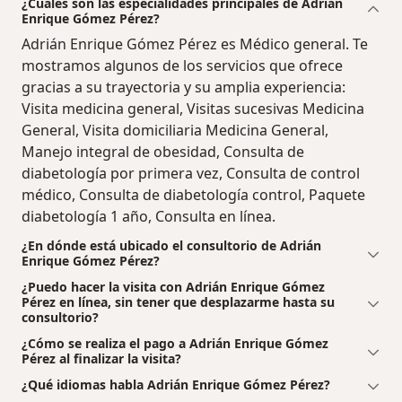
¿Cuáles son las especialidades principales de Adrián
Enrique Gómez Pérez?
Adrián Enrique Gómez Pérez es Médico general. Te
mostramos algunos de los servicios que ofrece
gracias a su trayectoria y su amplia experiencia:
Visita medicina general, Visitas sucesivas Medicina
General, Visita domiciliaria Medicina General,
Manejo integral de obesidad, Consulta de
diabetología por primera vez, Consulta de control
médico, Consulta de diabetología control, Paquete
diabetología 1 año, Consulta en línea.
¿En dónde está ubicado el consultorio de Adrián
Enrique Gómez Pérez?
¿Puedo hacer la visita con Adrián Enrique Gómez
Pérez en línea, sin tener que desplazarme hasta su
consultorio?
¿Cómo se realiza el pago a Adrián Enrique Gómez
Pérez al finalizar la visita?
¿Qué idiomas habla Adrián Enrique Gómez Pérez?