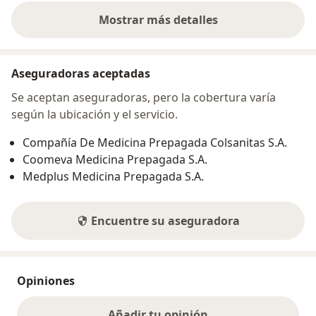
Mostrar más detalles
sobre la dirección
Aseguradoras aceptadas
Se aceptan aseguradoras, pero la cobertura varía
según la ubicación y el servicio.
Compañía De Medicina Prepagada Colsanitas S.A.
Coomeva Medicina Prepagada S.A.
Medplus Medicina Prepagada S.A.
Encuentre su aseguradora
Opiniones
Añadir tu opinión