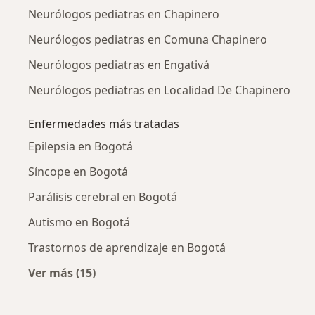
Neurólogos pediatras en Chapinero
Neurólogos pediatras en Comuna Chapinero
Neurólogos pediatras en Engativá
Neurólogos pediatras en Localidad De Chapinero
Enfermedades más tratadas
Epilepsia en Bogotá
Síncope en Bogotá
Parálisis cerebral en Bogotá
Autismo en Bogotá
Trastornos de aprendizaje en Bogotá
Ver más (15)
Más en esta categoría: Enfermedades más tr