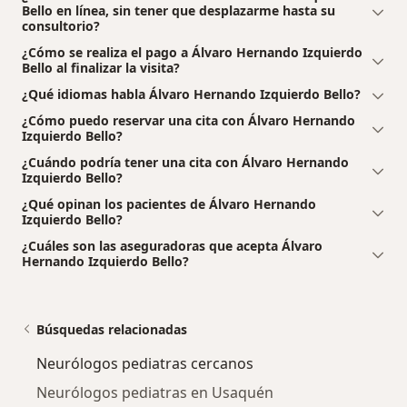
Bello en línea, sin tener que desplazarme hasta su
consultorio?
¿Cómo se realiza el pago a Álvaro Hernando Izquierdo
Bello al finalizar la visita?
¿Qué idiomas habla Álvaro Hernando Izquierdo Bello?
¿Cómo puedo reservar una cita con Álvaro Hernando
Izquierdo Bello?
¿Cuándo podría tener una cita con Álvaro Hernando
Izquierdo Bello?
¿Qué opinan los pacientes de Álvaro Hernando
Izquierdo Bello?
¿Cuáles son las aseguradoras que acepta Álvaro
Hernando Izquierdo Bello?
Búsquedas relacionadas
Neurólogos pediatras cercanos
Neurólogos pediatras en Usaquén