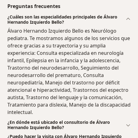
Preguntas frecuentes
¿Cuáles son las especialidades principales de Álvaro
Hernando Izquierdo Bello?
Álvaro Hernando Izquierdo Bello es Neurólogo
pediatra. Te mostramos algunos de los servicios que
ofrece gracias a su trayectoria y su amplia
experiencia: Consulta especializada en neurología
infantil, Epilepsia en la infancia y la adolescencia,
Trastorno del neurodesarrollo, Seguimiento del
neurodesarrollo del prematuro, Consulta
neuropediatría, Manejo del trastorno por déficit
atencional e hiperactividad, Trastornos del espectro
autista, Trastorno del lenguaje y la comunicación,
Tratamiento para dislexia, Manejo de la discapacidad
intelectual.
¿En dónde está ubicado el consultorio de Álvaro
Hernando Izquierdo Bello?
¿Puedo hacer la visita con Álvaro Hernando Izquierdo