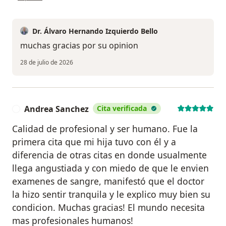
Dr. Álvaro Hernando Izquierdo Bello
muchas gracias por su opinion
28 de julio de 2026
Andrea Sanchez
Cita verificada
A
Calidad de profesional y ser humano. Fue la
primera cita que mi hija tuvo con él y a
diferencia de otras citas en donde usualmente
llega angustiada y con miedo de que le envien
examenes de sangre, manifestó que el doctor
la hizo sentir tranquila y le explico muy bien su
condicion. Muchas gracias! El mundo necesita
mas profesionales humanos!