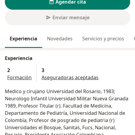
Agendar cita
Enviar mensaje
Experiencia
Novedades
Servicios y precios
Experiencia
2
3
Formación
Aseguradoras aceptadas
Medico y cirujano Universidad del Rosario, 1983;
Neurologo Infantil Universidad Militar Nueva Granada
1989, Profesor Titular (r). Facultad de Medicina,
Departamento de Pediatría, Universidad Nacional de
Colombia, Profesor de posgrado de pediatria (r)
Universidades el Bosque, Sanitas, Fucs, Nacional,
Rosario. Presidente Asociación Colombiana