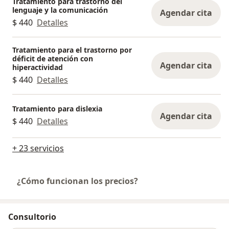
Tratamiento para trastorno del
lenguaje y la comunicación
Agendar cita
$ 440
Detalles
Tratamiento para el trastorno por
déficit de atención con
Agendar cita
hiperactividad
$ 440
Detalles
Tratamiento para dislexia
Agendar cita
$ 440
Detalles
+ 23 servicios
¿Cómo funcionan los precios?
Consultorio