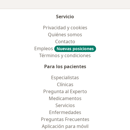
Servicio
Privacidad y cookies
Quiénes somos
Contacto
Empleos
Nuevas posiciones
Términos y condiciones
Para los pacientes
Especialistas
Clínicas
Pregunta al Experto
Medicamentos
Servicios
Enfermedades
Preguntas Frecuentes
Aplicación para móvil