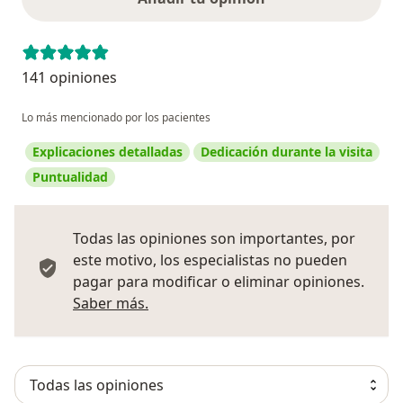
141 opiniones
Lo más mencionado por los pacientes
Explicaciones detalladas
Dedicación durante la visita
Puntualidad
Todas las opiniones son importantes, por
este motivo, los especialistas no pueden
pagar para modificar o eliminar opiniones.
Más información sobre opiniones
Saber más.