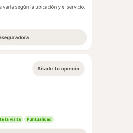
varía según la ubicación y el servicio.
 aseguradora
Añadir tu opinión
e la visita
Puntualidad