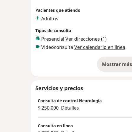
Pacientes que atiendo
Adultos
Tipos de consulta
Presencial
Ver direcciones (1)
Videoconsulta
Ver calendario en línea
Mostrar más 
so
Servicios y precios
Consulta de control Neurología
$ 250.000
Detalles
Consulta en línea