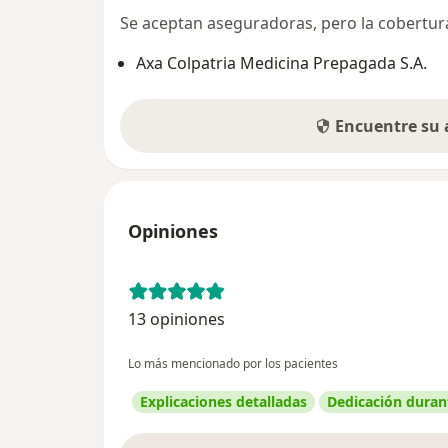
Se aceptan aseguradoras, pero la cobertura 
Axa Colpatria Medicina Prepagada S.A.
Encuentre su
Opiniones
13 opiniones
Lo más mencionado por los pacientes
Explicaciones detalladas
Dedicación durant