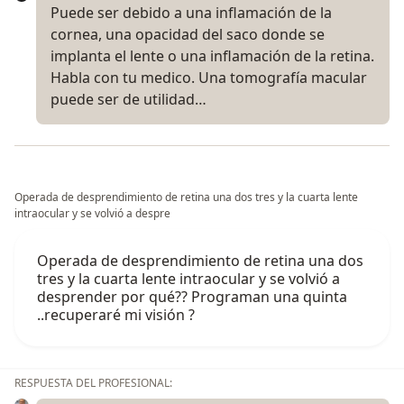
Puede ser debido a una inflamación de la
cornea, una opacidad del saco donde se
implanta el lente o una inflamación de la retina.
Habla con tu medico. Una tomografía macular
puede ser de utilidad…
Operada de desprendimiento de retina una dos tres y la cuarta lente
intraocular y se volvió a despre
Operada de desprendimiento de retina una dos
tres y la cuarta lente intraocular y se volvió a
desprender por qué?? Programan una quinta
..recuperaré mi visión ?
RESPUESTA DEL PROFESIONAL: