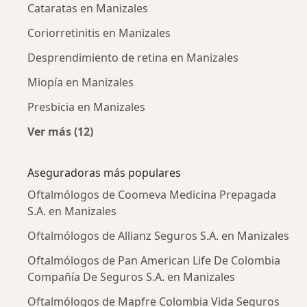
Cataratas en Manizales
Coriorretinitis en Manizales
Desprendimiento de retina en Manizales
Miopía en Manizales
Presbicia en Manizales
Ver más (12)
Más en esta categoría: Enfermedades más tr
Aseguradoras más populares
Oftalmólogos de Coomeva Medicina Prepagada
S.A. en Manizales
Oftalmólogos de Allianz Seguros S.A. en Manizales
Oftalmólogos de Pan American Life De Colombia
Compañía De Seguros S.A. en Manizales
Oftalmólogos de Mapfre Colombia Vida Seguros