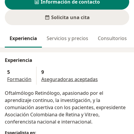
Información de contacto
Solicita una cita
Experiencia
Servicios y precios
Consultorios
Experiencia
5
9
Formación
Aseguradoras aceptadas
Oftalmólogo Retinólogo, apasionado por el
aprendizaje continuo, la investigación, y la
comuniación asertiva con los pacientes, expresidente
Asociación Colombiana de Retina y Vitreo,
conferencista nacional e internacional.
Especialista en: