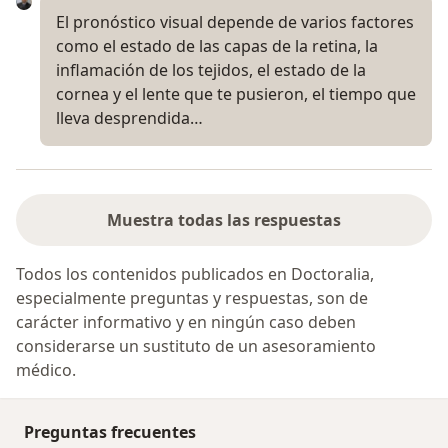
El pronóstico visual depende de varios factores
como el estado de las capas de la retina, la
inflamación de los tejidos, el estado de la
cornea y el lente que te pusieron, el tiempo que
lleva desprendida…
Muestra todas las respuestas
Todos los contenidos publicados en Doctoralia,
especialmente preguntas y respuestas, son de
carácter informativo y en ningún caso deben
considerarse un sustituto de un asesoramiento
médico.
Preguntas frecuentes