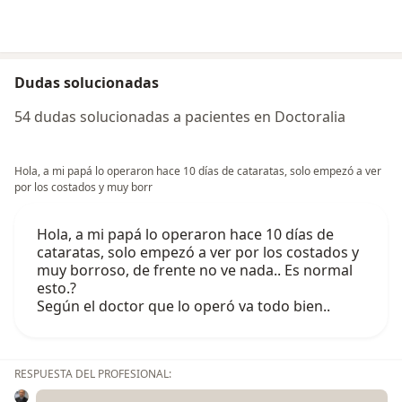
Dudas solucionadas
54 dudas solucionadas a pacientes en Doctoralia
Hola, a mi papá lo operaron hace 10 días de cataratas, solo empezó a ver
por los costados y muy borr
Hola, a mi papá lo operaron hace 10 días de
cataratas, solo empezó a ver por los costados y
muy borroso, de frente no ve nada.. Es normal
esto.?
Según el doctor que lo operó va todo bien..
RESPUESTA DEL PROFESIONAL: