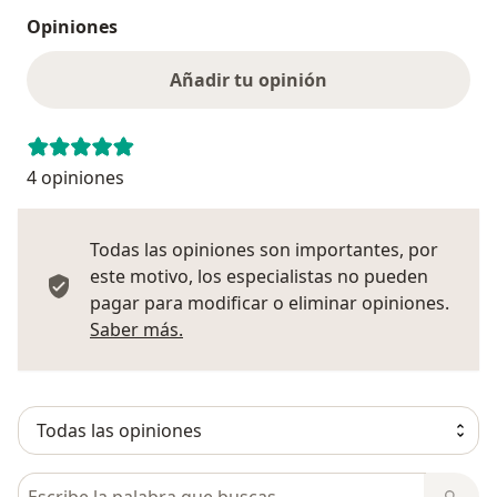
Opiniones
Añadir tu opinión
4 opiniones
Todas las opiniones son importantes, por
este motivo, los especialistas no pueden
pagar para modificar o eliminar opiniones.
Más información sobre opiniones
Saber más.
Busca en opiniones