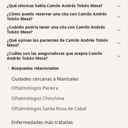
¿Qué idiomas habla Camilo Andrés Tobón Mesa?
¿Cómo puedo reservar una cita con Camilo Andrés
Tobón Mesa?
¿Cuándo podría tener una cita con Camilo Andrés
Tobón Mesa?
¿Qué opinan los pacientes de Camilo Andrés Tobón
Mesa?
¿Cuáles son las aseguradoras que acepta Camilo
Andrés Tobón Mesa?
Búsquedas relacionadas
Ciudades cercanas a Manizales
Oftalmólogos Pereira
Oftalmólogos Chinchina
Oftalmólogos Santa Rosa de Cabal
Enfermedades más tratadas