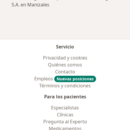
S.A. en Manizales
Servicio
Privacidad y cookies
Quiénes somos
Contacto
Empleos
Nuevas posiciones
Términos y condiciones
Para los pacientes
Especialistas
Clínicas
Pregunta al Experto
Medicamentos