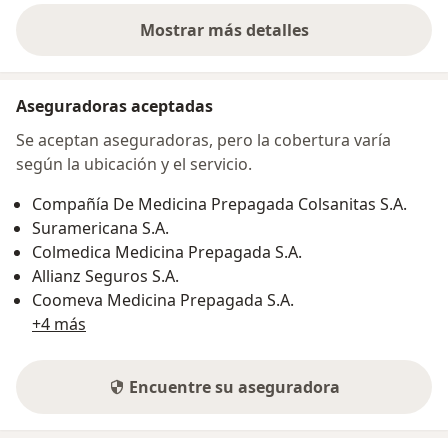
Mostrar más detalles
sobre la dirección
Aseguradoras aceptadas
Se aceptan aseguradoras, pero la cobertura varía
según la ubicación y el servicio.
Compañía De Medicina Prepagada Colsanitas S.A.
Suramericana S.A.
Colmedica Medicina Prepagada S.A.
Allianz Seguros S.A.
Coomeva Medicina Prepagada S.A.
+4 más
Encuentre su aseguradora