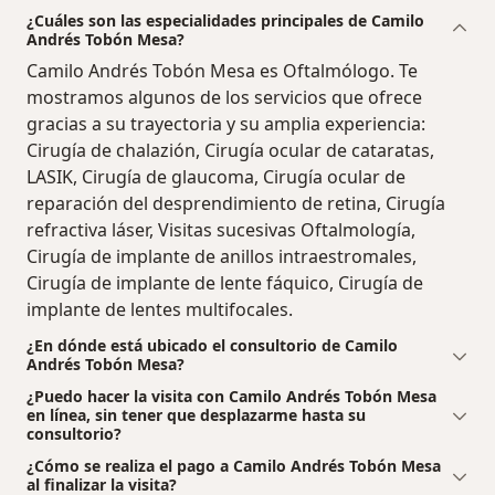
¿Cuáles son las especialidades principales de Camilo
Andrés Tobón Mesa?
Camilo Andrés Tobón Mesa es Oftalmólogo. Te
mostramos algunos de los servicios que ofrece
gracias a su trayectoria y su amplia experiencia:
Cirugía de chalazión, Cirugía ocular de cataratas,
LASIK, Cirugía de glaucoma, Cirugía ocular de
reparación del desprendimiento de retina, Cirugía
refractiva láser, Visitas sucesivas Oftalmología,
Cirugía de implante de anillos intraestromales,
Cirugía de implante de lente fáquico, Cirugía de
implante de lentes multifocales.
¿En dónde está ubicado el consultorio de Camilo
Andrés Tobón Mesa?
¿Puedo hacer la visita con Camilo Andrés Tobón Mesa
en línea, sin tener que desplazarme hasta su
consultorio?
¿Cómo se realiza el pago a Camilo Andrés Tobón Mesa
al finalizar la visita?