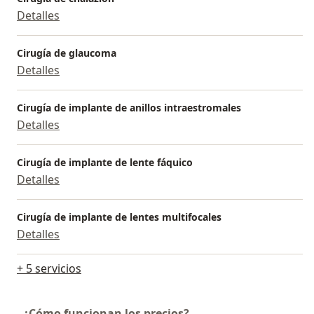
Detalles
Cirugía de glaucoma
Detalles
Cirugía de implante de anillos intraestromales
Detalles
Cirugía de implante de lente fáquico
Detalles
Cirugía de implante de lentes multifocales
Detalles
+ 5 servicios
¿Cómo funcionan los precios?