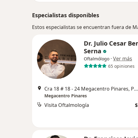
Especialistas disponibles
Estos especialistas se encuentran fuera de M
Dr. Julio Cesar Be
Serna
·
Ver más
Oftalmólogo
65 opiniones
Cra 18 # 18 - 24 Megacentro Pinares, Pereira
Megacentro Pinares
Visita Oftalmología
$