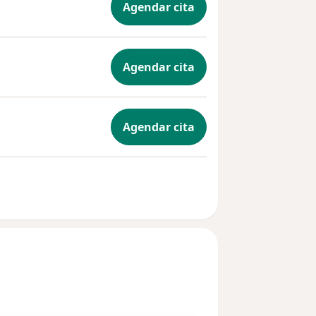
Agendar cita
Agendar cita
Agendar cita