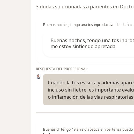
3 dudas solucionadas a pacientes en Docto
Buenas noches, tengo una tos inproductiva desde hace
Buenas noches, tengo una tos inpro
me estoy sintiendo apretada.
RESPUESTA DEL PROFESIONAL:
Cuando la tos es seca y además apare
incluso sin fiebre, es importante eva
o inflamación de las vías respiratori
Buenas dr tengo 49 añis diabetica e hipertensa puedo 