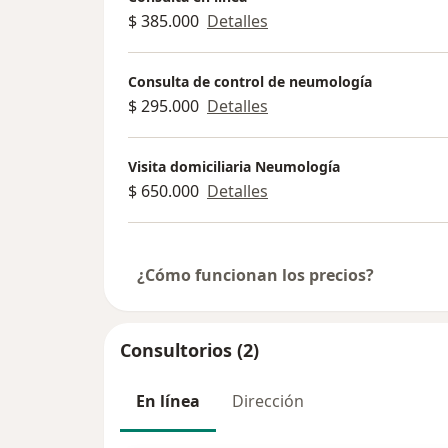
$ 385.000
Detalles
Consulta de control de neumología
$ 295.000
Detalles
Visita domiciliaria Neumología
$ 650.000
Detalles
¿Cómo funcionan los precios?
Consultorios (2)
En línea
Dirección