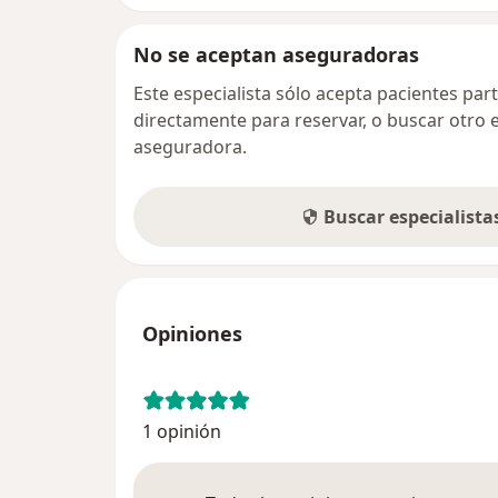
No se aceptan aseguradoras
Este especialista sólo acepta pacientes par
directamente para reservar, o buscar otro 
aseguradora.
Buscar especialist
Opiniones
1 opinión