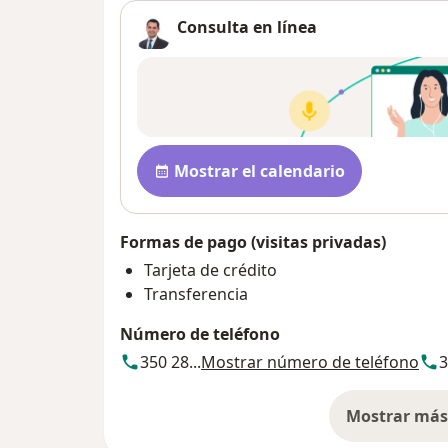
Consulta en línea
Disponibilidad
Mostrar el calendario
Formas de pago (visitas privadas)
Tarjeta de crédito
Transferencia
Número de teléfono
350 28...
Mostrar número de teléfono
3
Mostrar más 
so