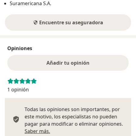
Suramericana S.A.
Encuentre su aseguradora
Opiniones
Añadir tu opinión
1 opinión
Todas las opiniones son importantes, por
este motivo, los especialistas no pueden
pagar para modificar o eliminar opiniones.
Más información sobre opiniones
Saber más.