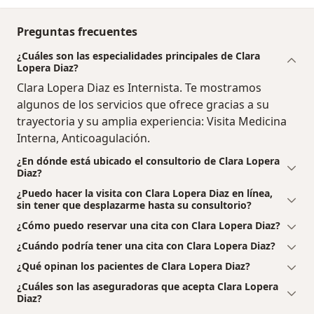
Preguntas frecuentes
¿Cuáles son las especialidades principales de Clara
Lopera Diaz?
Clara Lopera Diaz es Internista. Te mostramos
algunos de los servicios que ofrece gracias a su
trayectoria y su amplia experiencia: Visita Medicina
Interna, Anticoagulación.
¿En dónde está ubicado el consultorio de Clara Lopera
Diaz?
¿Puedo hacer la visita con Clara Lopera Diaz en línea,
sin tener que desplazarme hasta su consultorio?
¿Cómo puedo reservar una cita con Clara Lopera Diaz?
¿Cuándo podría tener una cita con Clara Lopera Diaz?
¿Qué opinan los pacientes de Clara Lopera Diaz?
¿Cuáles son las aseguradoras que acepta Clara Lopera
Diaz?