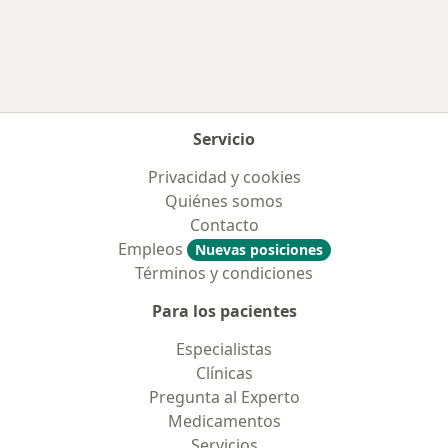
Más en esta categoría: Aseguradoras más po
Servicio
Privacidad y cookies
Quiénes somos
Contacto
Empleos
Nuevas posiciones
Términos y condiciones
Para los pacientes
Especialistas
Clínicas
Pregunta al Experto
Medicamentos
Servicios