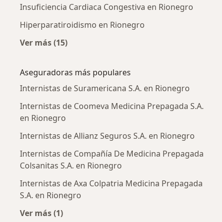
Insuficiencia Cardiaca Congestiva en Rionegro
Hiperparatiroidismo en Rionegro
Ver más (15)
Más en esta categoría: Enfermedades más tr
Aseguradoras más populares
Internistas de Suramericana S.A. en Rionegro
Internistas de Coomeva Medicina Prepagada S.A.
en Rionegro
Internistas de Allianz Seguros S.A. en Rionegro
Internistas de Compañía De Medicina Prepagada
Colsanitas S.A. en Rionegro
Internistas de Axa Colpatria Medicina Prepagada
S.A. en Rionegro
Ver más (1)