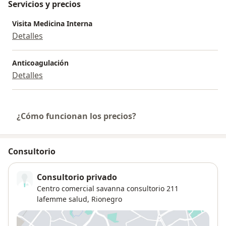
Servicios y precios
Visita Medicina Interna
Detalles
Anticoagulación
Detalles
¿Cómo funcionan los precios?
Consultorio
Consultorio privado
Centro comercial savanna consultorio 211
lafemme salud,
Rionegro