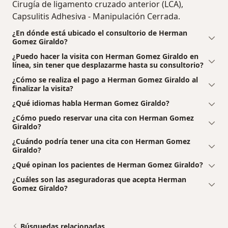
Cirugía de ligamento cruzado anterior (LCA),
Capsulitis Adhesiva - Manipulación Cerrada.
¿En dónde está ubicado el consultorio de Herman
Gomez Giraldo?
¿Puedo hacer la visita con Herman Gomez Giraldo en
línea, sin tener que desplazarme hasta su consultorio?
¿Cómo se realiza el pago a Herman Gomez Giraldo al
finalizar la visita?
¿Qué idiomas habla Herman Gomez Giraldo?
¿Cómo puedo reservar una cita con Herman Gomez
Giraldo?
¿Cuándo podría tener una cita con Herman Gomez
Giraldo?
¿Qué opinan los pacientes de Herman Gomez Giraldo?
¿Cuáles son las aseguradoras que acepta Herman
Gomez Giraldo?
Búsquedas relacionadas