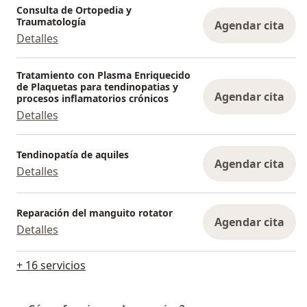
Consulta de Ortopedia y
Traumatología
Agendar cita
Detalles
Tratamiento con Plasma Enriquecido
de Plaquetas para tendinopatias y
Agendar cita
procesos inflamatorios crónicos
Detalles
Tendinopatía de aquiles
Agendar cita
Detalles
Reparación del manguito rotator
Agendar cita
Detalles
+ 16 servicios