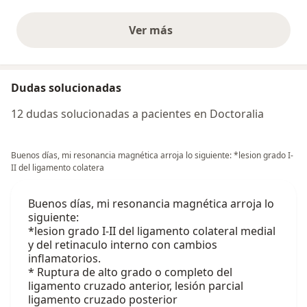
Ver más
opiniones anteriores
Dudas solucionadas
12 dudas solucionadas a pacientes en Doctoralia
Buenos días, mi resonancia magnética arroja lo siguiente: *lesion grado I-
II del ligamento colatera
Buenos días, mi resonancia magnética arroja lo
siguiente:
*lesion grado I-II del ligamento colateral medial
y del retinaculo interno con cambios
inflamatorios.
* Ruptura de alto grado o completo del
ligamento cruzado anterior, lesión parcial
ligamento cruzado posterior