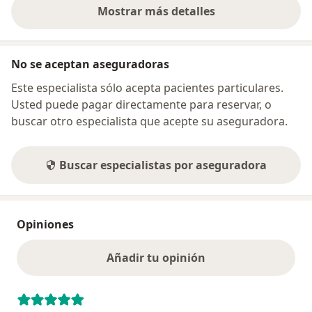
Mostrar más detalles
sobre la dirección
No se aceptan aseguradoras
Este especialista sólo acepta pacientes particulares.
Usted puede pagar directamente para reservar, o
buscar otro especialista que acepte su aseguradora.
Buscar especialistas por aseguradora
Opiniones
Añadir tu opinión