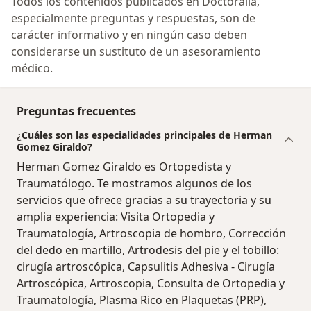
Todos los contenidos publicados en Doctoralia,
especialmente preguntas y respuestas, son de
carácter informativo y en ningún caso deben
considerarse un sustituto de un asesoramiento
médico.
Preguntas frecuentes
¿Cuáles son las especialidades principales de Herman
Gomez Giraldo?
Herman Gomez Giraldo es Ortopedista y
Traumatólogo. Te mostramos algunos de los
servicios que ofrece gracias a su trayectoria y su
amplia experiencia: Visita Ortopedia y
Traumatología, Artroscopia de hombro, Corrección
del dedo en martillo, Artrodesis del pie y el tobillo:
cirugía artroscópica, Capsulitis Adhesiva - Cirugía
Artroscópica, Artroscopia, Consulta de Ortopedia y
Traumatología, Plasma Rico en Plaquetas (PRP),