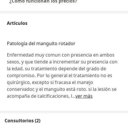
¿Cómo funcionan los precios?
Artículos
Patología del manguito rotador
Enfermedad muy comun con presencia en ambos
sexos, y que tiende a incrementar su presencia con
la edad. su tratamiento depende del grado de
compromiso. Por lo general el tratamiento no es
quirúrgico, excepto si fracasa el manejo
conservador, y el manguito está roto. si la lesión se
acompaña de calcificaciones, l
...
ver más
Consultorios (2)