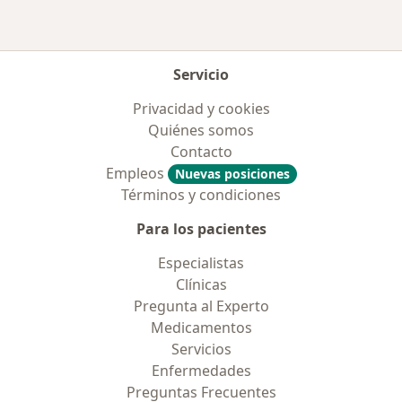
Servicio
Privacidad y cookies
Quiénes somos
Contacto
Empleos
Nuevas posiciones
Términos y condiciones
Para los pacientes
Especialistas
Clínicas
Pregunta al Experto
Medicamentos
Servicios
Enfermedades
Preguntas Frecuentes