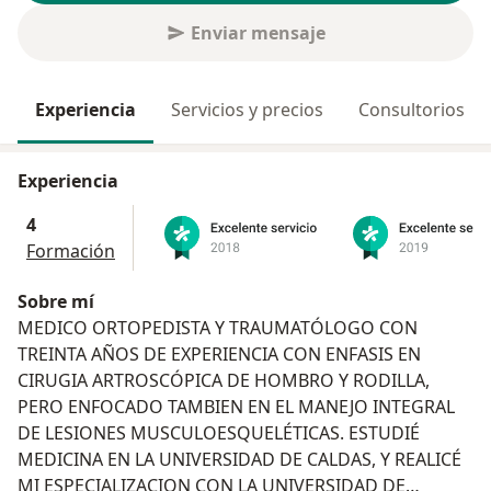
Enviar mensaje
Experiencia
Servicios y precios
Consultorios
Experiencia
4
Formación
Sobre mí
MEDICO ORTOPEDISTA Y TRAUMATÓLOGO CON
TREINTA AÑOS DE EXPERIENCIA CON ENFASIS EN
CIRUGIA ARTROSCÓPICA DE HOMBRO Y RODILLA,
PERO ENFOCADO TAMBIEN EN EL MANEJO INTEGRAL
DE LESIONES MUSCULOESQUELÉTICAS. ESTUDIÉ
MEDICINA EN LA UNIVERSIDAD DE CALDAS, Y REALICÉ
MI ESPECIALIZACION CON LA UNIVERSIDAD DE