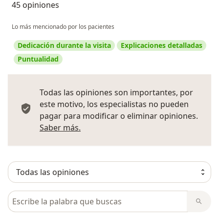
45 opiniones
Lo más mencionado por los pacientes
Dedicación durante la visita
Explicaciones detalladas
Puntualidad
Todas las opiniones son importantes, por
este motivo, los especialistas no pueden
pagar para modificar o eliminar opiniones.
Más información sobre opiniones
Saber más.
Busca en opiniones