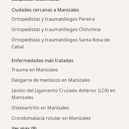
Ciudades cercanas a Manizales
Ortopedistas y traumatólogos Pereira
Ortopedistas y traumatólogos Chinchina
Ortopedistas y traumatólogos Santa Rosa de
Cabal
Enfermedades más tratadas
Trauma en Manizales
Desgarre de meniscos en Manizales
Lesión del Ligamento Cruzado Anterior (LCA) en
Manizales
Osteoartritis en Manizales
Crondomalacia rotular en Manizales
Ver más (9)