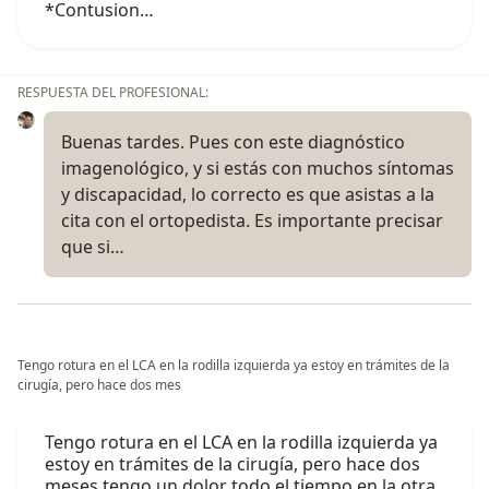
*Contusion…
RESPUESTA DEL PROFESIONAL:
Buenas tardes. Pues con este diagnóstico
imagenológico, y si estás con muchos síntomas
y discapacidad, lo correcto es que asistas a la
cita con el ortopedista. Es importante precisar
que si…
Tengo rotura en el LCA en la rodilla izquierda ya estoy en trámites de la
cirugía, pero hace dos mes
Tengo rotura en el LCA en la rodilla izquierda ya
estoy en trámites de la cirugía, pero hace dos
meses tengo un dolor todo el tiempo en la otra