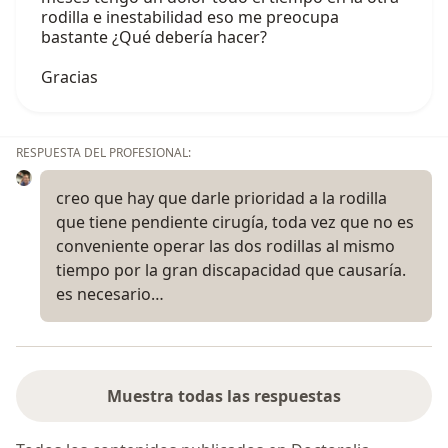
rodilla e inestabilidad eso me preocupa
bastante ¿Qué debería hacer?
Gracias
RESPUESTA DEL PROFESIONAL:
creo que hay que darle prioridad a la rodilla
que tiene pendiente cirugía, toda vez que no es
conveniente operar las dos rodillas al mismo
tiempo por la gran discapacidad que causaría.
es necesario…
Muestra todas las respuestas