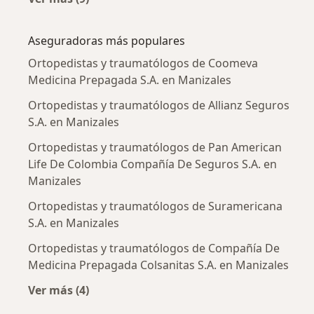
Más en esta categoría: Enfermedades más tr
Aseguradoras más populares
Ortopedistas y traumatólogos de Coomeva
Medicina Prepagada S.A. en Manizales
Ortopedistas y traumatólogos de Allianz Seguros
S.A. en Manizales
Ortopedistas y traumatólogos de Pan American
Life De Colombia Compañía De Seguros S.A. en
Manizales
Ortopedistas y traumatólogos de Suramericana
S.A. en Manizales
Ortopedistas y traumatólogos de Compañía De
Medicina Prepagada Colsanitas S.A. en Manizales
Ver más (4)
Más en esta categoría: Aseguradoras más po