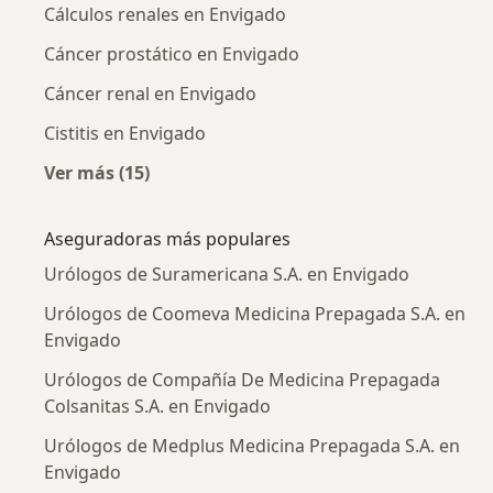
Cálculos renales en Envigado
Cáncer prostático en Envigado
Cáncer renal en Envigado
Cistitis en Envigado
Ver más (15)
Más en esta categoría: Enfermedades más tr
Aseguradoras más populares
Urólogos de Suramericana S.A. en Envigado
Urólogos de Coomeva Medicina Prepagada S.A. en
Envigado
Urólogos de Compañía De Medicina Prepagada
Colsanitas S.A. en Envigado
Urólogos de Medplus Medicina Prepagada S.A. en
Envigado