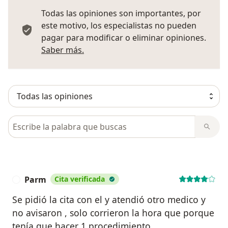
Todas las opiniones son importantes, por
este motivo, los especialistas no pueden
pagar para modificar o eliminar opiniones.
Más información sobre opiniones
Saber más.
Busca en opiniones
Parm
Cita verificada
P
Se pidió la cita con el y atendió otro medico y
no avisaron , solo corrieron la hora que porque
tenía que hacer 1 procedimiento