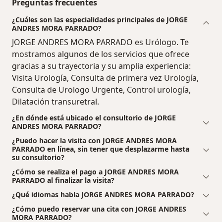
Preguntas frecuentes
¿Cuáles son las especialidades principales de JORGE
ANDRES MORA PARRADO?
JORGE ANDRES MORA PARRADO es Urólogo. Te
mostramos algunos de los servicios que ofrece
gracias a su trayectoria y su amplia experiencia:
Visita Urología, Consulta de primera vez Urología,
Consulta de Urologo Urgente, Control urología,
Dilatación transuretral.
¿En dónde está ubicado el consultorio de JORGE
ANDRES MORA PARRADO?
¿Puedo hacer la visita con JORGE ANDRES MORA
PARRADO en línea, sin tener que desplazarme hasta
su consultorio?
¿Cómo se realiza el pago a JORGE ANDRES MORA
PARRADO al finalizar la visita?
¿Qué idiomas habla JORGE ANDRES MORA PARRADO?
¿Cómo puedo reservar una cita con JORGE ANDRES
MORA PARRADO?