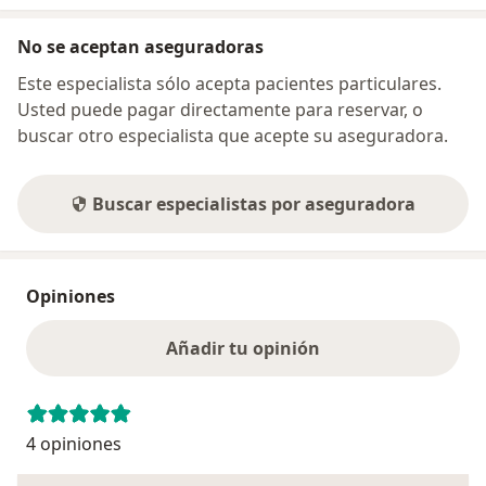
No se aceptan aseguradoras
Este especialista sólo acepta pacientes particulares.
Usted puede pagar directamente para reservar, o
buscar otro especialista que acepte su aseguradora.
Buscar especialistas por aseguradora
Opiniones
Añadir tu opinión
4 opiniones