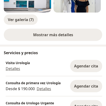
Ver galería (7)
Mostrar más detalles
sobre la experiencia
Servicios y precios
Visita Urología
Agendar cita
Detalles
Consulta de primera vez Urología
Agendar cita
Desde $ 190.000
Detalles
Consulta de Urologo Urgente