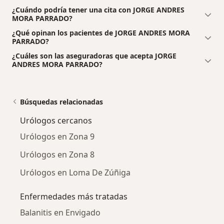
¿Cuándo podría tener una cita con JORGE ANDRES
MORA PARRADO?
¿Qué opinan los pacientes de JORGE ANDRES MORA
PARRADO?
¿Cuáles son las aseguradoras que acepta JORGE
ANDRES MORA PARRADO?
Búsquedas relacionadas
Urólogos cercanos
Urólogos en Zona 9
Urólogos en Zona 8
Urólogos en Loma De Zúñiga
Enfermedades más tratadas
Balanitis en Envigado