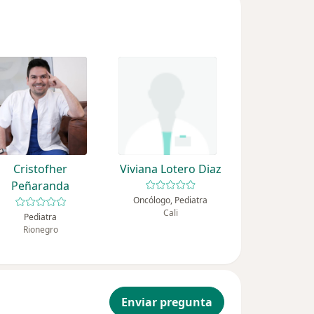
Cristofher
Viviana Lotero Diaz
Peñaranda
Oncólogo, Pediatra
Cali
Pediatra
Rionegro
Enviar pregunta