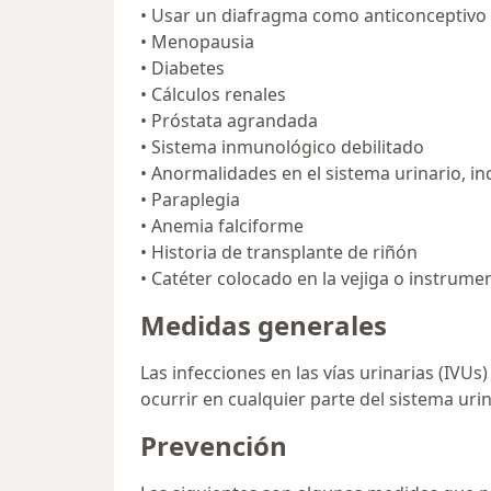
• Usar un diafragma como anticonceptivo
• Menopausia
• Diabetes
• Cálculos renales
• Próstata agrandada
• Sistema inmunológico debilitado
• Anormalidades en el sistema urinario, inc
• Paraplegia
• Anemia falciforme
• Historia de transplante de riñón
• Catéter colocado en la vejiga o instrume
Medidas generales
Las infecciones en las vías urinarias (IVU
ocurrir en cualquier parte del sistema uri
Prevención