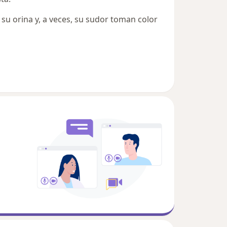
 su orina y, a veces, su sudor toman color