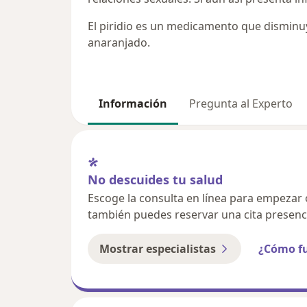
El piridio es un medicamento que disminuye
anaranjado.
Información
Pregunta al Experto
No descuides tu salud
Escoge la consulta en línea para empezar o 
también puedes reservar una cita presenci
Mostrar especialistas
¿Cómo f