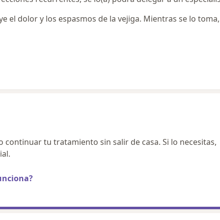
 el dolor y los espasmos de la vejiga. Mientras se lo toma,
continuar tu tratamiento sin salir de casa. Si lo necesitas,
al.
unciona?