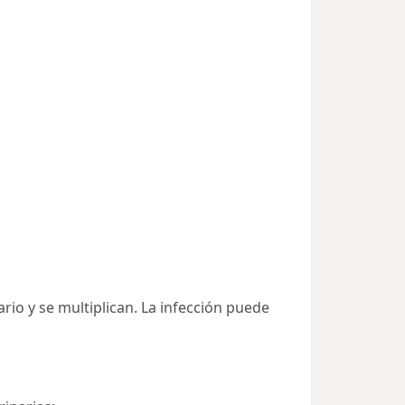
rio y se multiplican. La infección puede