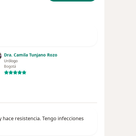
Dra. Camila Tunjano Rozo
Urólogo
Bogotá
y hace resistencia. Tengo infecciones