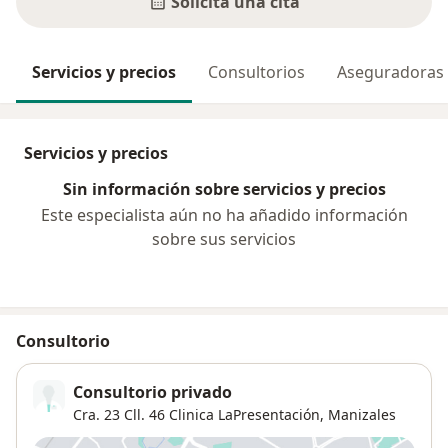
Solicita una cita
Servicios y precios
Consultorios
Aseguradoras
Servicios y precios
Sin información sobre servicios y precios
Este especialista aún no ha añadido información
sobre sus servicios
Consultorio
Consultorio privado
Cra. 23 Cll. 46 Clinica LaPresentación,
Manizales