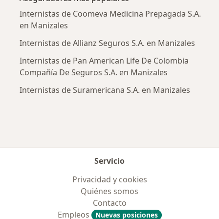
Internistas de Coomeva Medicina Prepagada S.A.
en Manizales
Internistas de Allianz Seguros S.A. en Manizales
Internistas de Pan American Life De Colombia
Compañía De Seguros S.A. en Manizales
Internistas de Suramericana S.A. en Manizales
Servicio
Privacidad y cookies
Quiénes somos
Contacto
Empleos
Nuevas posiciones