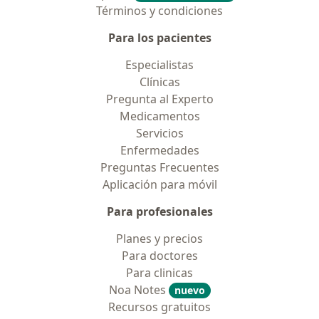
Términos y condiciones
Para los pacientes
Especialistas
Clínicas
Pregunta al Experto
Medicamentos
Servicios
Enfermedades
Preguntas Frecuentes
Aplicación para móvil
Para profesionales
Planes y precios
Para doctores
Para clinicas
Noa Notes
nuevo
Recursos gratuitos