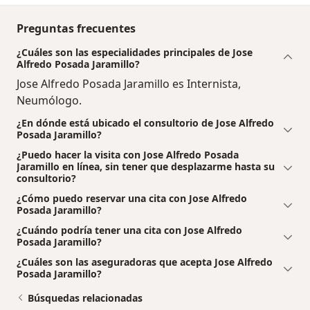
Preguntas frecuentes
¿Cuáles son las especialidades principales de Jose
Alfredo Posada Jaramillo?
Jose Alfredo Posada Jaramillo es Internista,
Neumólogo.
¿En dónde está ubicado el consultorio de Jose Alfredo
Posada Jaramillo?
¿Puedo hacer la visita con Jose Alfredo Posada
Jaramillo en línea, sin tener que desplazarme hasta su
consultorio?
¿Cómo puedo reservar una cita con Jose Alfredo
Posada Jaramillo?
¿Cuándo podría tener una cita con Jose Alfredo
Posada Jaramillo?
¿Cuáles son las aseguradoras que acepta Jose Alfredo
Posada Jaramillo?
Búsquedas relacionadas