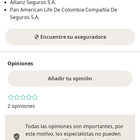
Allianz Seguros S.A.
Pan American Life De Colombia Compañía De
Seguros S.A.
Encuentre su aseguradora
Opiniones
Añadir tu opinión
2 opiniones
Todas las opiniones son importantes, por
este motivo, los especialistas no pueden