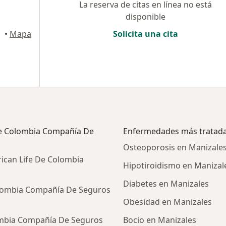
La reserva de citas en línea no está
disponible
•
Mapa
Solicita una cita
 De Colombia Compañía De
Enfermedades más tratad
Osteoporosis en Manizale
ican Life De Colombia
Hipotiroidismo en Manizal
Diabetes en Manizales
olombia Compañía De Seguros
Obesidad en Manizales
ombia Compañía De Seguros
Bocio en Manizales