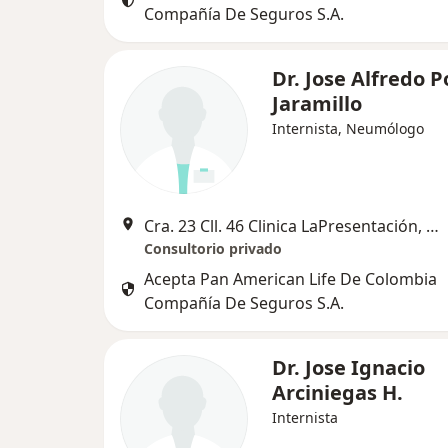
Compañía De Seguros S.A.
Dr. Jose Alfredo 
Jaramillo
Internista, Neumólogo
Cra. 23 Cll. 46 Clinica LaPresentación, Manizales
Consultorio privado
Acepta Pan American Life De Colombia
Compañía De Seguros S.A.
Dr. Jose Ignacio
Arciniegas H.
Internista