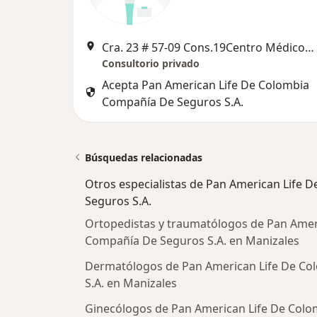
Cra. 23 # 57-09 Cons.19Centro MédicoPalogrande, Manizales
Consultorio privado
Acepta Pan American Life De Colombia
Compañía De Seguros S.A.
Búsquedas relacionadas
Otros especialistas de Pan American Life
Seguros S.A.
Ortopedistas y traumatólogos de Pan Amer
Compañía De Seguros S.A. en Manizales
Dermatólogos de Pan American Life De C
S.A. en Manizales
Ginecólogos de Pan American Life De Col