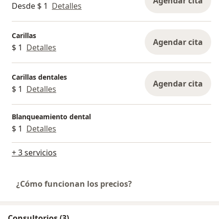
Agendar cita
Desde $ 1
Detalles
Carillas
Agendar cita
$ 1
Detalles
Carillas dentales
Agendar cita
$ 1
Detalles
Blanqueamiento dental
$ 1
Detalles
+ 3 servicios
¿Cómo funcionan los precios?
Consultorios (3)