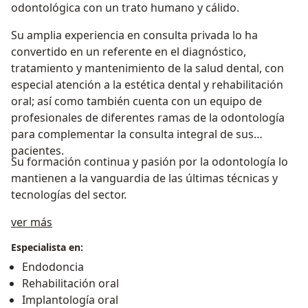
odontológica con un trato humano y cálido.
Su amplia experiencia en consulta privada lo ha
convertido en un referente en el diagnóstico,
tratamiento y mantenimiento de la salud dental, con
especial atención a la estética dental y rehabilitación
oral; así como también cuenta con un equipo de
profesionales de diferentes ramas de la odontología
para complementar la consulta integral de sus
pacientes.
Su formación continua y pasión por la odontología lo
mantienen a la vanguardia de las últimas técnicas y
tecnologías del sector.
Acerca de mí
ver más
Especialista en:
Endodoncia
Rehabilitación oral
Implantología oral