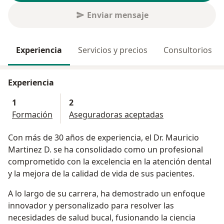
Enviar mensaje
Experiencia
Servicios y precios
Consultorios
Experiencia
1
2
Formación
Aseguradoras aceptadas
Con más de 30 años de experiencia, el Dr. Mauricio
Martinez D. se ha consolidado como un profesional
comprometido con la excelencia en la atención dental
y la mejora de la calidad de vida de sus pacientes.
A lo largo de su carrera, ha demostrado un enfoque
innovador y personalizado para resolver las
necesidades de salud bucal, fusionando la ciencia