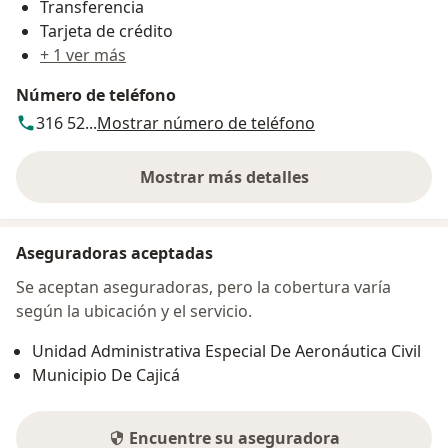
Transferencia
Tarjeta de crédito
+ 1 ver más
Número de teléfono
316 52...
Mostrar número de teléfono
Mostrar más detalles
sobre la dirección
Aseguradoras aceptadas
Se aceptan aseguradoras, pero la cobertura varía
según la ubicación y el servicio.
Unidad Administrativa Especial De Aeronáutica Civil
Municipio De Cajicá
Encuentre su aseguradora