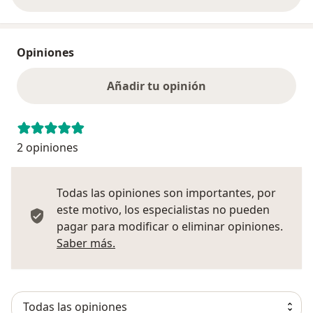
Opiniones
Añadir tu opinión
2 opiniones
Todas las opiniones son importantes, por
este motivo, los especialistas no pueden
pagar para modificar o eliminar opiniones.
Más información sobre opiniones
Saber más.