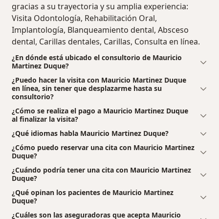
gracias a su trayectoria y su amplia experiencia:
Visita Odontología, Rehabilitación Oral,
Implantología, Blanqueamiento dental, Absceso
dental, Carillas dentales, Carillas, Consulta en línea.
¿En dónde está ubicado el consultorio de Mauricio
Martinez Duque?
¿Puedo hacer la visita con Mauricio Martinez Duque
en línea, sin tener que desplazarme hasta su
consultorio?
¿Cómo se realiza el pago a Mauricio Martinez Duque
al finalizar la visita?
¿Qué idiomas habla Mauricio Martinez Duque?
¿Cómo puedo reservar una cita con Mauricio Martinez
Duque?
¿Cuándo podría tener una cita con Mauricio Martinez
Duque?
¿Qué opinan los pacientes de Mauricio Martinez
Duque?
¿Cuáles son las aseguradoras que acepta Mauricio