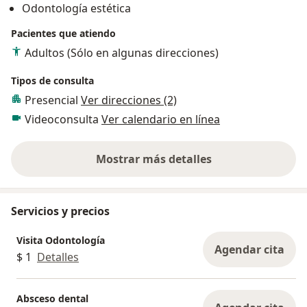
Odontología estética
Pacientes que atiendo
Adultos (Sólo en algunas direcciones)
Tipos de consulta
Presencial
Ver direcciones (2)
Videoconsulta
Ver calendario en línea
Mostrar más detalles
sobre la experiencia
Servicios y precios
Visita Odontología
Agendar cita
$ 1
Detalles
Absceso dental