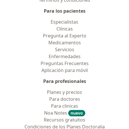
Términos y condiciones
Para los pacientes
Especialistas
Clínicas
Pregunta al Experto
Medicamentos
Servicios
Enfermedades
Preguntas Frecuentes
Aplicación para móvil
Para profesionales
Planes y precios
Para doctores
Para clinicas
Noa Notes
nuevo
Recursos gratuitos
Condiciones de los Planes Doctoralia