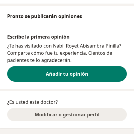
Pronto se publicarán opiniones
Escribe la primera opinión
¿Te has visitado con Nabil Royet Abisambra Pinilla?
Comparte cómo fue tu experiencia. Cientos de
pacientes te lo agradecerán.
Añadir tu opinión
¿Es usted este doctor?
Modificar o gestionar perfil