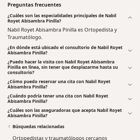
Preguntas frecuentes
¿Cuáles son las especialidades principales de Nabil
Royet Abisambra Pinilla?
Nabil Royet Abisambra Pinilla es Ortopedista y
Traumatólogo.
¿En dónde está ubicado el consultorio de Nabil Royet
Abisambra Pinilla?
¿Puedo hacer la visita con Nabil Royet Abisambra
Pinilla en línea, sin tener que desplazarme hasta su
consultorio?
¿Cómo puedo reservar una cita con Nabil Royet
Abisambra Pinilla?
¿Cuándo podría tener una cita con Nabil Royet
Abisambra Pinilla?
¿Cuáles son las aseguradoras que acepta Nabil Royet
Abisambra Pinilla?
Búsquedas relacionadas
Ortopedistas y traumatólogos cercanos