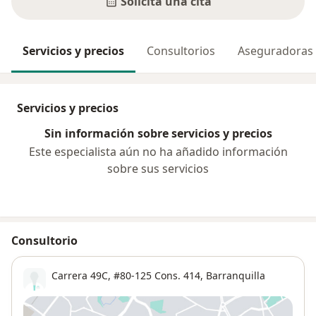
Solicita una cita
Servicios y precios
Consultorios
Aseguradoras
Servicios y precios
Sin información sobre servicios y precios
Este especialista aún no ha añadido información
sobre sus servicios
Consultorio
Carrera 49C, #80-125 Cons. 414,
Barranquilla