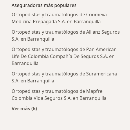
Aseguradoras más populares
Ortopedistas y traumatólogos de Coomeva
Medicina Prepagada S.A. en Barranquilla
Ortopedistas y traumatólogos de Allianz Seguros
S.A. en Barranquilla
Ortopedistas y traumatólogos de Pan American
Life De Colombia Compañía De Seguros S.A. en
Barranquilla
Ortopedistas y traumatólogos de Suramericana
S.A. en Barranquilla
Ortopedistas y traumatólogos de Mapfre
Colombia Vida Seguros S.A. en Barranquilla
Ver más (6)
Más en esta categoría: Aseguradoras más po