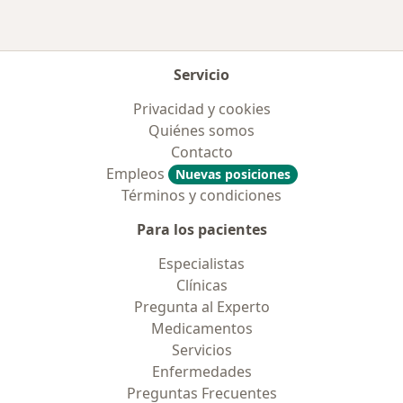
Servicio
Privacidad y cookies
Quiénes somos
Contacto
Empleos
Nuevas posiciones
Términos y condiciones
Para los pacientes
Especialistas
Clínicas
Pregunta al Experto
Medicamentos
Servicios
Enfermedades
Preguntas Frecuentes