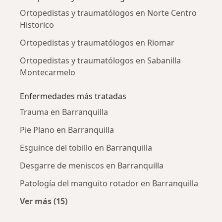
Ortopedistas y traumatólogos en Norte Centro
Historico
Ortopedistas y traumatólogos en Riomar
Ortopedistas y traumatólogos en Sabanilla
Montecarmelo
Enfermedades más tratadas
Trauma en Barranquilla
Pie Plano en Barranquilla
Esguince del tobillo en Barranquilla
Desgarre de meniscos en Barranquilla
Patología del manguito rotador en Barranquilla
Ver más (15)
Más en esta categoría: Enfermedades más tr