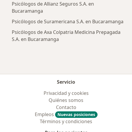
Psicólogos de Allianz Seguros S.A. en
Bucaramanga
Psicólogos de Suramericana S.A. en Bucaramanga
Psicólogos de Axa Colpatria Medicina Prepagada
S.A. en Bucaramanga
Servicio
Privacidad y cookies
Quiénes somos
Contacto
Empleos
Nuevas posiciones
Términos y condiciones