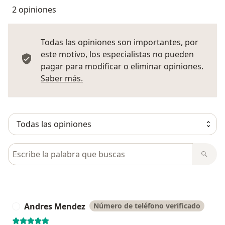
2 opiniones
Todas las opiniones son importantes, por
este motivo, los especialistas no pueden
pagar para modificar o eliminar opiniones.
Más información sobre opiniones
Saber más.
Busca en opiniones
Andres Mendez
Número de teléfono verificado
A