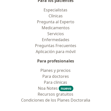
Para los pacientes
Especialistas
Clínicas
Pregunta al Experto
Medicamentos
Servicios
Enfermedades
Preguntas Frecuentes
Aplicación para móvil
Para profesionales
Planes y precios
Para doctores
Para clinicas
Noa Notes
nuevo
Recursos gratuitos
Condiciones de los Planes Doctoralia
Contacto