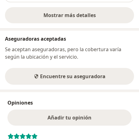
Mostrar más detalles
sobre la dirección
Aseguradoras aceptadas
Se aceptan aseguradoras, pero la cobertura varía
según la ubicación y el servicio.
Encuentre su aseguradora
Opiniones
Añadir tu opinión