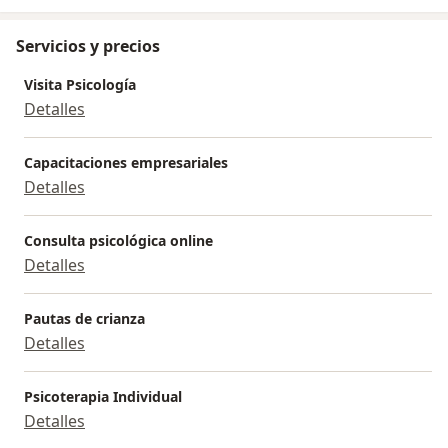
Servicios y precios
Visita Psicología
Detalles
Capacitaciones empresariales
Detalles
Consulta psicológica online
Detalles
Pautas de crianza
Detalles
Psicoterapia Individual
Detalles