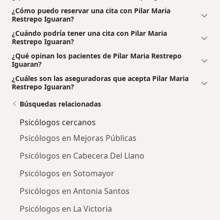
¿Cómo puedo reservar una cita con Pilar Maria
Restrepo Iguaran?
¿Cuándo podría tener una cita con Pilar Maria
Restrepo Iguaran?
¿Qué opinan los pacientes de Pilar Maria Restrepo
Iguaran?
¿Cuáles son las aseguradoras que acepta Pilar Maria
Restrepo Iguaran?
Búsquedas relacionadas
Psicólogos cercanos
Psicólogos en Mejoras Públicas
Psicólogos en Cabecera Del Llano
Psicólogos en Sotomayor
Psicólogos en Antonia Santos
Psicólogos en La Victoria