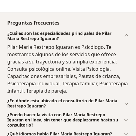
Preguntas frecuentes
¿Cuáles son las especialidades principales de Pilar
Maria Restrepo Iguaran?
Pilar Maria Restrepo Iguaran es Psicólogo. Te
mostramos algunos de los servicios que ofrece
gracias a su trayectoria y su amplia experiencia:
Consulta psicológica online, Visita Psicología,
Capacitaciones empresariales, Pautas de crianza,
Psicoterapia Individual, Terapia familiar, Psicoterapia
Infantil, Terapia de pareja.
¿En dónde está ubicado el consultorio de Pilar Maria
Restrepo Iguaran?
¿Puedo hacer la visita con Pilar Maria Restrepo
Iguaran en línea, sin tener que desplazarme hasta su
consultorio?
¿Qué idiomas habla Pilar Maria Restrepo Iguaran?